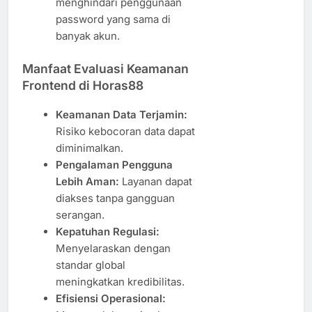
menghindari penggunaan
password yang sama di
banyak akun.
Manfaat Evaluasi Keamanan
Frontend di Horas88
Keamanan Data Terjamin:
Risiko kebocoran data dapat
diminimalkan.
Pengalaman Pengguna
Lebih Aman:
Layanan dapat
diakses tanpa gangguan
serangan.
Kepatuhan Regulasi:
Menyelaraskan dengan
standar global
meningkatkan kredibilitas.
Efisiensi Operasional: