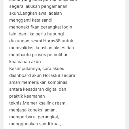
segera lakukan pengamanan
akun.Langkah awal adalah
mengganti kata sandi,
menonaktifkan perangkat login
lain, dan jika perlu hubungi
dukungan resmi Horas88 untuk
memvalidasi keaslian akses dan
membantu proses pemulihan
keamanan akun
Kesimpulannya, cara akses
dashboard akun Horas88 secara
aman memerlukan kombinasi
antara kesadaran digital dan
praktik keamanan
teknis.Memeriksa link resmi,
menjaga koneksi aman,
memperbarui perangkat,
menggunakan sandi kuat,