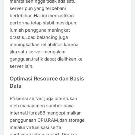
merata,sehingga tidak ada satu
server pun yang terbebani
berlebihan.Hal ini memastikan
performa tetap stabil meskipun
jumlah pengguna meningkat
drastis.Load balancing juga
meningkatkan reliabilitas karena
jika satu server mengalami
gangguan,trafik dapat dialihkan ke
server lain.
Optimasi Resource dan Basis
Data
Efisiensi server juga ditentukan
oleh manajemen sumber daya
internal.Horas88 mengoptimalkan
penggunaan CPU,RAM,dan storage
melalui virtualisasi serta
containerization seperti Docker