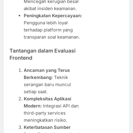
Mencegah kerugian besar
akibat insiden keamanan.
Peningkatan Kepercayaan:
Pengguna lebih loyal
terhadap platform yang
transparan soal keamanan.
Tantangan dalam Evaluasi
Frontend
Ancaman yang Terus
Berkembang:
Teknik
serangan baru muncul
setiap saat.
Kompleksitas Aplikasi
Modern:
Integrasi API dan
third-party services
meningkatkan risiko.
Keterbatasan Sumber