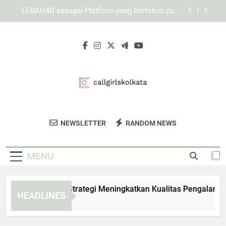
Skip
Cara Menjelajahi KAYA787 dengan Lebih Cepat
to
dan Terarah
content
KAYA787 dan Pengembangan Sistem Digital yang
Berorientasi pada Pengguna
EDWINSLOT dan Strategi Meningkatkan Kualitas
Pengalaman Pengguna
LEBAH4D sebagai Platform yang Berfokus pada
Kemudahan Pengguna Modern
Cara Menjelajahi KAYA787 dengan Lebih Cepat
dan Terarah
Call Girls Kolkata
Dapatkan Layanan Panggilan Profesional
KAYA787 dan Pengembangan Sistem Digital yang
NEWSLETTER
RANDOM NEWS
Berorientasi pada Pengguna
Di Kolkata. Layanan Terpercaya Untuk
Kebutuhan Hiburan Dewasa.
MENU
WINSLOT dan Strategi Meningkatkan Kualitas Pengalaman P
HEADLINES
eeks Ago