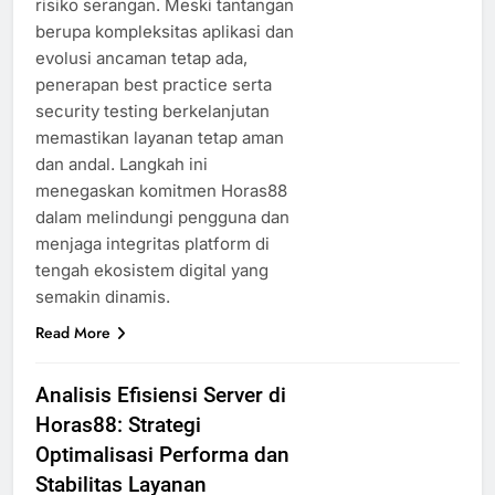
risiko serangan. Meski tantangan
berupa kompleksitas aplikasi dan
evolusi ancaman tetap ada,
penerapan best practice serta
security testing berkelanjutan
memastikan layanan tetap aman
dan andal. Langkah ini
menegaskan komitmen Horas88
dalam melindungi pengguna dan
menjaga integritas platform di
tengah ekosistem digital yang
semakin dinamis.
Read More
Analisis Efisiensi Server di
Horas88: Strategi
Optimalisasi Performa dan
Stabilitas Layanan