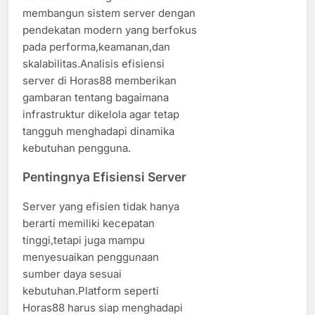
membangun sistem server dengan
pendekatan modern yang berfokus
pada performa,keamanan,dan
skalabilitas.Analisis efisiensi
server di Horas88 memberikan
gambaran tentang bagaimana
infrastruktur dikelola agar tetap
tangguh menghadapi dinamika
kebutuhan pengguna.
Pentingnya Efisiensi Server
Server yang efisien tidak hanya
berarti memiliki kecepatan
tinggi,tetapi juga mampu
menyesuaikan penggunaan
sumber daya sesuai
kebutuhan.Platform seperti
Horas88 harus siap menghadapi