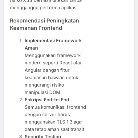
risiko XSS berhasil ditekan tanpa
mengganggu performa aplikasi.
Rekomendasi Peningkatan
Keamanan Frontend
Implementasi Framework
Aman
Menggunakan framework
modern seperti React atau
Angular dengan fitur
keamanan bawaan untuk
mengurangi risiko
manipulasi DOM.
Enkripsi End-to-End
Semua komunikasi frontend
dengan server harus
menggunakan TLS 1.3 agar
data tetap aman saat transit.
Security Testing