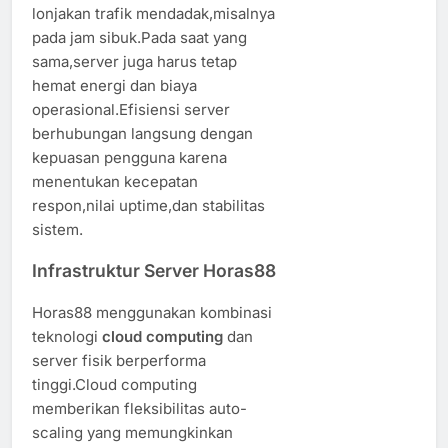
lonjakan trafik mendadak,misalnya
pada jam sibuk.Pada saat yang
sama,server juga harus tetap
hemat energi dan biaya
operasional.Efisiensi server
berhubungan langsung dengan
kepuasan pengguna karena
menentukan kecepatan
respon,nilai uptime,dan stabilitas
sistem.
Infrastruktur Server Horas88
Horas88 menggunakan kombinasi
teknologi
cloud computing
dan
server fisik berperforma
tinggi.Cloud computing
memberikan fleksibilitas auto-
scaling yang memungkinkan