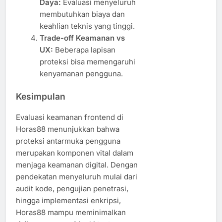
Daya:
Evaluasi menyeluruh
membutuhkan biaya dan
keahlian teknis yang tinggi.
Trade-off Keamanan vs
UX:
Beberapa lapisan
proteksi bisa memengaruhi
kenyamanan pengguna.
Kesimpulan
Evaluasi keamanan frontend di
Horas88 menunjukkan bahwa
proteksi antarmuka pengguna
merupakan komponen vital dalam
menjaga keamanan digital. Dengan
pendekatan menyeluruh mulai dari
audit kode, pengujian penetrasi,
hingga implementasi enkripsi,
Horas88 mampu meminimalkan