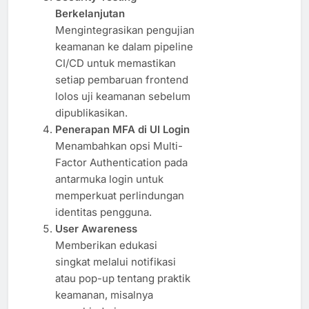
Berkelanjutan
Mengintegrasikan pengujian
keamanan ke dalam pipeline
CI/CD untuk memastikan
setiap pembaruan frontend
lolos uji keamanan sebelum
dipublikasikan.
Penerapan MFA di UI Login
Menambahkan opsi Multi-
Factor Authentication pada
antarmuka login untuk
memperkuat perlindungan
identitas pengguna.
User Awareness
Memberikan edukasi
singkat melalui notifikasi
atau pop-up tentang praktik
keamanan, misalnya