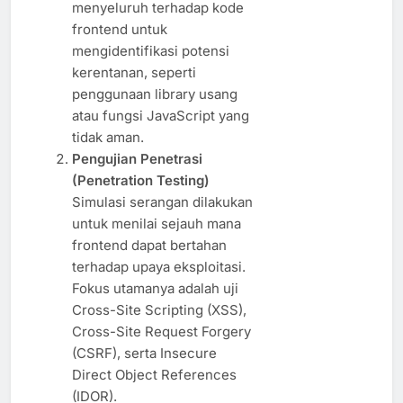
menyeluruh terhadap kode
frontend untuk
mengidentifikasi potensi
kerentanan, seperti
penggunaan library usang
atau fungsi JavaScript yang
tidak aman.
Pengujian Penetrasi
(Penetration Testing)
Simulasi serangan dilakukan
untuk menilai sejauh mana
frontend dapat bertahan
terhadap upaya eksploitasi.
Fokus utamanya adalah uji
Cross-Site Scripting (XSS),
Cross-Site Request Forgery
(CSRF), serta Insecure
Direct Object References
(IDOR).