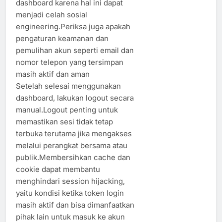
dashboard karena hal ini dapat
menjadi celah sosial
engineering.Periksa juga apakah
pengaturan keamanan dan
pemulihan akun seperti email dan
nomor telepon yang tersimpan
masih aktif dan aman
Setelah selesai menggunakan
dashboard, lakukan logout secara
manual.Logout penting untuk
memastikan sesi tidak tetap
terbuka terutama jika mengakses
melalui perangkat bersama atau
publik.Membersihkan cache dan
cookie dapat membantu
menghindari session hijacking,
yaitu kondisi ketika token login
masih aktif dan bisa dimanfaatkan
pihak lain untuk masuk ke akun