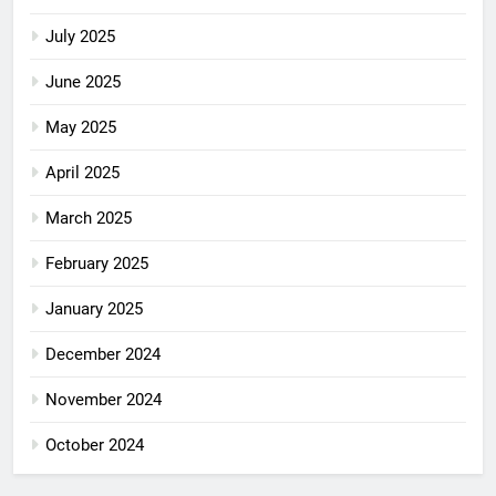
July 2025
June 2025
May 2025
April 2025
March 2025
February 2025
January 2025
December 2024
November 2024
October 2024