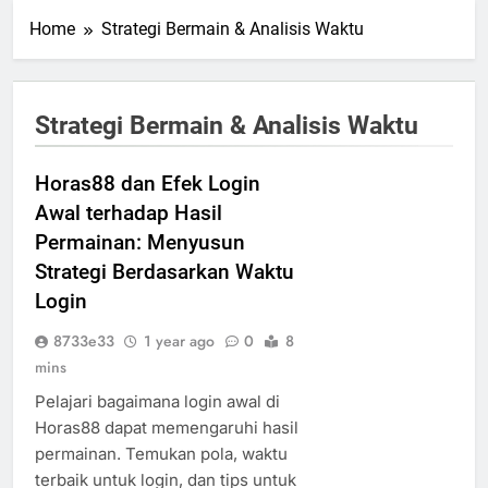
Home
Strategi Bermain & Analisis Waktu
Strategi Bermain & Analisis Waktu
Horas88 dan Efek Login
Awal terhadap Hasil
Permainan: Menyusun
Strategi Berdasarkan Waktu
Login
8733e33
1 year ago
0
8
mins
Pelajari bagaimana login awal di
Horas88 dapat memengaruhi hasil
permainan. Temukan pola, waktu
terbaik untuk login, dan tips untuk