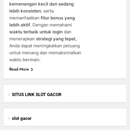
kemenangan kecil dan sedang
lebih konsisten
, serta
memanfaatkan
fitur bonus yang
lebih aktif
. Dengan memahami
waktu terbaik untuk login
dan
menerapkan
strategi yang tepat
,
Anda dapat meningkatkan peluang
untuk menang dan memaksimalkan
waktu bermain.
Read More
SITUS LINK SLOT GACOR
slot gacor