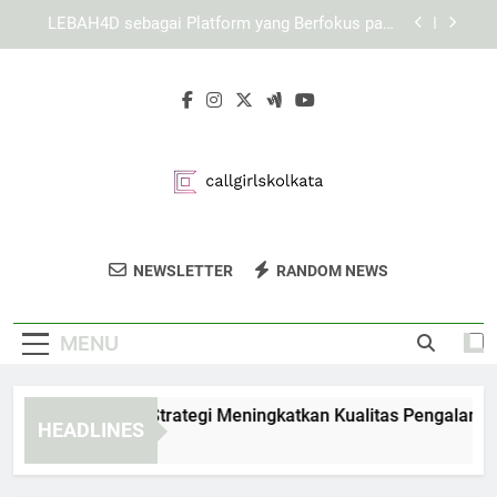
Skip
Cara Menjelajahi KAYA787 dengan Lebih Cepat
to
dan Terarah
content
KAYA787 dan Pengembangan Sistem Digital yang
Berorientasi pada Pengguna
EDWINSLOT dan Strategi Meningkatkan Kualitas
Pengalaman Pengguna
LEBAH4D sebagai Platform yang Berfokus pada
Kemudahan Pengguna Modern
Cara Menjelajahi KAYA787 dengan Lebih Cepat
dan Terarah
Call Girls Kolkata
Dapatkan Layanan Panggilan Profesional
KAYA787 dan Pengembangan Sistem Digital yang
NEWSLETTER
RANDOM NEWS
Berorientasi pada Pengguna
Di Kolkata. Layanan Terpercaya Untuk
Kebutuhan Hiburan Dewasa.
MENU
WINSLOT dan Strategi Meningkatkan Kualitas Pengalaman P
HEADLINES
Weeks Ago