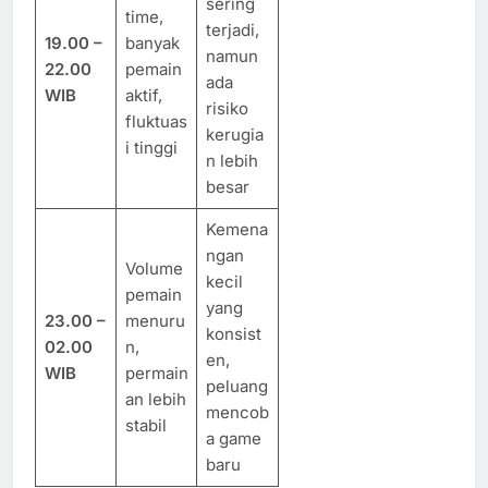
sering
time,
terjadi,
19.00 –
banyak
namun
22.00
pemain
ada
WIB
aktif,
risiko
fluktuas
kerugia
i tinggi
n lebih
besar
Kemena
ngan
Volume
kecil
pemain
yang
23.00 –
menuru
konsist
02.00
n,
en,
WIB
permain
peluang
an lebih
mencob
stabil
a game
baru