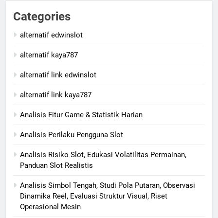
Categories
alternatif edwinslot
alternatif kaya787
alternatif link edwinslot
alternatif link kaya787
Analisis Fitur Game & Statistik Harian
Analisis Perilaku Pengguna Slot
Analisis Risiko Slot, Edukasi Volatilitas Permainan,
Panduan Slot Realistis
Analisis Simbol Tengah, Studi Pola Putaran, Observasi
Dinamika Reel, Evaluasi Struktur Visual, Riset
Operasional Mesin