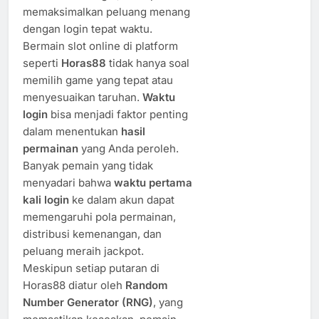
memaksimalkan peluang menang
dengan login tepat waktu.
Bermain slot online di platform
seperti
Horas88
tidak hanya soal
memilih game yang tepat atau
menyesuaikan taruhan.
Waktu
login
bisa menjadi faktor penting
dalam menentukan
hasil
permainan
yang Anda peroleh.
Banyak pemain yang tidak
menyadari bahwa
waktu pertama
kali login
ke dalam akun dapat
memengaruhi pola permainan,
distribusi kemenangan, dan
peluang meraih jackpot.
Meskipun setiap putaran di
Horas88 diatur oleh
Random
Number Generator (RNG)
, yang