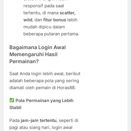
responsif pada saat
tertentu, di mana
scatter,
wild
, dan
fitur bonus
lebih
mudah dipicu dalam
beberapa putaran pertama.
Bagaimana Login Awal
Memengaruhi Hasil
Permainan?
Saat Anda login lebih awal, berikut
adalah beberapa pola yang sering
diamati oleh pemain di Horas88:
Pola Permainan yang Lebih
Stabil
Pada
jam-jam tertentu
, seperti di
pagi atau siang hari, login awal