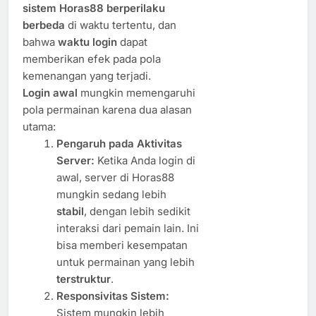
sistem Horas88 berperilaku
berbeda
di waktu tertentu, dan
bahwa
waktu login
dapat
memberikan efek pada pola
kemenangan yang terjadi.
Login awal
mungkin memengaruhi
pola permainan karena dua alasan
utama:
Pengaruh pada Aktivitas
Server:
Ketika Anda login di
awal, server di Horas88
mungkin sedang lebih
stabil
, dengan lebih sedikit
interaksi dari pemain lain. Ini
bisa memberi kesempatan
untuk permainan yang lebih
terstruktur
.
Responsivitas Sistem:
Sistem mungkin lebih