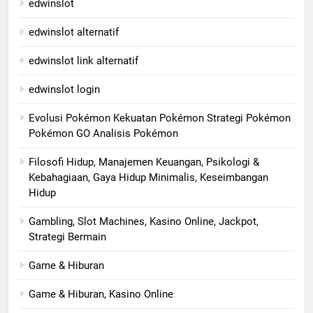
edwinslot
edwinslot alternatif
edwinslot link alternatif
edwinslot login
Evolusi Pokémon Kekuatan Pokémon Strategi Pokémon
Pokémon GO Analisis Pokémon
Filosofi Hidup, Manajemen Keuangan, Psikologi &
Kebahagiaan, Gaya Hidup Minimalis, Keseimbangan
Hidup
Gambling, Slot Machines, Kasino Online, Jackpot,
Strategi Bermain
Game & Hiburan
Game & Hiburan, Kasino Online