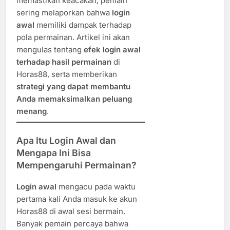
memastikan keacakan, pemain
sering melaporkan bahwa
login
awal
memiliki dampak terhadap
pola permainan. Artikel ini akan
mengulas tentang
efek login awal
terhadap hasil permainan
di
Horas88, serta memberikan
strategi yang dapat membantu
Anda memaksimalkan peluang
menang
.
Apa Itu Login Awal dan
Mengapa Ini Bisa
Mempengaruhi Permainan?
Login awal
mengacu pada waktu
pertama kali Anda masuk ke akun
Horas88 di awal sesi bermain.
Banyak pemain percaya bahwa