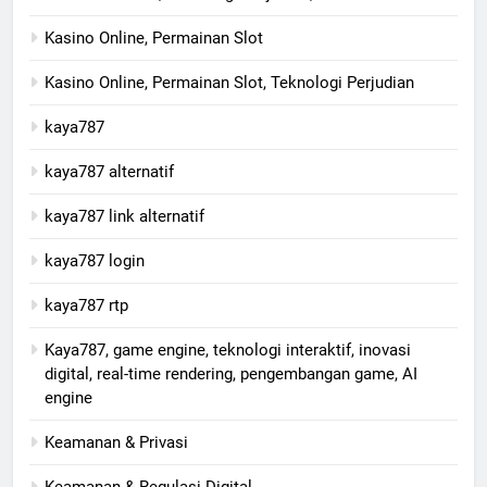
Kasino Online, Permainan Slot
Kasino Online, Permainan Slot, Teknologi Perjudian
kaya787
kaya787 alternatif
kaya787 link alternatif
kaya787 login
kaya787 rtp
Kaya787, game engine, teknologi interaktif, inovasi
digital, real-time rendering, pengembangan game, AI
engine
Keamanan & Privasi