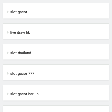
slot gacor
live draw hk
slot thailand
slot gacor 777
slot gacor hari ini