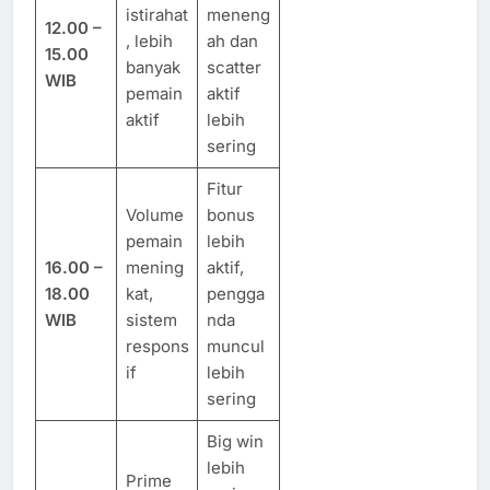
istirahat
meneng
12.00 –
, lebih
ah dan
15.00
banyak
scatter
WIB
pemain
aktif
aktif
lebih
sering
Fitur
Volume
bonus
pemain
lebih
16.00 –
mening
aktif,
18.00
kat,
pengga
WIB
sistem
nda
respons
muncul
if
lebih
sering
Big win
lebih
Prime