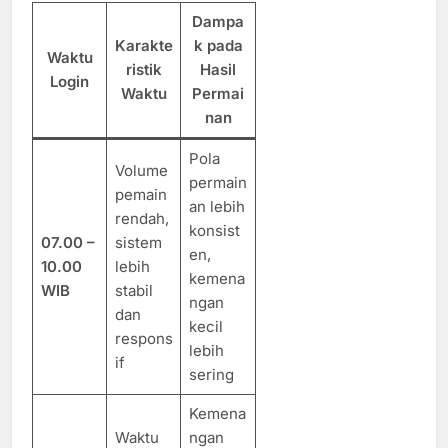
Dampa
Karakte
k pada
Waktu
ristik
Hasil
Login
Waktu
Permai
nan
Pola
Volume
permain
pemain
an lebih
rendah,
konsist
07.00 –
sistem
en,
10.00
lebih
kemena
WIB
stabil
ngan
dan
kecil
respons
lebih
if
sering
Kemena
Waktu
ngan