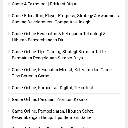
Game & Teknologi | Edukasi Digital
Game Education, Player Progress, Strategy & Awareness,
Gaming Development, Competitive Insight
Game Online Kesehatan & Kebugaran Teknologi &
Hiburan Pengembangan Diri
Game Online Tips Gaming Strategi Bermain Taktik
Permainan Pengelolaan Sumber Daya
Game Online, Kesehatan Mental, Keterampilan Game,
Tips Bermain Game
Game Online, Komunitas Digital, Teknologi
Game Online, Panduan, Promosi Kasino
Game Online, Pembelajaran, Hiburan Sehat,
Keseimbangan Hidup, Tips Bermain Game