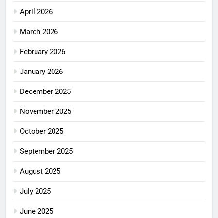
April 2026
March 2026
February 2026
January 2026
December 2025
November 2025
October 2025
September 2025
August 2025
July 2025
June 2025