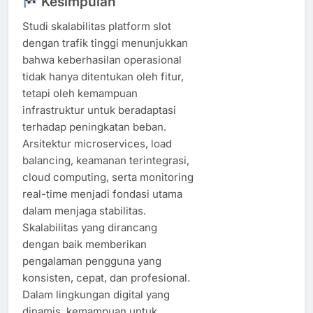
Kesimpulan
Studi skalabilitas platform slot
dengan trafik tinggi menunjukkan
bahwa keberhasilan operasional
tidak hanya ditentukan oleh fitur,
tetapi oleh kemampuan
infrastruktur untuk beradaptasi
terhadap peningkatan beban.
Arsitektur microservices, load
balancing, keamanan terintegrasi,
cloud computing, serta monitoring
real-time menjadi fondasi utama
dalam menjaga stabilitas.
Skalabilitas yang dirancang
dengan baik memberikan
pengalaman pengguna yang
konsisten, cepat, dan profesional.
Dalam lingkungan digital yang
dinamis, kemampuan untuk