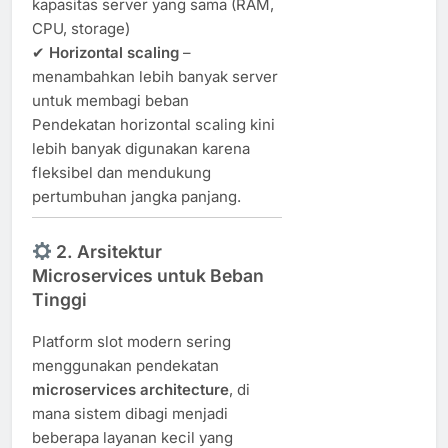
kapasitas server yang sama (RAM,
CPU, storage)
✔
Horizontal scaling
–
menambahkan lebih banyak server
untuk membagi beban
Pendekatan horizontal scaling kini
lebih banyak digunakan karena
fleksibel dan mendukung
pertumbuhan jangka panjang.
2. Arsitektur
Microservices untuk Beban
Tinggi
Platform slot modern sering
menggunakan pendekatan
microservices architecture
, di
mana sistem dibagi menjadi
beberapa layanan kecil yang