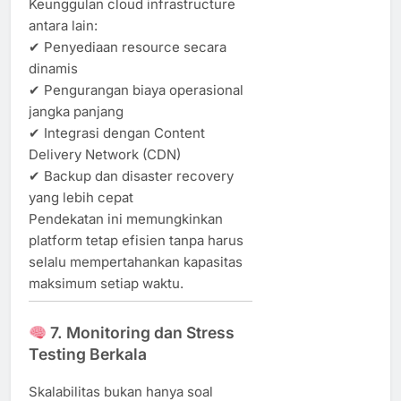
Keunggulan cloud infrastructure
antara lain:
✔ Penyediaan resource secara
dinamis
✔ Pengurangan biaya operasional
jangka panjang
✔ Integrasi dengan Content
Delivery Network (CDN)
✔ Backup dan disaster recovery
yang lebih cepat
Pendekatan ini memungkinkan
platform tetap efisien tanpa harus
selalu mempertahankan kapasitas
maksimum setiap waktu.
7. Monitoring dan Stress
Testing Berkala
Skalabilitas bukan hanya soal