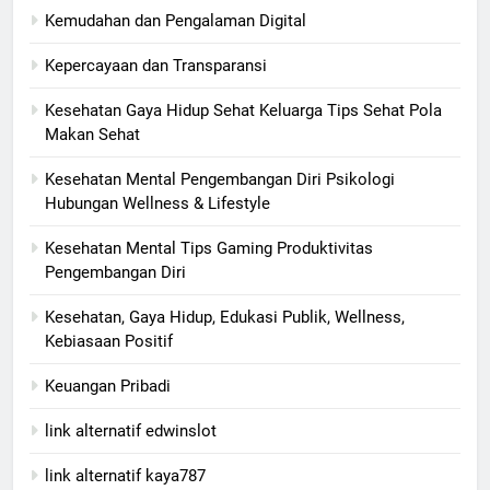
Kemudahan dan Pengalaman Digital
Kepercayaan dan Transparansi
Kesehatan Gaya Hidup Sehat Keluarga Tips Sehat Pola
Makan Sehat
Kesehatan Mental Pengembangan Diri Psikologi
Hubungan Wellness & Lifestyle
Kesehatan Mental Tips Gaming Produktivitas
Pengembangan Diri
Kesehatan, Gaya Hidup, Edukasi Publik, Wellness,
Kebiasaan Positif
Keuangan Pribadi
link alternatif edwinslot
link alternatif kaya787