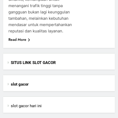
menangani trafik tinggi tanpa
gangguan bukan lagi keunggulan
tambahan, melainkan kebutuhan
mendasar untuk mempertahankan
reputasi dan kualitas layanan.
Read More
SITUS LINK SLOT GACOR
slot gacor
slot gacor hari ini