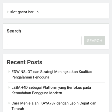
slot gacor hari ini
Search
SEARCH
Recent Posts
EDWINSLOT dan Strategi Meningkatkan Kualitas
Pengalaman Pengguna
LEBAH4D sebagai Platform yang Berfokus pada
Kemudahan Pengguna Modern
Cara Menjelajahi KAYA787 dengan Lebih Cepat dan
Terarah