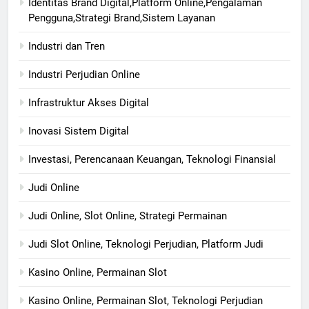
Identitas Brand Digital,Platform Online,Pengalaman
Pengguna,Strategi Brand,Sistem Layanan
Industri dan Tren
Industri Perjudian Online
Infrastruktur Akses Digital
Inovasi Sistem Digital
Investasi, Perencanaan Keuangan, Teknologi Finansial
Judi Online
Judi Online, Slot Online, Strategi Permainan
Judi Slot Online, Teknologi Perjudian, Platform Judi
Kasino Online, Permainan Slot
Kasino Online, Permainan Slot, Teknologi Perjudian