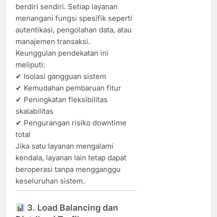
berdiri sendiri. Setiap layanan
menangani fungsi spesifik seperti
autentikasi, pengolahan data, atau
manajemen transaksi.
Keunggulan pendekatan ini
meliputi:
✔ Isolasi gangguan sistem
✔ Kemudahan pembaruan fitur
✔ Peningkatan fleksibilitas
skalabilitas
✔ Pengurangan risiko downtime
total
Jika satu layanan mengalami
kendala, layanan lain tetap dapat
beroperasi tanpa mengganggu
keseluruhan sistem.
3. Load Balancing dan