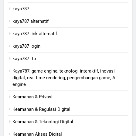
kaya787
kaya787 alternatif
kaya787 link alternatif
kaya787 login
kaya787 rtp
Kaya787, game engine, teknologi interaktif, inovasi
digital, real-time rendering, pengembangan game, AI
engine
Keamanan & Privasi
Keamanan & Regulasi Digital
Keamanan & Teknologi Digital
Keamanan Akses Digital