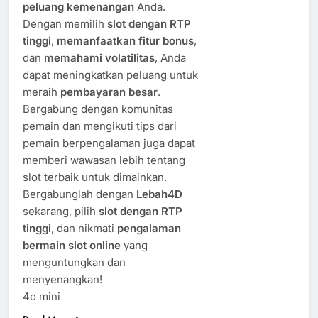
peluang kemenangan
Anda.
Dengan memilih
slot dengan RTP
tinggi
,
memanfaatkan fitur bonus
,
dan
memahami volatilitas
, Anda
dapat meningkatkan peluang untuk
meraih
pembayaran besar
.
Bergabung dengan komunitas
pemain dan mengikuti tips dari
pemain berpengalaman juga dapat
memberi wawasan lebih tentang
slot terbaik untuk dimainkan.
Bergabunglah dengan
Lebah4D
sekarang, pilih
slot dengan RTP
tinggi
, dan nikmati
pengalaman
bermain slot online
yang
menguntungkan dan
menyenangkan!
4o mini