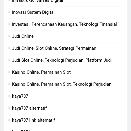
Infrastruktur Akses Digital
Inovasi Sistem Digital
Investasi, Perencanaan Keuangan, Teknologi Finansial
Judi Online
Judi Online, Slot Online, Strategi Permainan
Judi Slot Online, Teknologi Perjudian, Platform Judi
Kasino Online, Permainan Slot
Kasino Online, Permainan Slot, Teknologi Perjudian
kaya787
kaya787 alternatif
kaya787 link alternatif