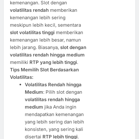
kemenangan. Slot dengan
volatilitas rendah
memberikan
kemenangan lebih sering
meskipun lebih kecil, sementara
slot volatilitas tinggi
memberikan
kemenangan lebih besar, namun
lebih jarang. Biasanya,
slot dengan
volatilitas rendah hingga medium
memiliki
RTP yang lebih tinggi
.
Tips Memilih Slot Berdasarkan
Volatilitas:
Volatilitas Rendah hingga
Medium
: Pilih slot dengan
volatilitas rendah hingga
medium
jika Anda ingin
mendapatkan kemenangan
yang lebih sering dan lebih
konsisten, yang sering kali
disertai
RTP lebih tinggi
.