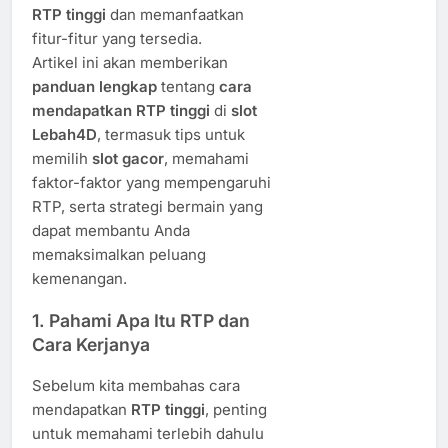
RTP tinggi
dan memanfaatkan
fitur-fitur yang tersedia.
Artikel ini akan memberikan
panduan lengkap
tentang
cara
mendapatkan RTP tinggi
di
slot
Lebah4D
, termasuk tips untuk
memilih
slot gacor
, memahami
faktor-faktor yang mempengaruhi
RTP, serta strategi bermain yang
dapat membantu Anda
memaksimalkan peluang
kemenangan.
1.
Pahami Apa Itu RTP dan
Cara Kerjanya
Sebelum kita membahas cara
mendapatkan
RTP tinggi
, penting
untuk memahami terlebih dahulu