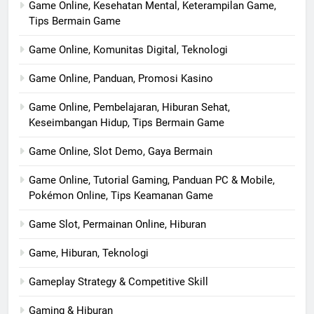
Game Online, Kesehatan Mental, Keterampilan Game,
Tips Bermain Game
Game Online, Komunitas Digital, Teknologi
Game Online, Panduan, Promosi Kasino
Game Online, Pembelajaran, Hiburan Sehat,
Keseimbangan Hidup, Tips Bermain Game
Game Online, Slot Demo, Gaya Bermain
Game Online, Tutorial Gaming, Panduan PC & Mobile,
Pokémon Online, Tips Keamanan Game
Game Slot, Permainan Online, Hiburan
Game, Hiburan, Teknologi
Gameplay Strategy & Competitive Skill
Gaming & Hiburan