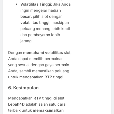
Volatilitas Tinggi
: Jika Anda
ingin mengejar
hadiah
besar
, pilih slot dengan
volatilitas tinggi
, meskipun
peluang menang lebih kecil
dan pembayaran lebih
jarang.
Dengan
memahami volatilitas
slot,
Anda dapat memilih permainan
yang sesuai dengan gaya bermain
Anda, sambil memastikan peluang
untuk mendapatkan
RTP tinggi
.
6.
Kesimpulan
Mendapatkan
RTP tinggi di slot
Lebah4D
adalah salah satu cara
terbaik untuk
memaksimalkan