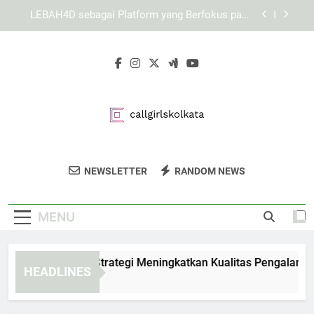
Skip
Cara Menjelajahi KAYA787 dengan Lebih Cepat
to
dan Terarah
content
KAYA787 dan Pengembangan Sistem Digital yang
Berorientasi pada Pengguna
EDWINSLOT dan Strategi Meningkatkan Kualitas
Pengalaman Pengguna
LEBAH4D sebagai Platform yang Berfokus pada
Kemudahan Pengguna Modern
Cara Menjelajahi KAYA787 dengan Lebih Cepat
dan Terarah
Call Girls Kolkata
Dapatkan Layanan Panggilan Profesional
KAYA787 dan Pengembangan Sistem Digital yang
NEWSLETTER
RANDOM NEWS
Berorientasi pada Pengguna
Di Kolkata. Layanan Terpercaya Untuk
Kebutuhan Hiburan Dewasa.
MENU
WINSLOT dan Strategi Meningkatkan Kualitas Pengalaman P
HEADLINES
Weeks Ago