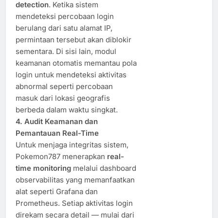
detection
. Ketika sistem
mendeteksi percobaan login
berulang dari satu alamat IP,
permintaan tersebut akan diblokir
sementara. Di sisi lain, modul
keamanan otomatis memantau pola
login untuk mendeteksi aktivitas
abnormal seperti percobaan
masuk dari lokasi geografis
berbeda dalam waktu singkat.
4. Audit Keamanan dan
Pemantauan Real-Time
Untuk menjaga integritas sistem,
Pokemon787 menerapkan
real-
time monitoring
melalui dashboard
observabilitas yang memanfaatkan
alat seperti Grafana dan
Prometheus. Setiap aktivitas login
direkam secara detail — mulai dari