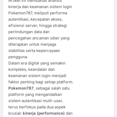
Artikel ini membahas analisis
kinerja dan keamanan sistem login
Pokemon787, meliputi performa
autentikasi, kecepatan akses,
efisiensi server, hingga strategi
perlindungan data dan
pencegahan ancaman siber yang
diterapkan untuk menjaga
stabilitas serta kepercayaan
pengguna.
Dalam era digital yang semakin
kompleks, keandalan dan
keamanan sistem login menjadi
faktor penting bagi setiap platform.
Pokemon787
, sebagai salah satu
platform yang mengandalkan
sistem autentikasi multi-user,
terus berfokus pada dua aspek
krusial:
kinerja (performance)
dan