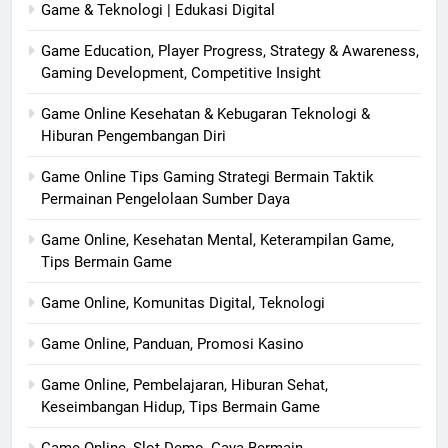
Game & Teknologi | Edukasi Digital
Game Education, Player Progress, Strategy & Awareness,
Gaming Development, Competitive Insight
Game Online Kesehatan & Kebugaran Teknologi &
Hiburan Pengembangan Diri
Game Online Tips Gaming Strategi Bermain Taktik
Permainan Pengelolaan Sumber Daya
Game Online, Kesehatan Mental, Keterampilan Game,
Tips Bermain Game
Game Online, Komunitas Digital, Teknologi
Game Online, Panduan, Promosi Kasino
Game Online, Pembelajaran, Hiburan Sehat,
Keseimbangan Hidup, Tips Bermain Game