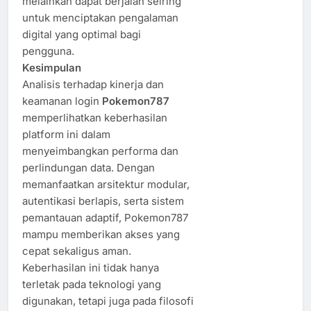
melainkan dapat berjalan seiring
untuk menciptakan pengalaman
digital yang optimal bagi
pengguna.
Kesimpulan
Analisis terhadap kinerja dan
keamanan login
Pokemon787
memperlihatkan keberhasilan
platform ini dalam
menyeimbangkan performa dan
perlindungan data. Dengan
memanfaatkan arsitektur modular,
autentikasi berlapis, serta sistem
pemantauan adaptif, Pokemon787
mampu memberikan akses yang
cepat sekaligus aman.
Keberhasilan ini tidak hanya
terletak pada teknologi yang
digunakan, tetapi juga pada filosofi