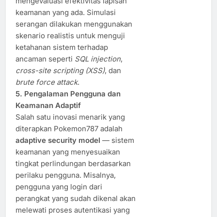
mengevaluasi efektivitas lapisan
keamanan yang ada. Simulasi
serangan dilakukan menggunakan
skenario realistis untuk menguji
ketahanan sistem terhadap
ancaman seperti
SQL injection
,
cross-site scripting (XSS)
, dan
brute force attack
.
5. Pengalaman Pengguna dan
Keamanan Adaptif
Salah satu inovasi menarik yang
diterapkan Pokemon787 adalah
adaptive security model
— sistem
keamanan yang menyesuaikan
tingkat perlindungan berdasarkan
perilaku pengguna. Misalnya,
pengguna yang login dari
perangkat yang sudah dikenal akan
melewati proses autentikasi yang