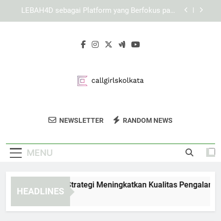
Skip
Cara Menjelajahi KAYA787 dengan Lebih Cepat
to
dan Terarah
content
KAYA787 dan Pengembangan Sistem Digital yang
Berorientasi pada Pengguna
EDWINSLOT dan Strategi Meningkatkan Kualitas
Pengalaman Pengguna
LEBAH4D sebagai Platform yang Berfokus pada
Kemudahan Pengguna Modern
Cara Menjelajahi KAYA787 dengan Lebih Cepat
dan Terarah
Call Girls Kolkata
Dapatkan Layanan Panggilan Profesional
KAYA787 dan Pengembangan Sistem Digital yang
NEWSLETTER
RANDOM NEWS
Berorientasi pada Pengguna
Di Kolkata. Layanan Terpercaya Untuk
Kebutuhan Hiburan Dewasa.
MENU
WINSLOT dan Strategi Meningkatkan Kualitas Pengalaman P
HEADLINES
Weeks Ago