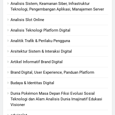
Analisis Sistem, Keamanan Siber, Infrastruktur
Teknologi, Pengembangan Aplikasi, Manajemen Server
Analisis Slot Online
Analisis Teknologi Platform Digital
Analitik Trafik & Perilaku Pengguna
Arsitektur Sistem & Interaksi Digital
Artikel Informatif Brand Digital
Brand Digital, User Experience, Panduan Platform
Budaya & Identitas Digital
Dunia Pokémon Masa Depan Fiksi Evolusi Sosial
Teknologi dan Alam Analisis Dunia Imajinatif Edukasi
Visioner