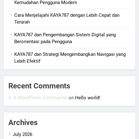
Kemudahan Pengguna Modern
Cara Menjelajahi KAYA787 dengan Lebih Cepat dan
Terarah
KAYA787 dan Pengembangan Sistem Digital yang
Berorientasi pada Pengguna
KAYA787 dan Strategi Mengembangkan Navigasi yang
Lebih Efektif
Recent Comments
A WordPress Commenter
on
Hello world!
Archives
July 2026