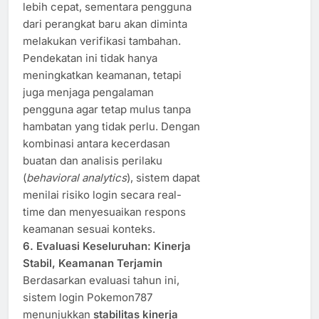
lebih cepat, sementara pengguna
dari perangkat baru akan diminta
melakukan verifikasi tambahan.
Pendekatan ini tidak hanya
meningkatkan keamanan, tetapi
juga menjaga pengalaman
pengguna agar tetap mulus tanpa
hambatan yang tidak perlu. Dengan
kombinasi antara kecerdasan
buatan dan analisis perilaku
(
behavioral analytics
), sistem dapat
menilai risiko login secara real-
time dan menyesuaikan respons
keamanan sesuai konteks.
6. Evaluasi Keseluruhan: Kinerja
Stabil, Keamanan Terjamin
Berdasarkan evaluasi tahun ini,
sistem login Pokemon787
menunjukkan
stabilitas kinerja