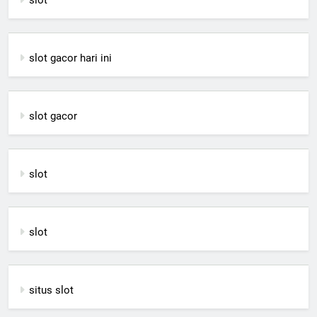
slot
slot gacor hari ini
slot gacor
slot
slot
situs slot