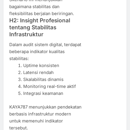
bagaimana stabilitas dan
fleksibilitas berjalan beriringan.
H2: Insight Profesional
tentang Stabilitas
Infrastruktur
Dalam audit sistem digital, terdapat
beberapa indikator kualitas
stabilitas:
Uptime konsisten
Latensi rendah
Skalabilitas dinamis
Monitoring real-time aktif
Integrasi keamanan
KAYA787 menunjukkan pendekatan
berbasis infrastruktur modern
untuk memenuhi indikator
tersebut.