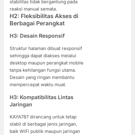
stabilitas tidak bergantung pada
reaksi manual semata.
H2: Fleksibilitas Akses di
Berbagai Perangkat
H3: Desain Responsif
Struktur halaman dibuat responsif
sehingga dapat diakses melalui
desktop maupun perangkat mobile
tanpa kehilangan fungsi utama.
Desain yang ringan membantu
mempercepat waktu muat.
H3: Kompatibilitas Lintas
Jaringan
KAYA787 dirancang untuk tetap
stabil di berbagai jenis jaringan,
baik WiFi publik maupun jaringan