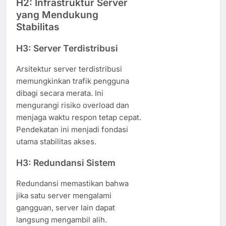
H2: Infrastruktur Server
yang Mendukung
Stabilitas
H3: Server Terdistribusi
Arsitektur server terdistribusi
memungkinkan trafik pengguna
dibagi secara merata. Ini
mengurangi risiko overload dan
menjaga waktu respon tetap cepat.
Pendekatan ini menjadi fondasi
utama stabilitas akses.
H3: Redundansi Sistem
Redundansi memastikan bahwa
jika satu server mengalami
gangguan, server lain dapat
langsung mengambil alih.