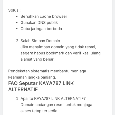
Solusi:
Bersihkan cache browser
Gunakan DNS publik
Coba jaringan berbeda
Salah Simpan Domain
Jika menyimpan domain yang tidak resmi,
segera hapus bookmark dan verifikasi ulang
alamat yang benar.
Pendekatan sistematis membantu menjaga
keamanan jangka panjang.
FAQ Seputar KAYA787 LINK
ALTERNATIF
Apa itu KAYA787 LINK ALTERNATIF?
Domain cadangan resmi untuk menjaga
akses tetap tersedia.