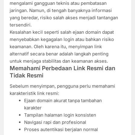
mengalami gangguan teknis atau pembatasan
jaringan. Namun, di tengah banyaknya informasi
yang beredar, risiko salah akses menjadi tantangan
tersendiri.
Kesalahan kecil seperti salah ejaan domain dapat
menyebabkan kegagalan login atau bahkan risiko
keamanan. Oleh karena itu, menyimpan link
alternatif secara benar adalah langkah penting
untuk menjaga stabilitas dan keamanan akses.
Memahami Perbedaan Link Resmi dan
Tidak Resmi
Sebelum menyimpan, pengguna perlu memahami
karakteristik link resmi:
Ejaan domain akurat tanpa tambahan
karakter
Tampilan halaman login konsisten
Navigasi rapi dan profesional
Proses autentikasi berjalan normal