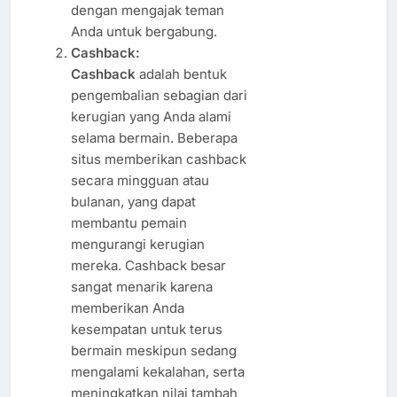
dengan mengajak teman
Anda untuk bergabung.
Cashback:
Cashback
adalah bentuk
pengembalian sebagian dari
kerugian yang Anda alami
selama bermain. Beberapa
situs memberikan cashback
secara mingguan atau
bulanan, yang dapat
membantu pemain
mengurangi kerugian
mereka. Cashback besar
sangat menarik karena
memberikan Anda
kesempatan untuk terus
bermain meskipun sedang
mengalami kekalahan, serta
meningkatkan nilai tambah