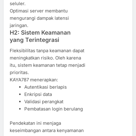
seluler.
Optimasi server membantu
mengurangi dampak latensi
jaringan.
H2: Sistem Keamanan
yang Terintegrasi
Fleksibilitas tanpa keamanan dapat
meningkatkan risiko. Oleh karena
itu, sistem keamanan tetap menjadi
prioritas.
KAYA787 menerapkan:
Autentikasi berlapis
Enkripsi data
Validasi perangkat
Pembatasan login berulang
Pendekatan ini menjaga
keseimbangan antara kenyamanan