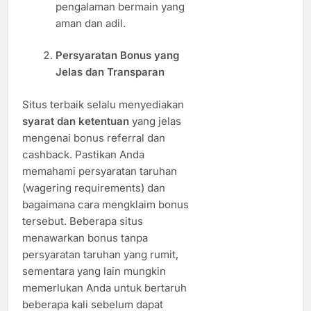
pengalaman bermain yang
aman dan adil.
Persyaratan Bonus yang
Jelas dan Transparan
Situs terbaik selalu menyediakan
syarat dan ketentuan
yang jelas
mengenai bonus referral dan
cashback. Pastikan Anda
memahami persyaratan taruhan
(wagering requirements) dan
bagaimana cara mengklaim bonus
tersebut. Beberapa situs
menawarkan bonus tanpa
persyaratan taruhan yang rumit,
sementara yang lain mungkin
memerlukan Anda untuk bertaruh
beberapa kali sebelum dapat