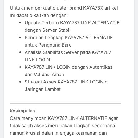
Untuk memperkuat cluster brand KAYA787, artikel
ini dapat dikaitkan dengan:
Update Terbaru KAYA787 LINK ALTERNATIF
dengan Server Stabil
Panduan Lengkap KAYA787 ALTERNATIF
untuk Pengguna Baru
Analisis Stabilitas Server pada KAYA787
LINK LOGIN
KAYA787 LINK LOGIN dengan Autentikasi
dan Validasi Aman
Strategi Akses KAYA787 LINK LOGIN di
Jaringan Lambat
————————————————————————
Kesimpulan
Cara menyimpan KAYA787 LINK ALTERNATIF agar
tidak salah akses merupakan langkah sederhana
namun krusial dalam menjaga keamanan dan