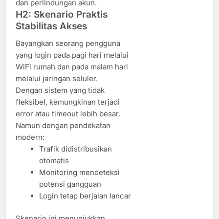
dan perlindungan akun.
H2: Skenario Praktis
Stabilitas Akses
Bayangkan seorang pengguna
yang login pada pagi hari melalui
WiFi rumah dan pada malam hari
melalui jaringan seluler.
Dengan sistem yang tidak
fleksibel, kemungkinan terjadi
error atau timeout lebih besar.
Namun dengan pendekatan
modern:
Trafik didistribusikan
otomatis
Monitoring mendeteksi
potensi gangguan
Login tetap berjalan lancar
Skenario ini menunjukkan