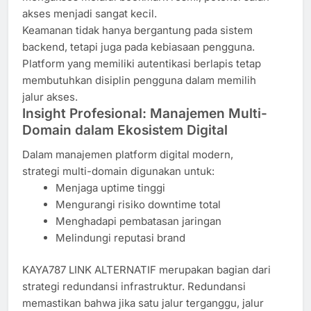
akses menjadi sangat kecil.
Keamanan tidak hanya bergantung pada sistem
backend, tetapi juga pada kebiasaan pengguna.
Platform yang memiliki autentikasi berlapis tetap
membutuhkan disiplin pengguna dalam memilih
jalur akses.
Insight Profesional: Manajemen Multi-
Domain dalam Ekosistem Digital
Dalam manajemen platform digital modern,
strategi multi-domain digunakan untuk:
Menjaga uptime tinggi
Mengurangi risiko downtime total
Menghadapi pembatasan jaringan
Melindungi reputasi brand
KAYA787 LINK ALTERNATIF merupakan bagian dari
strategi redundansi infrastruktur. Redundansi
memastikan bahwa jika satu jalur terganggu, jalur