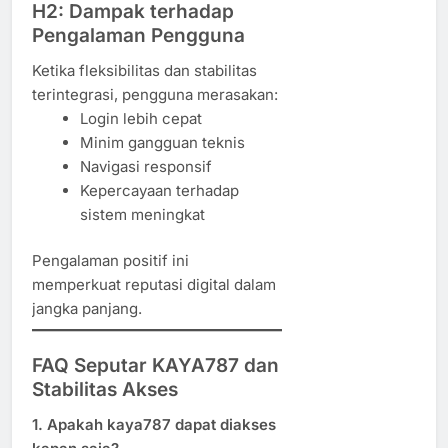
H2: Dampak terhadap
Pengalaman Pengguna
Ketika fleksibilitas dan stabilitas
terintegrasi, pengguna merasakan:
Login lebih cepat
Minim gangguan teknis
Navigasi responsif
Kepercayaan terhadap
sistem meningkat
Pengalaman positif ini
memperkuat reputasi digital dalam
jangka panjang.
FAQ Seputar KAYA787 dan
Stabilitas Akses
1. Apakah kaya787 dapat diakses