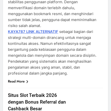
stabilitas penggunaan platform. Dengan
memverifikasi domain terlebih dahulu,
menggunakan bookmark resmi, dan menghindari
sumber tidak jelas, pengguna dapat meminimalkan
risiko salah alamat.
KAYA787 LINK ALTERNATIF
sebagai bagian dari
strategi multi-domain dirancang untuk menjaga
kontinuitas akses. Namun efektivitasnya sangat
bergantung pada kebiasaan pengguna dalam
mengelola dan menyimpan domain secara disiplin.
Pendekatan yang sistematis akan menghasilkan
pengalaman akses yang aman, stabil, dan
profesional dalam jangka panjang.
Read More
Situs Slot Terbaik 2026
dengan Bonus Referral dan
Cashback Besar