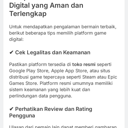
Digital yang Aman dan
Terlengkap
Untuk mendapatkan pengalaman bermain terbaik,
berikut beberapa tips memilih platform game
digital:
✔ Cek Legalitas dan Keamanan
Pastikan platform tersedia di
toko resmi
seperti
Google Play Store, Apple App Store, atau situs
distribusi game tepercaya seperti Steam atau Epic
Games Store. Platform resmi umumnya memiliki
sistem keamanan yang lebih kuat dan
perlindungan data pengguna.
✔ Perhatikan Review dan Rating
Pengguna
Ulasan dari pemain lain dapat memberi gambaran