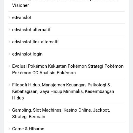
Visioner
edwinslot
edwinslot alternatif
edwinslot link alternatif
edwinslot login
Evolusi Pokémon Kekuatan Pokémon Strategi Pokémon
Pokémon GO Analisis Pokémon
Filosofi Hidup, Manajemen Keuangan, Psikologi &
Kebahagiaan, Gaya Hidup Minimalis, Keseimbangan
Hidup
Gambling, Slot Machines, Kasino Online, Jackpot,
Strategi Bermain
Game & Hiburan