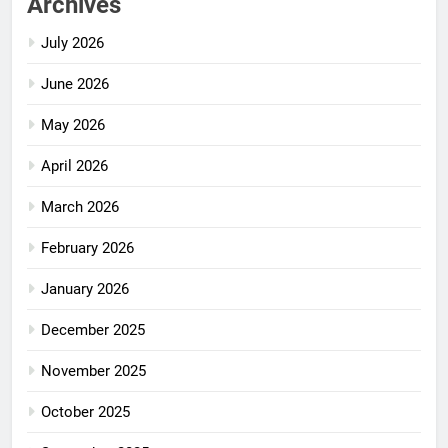
Archives
July 2026
June 2026
May 2026
April 2026
March 2026
February 2026
January 2026
December 2025
November 2025
October 2025