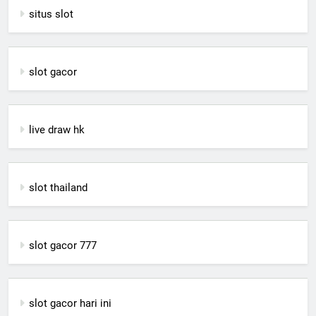
situs slot
slot gacor
live draw hk
slot thailand
slot gacor 777
slot gacor hari ini