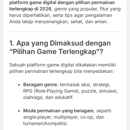
platform game digital dengan pilihan permainan
terlengkap di 2026
, genre yang populer, fitur yang
harus diperhatikan, serta tips agar pengalaman
Anda tetap menyenangkan, sehat, dan aman.
1. Apa yang Dimaksud dengan
“Pilihan Game Terlengkap”?
Sebuah platform game digital dikatakan memiliki
pilihan permainan terlengkap bila menyediakan:
Beragam genre
, termasuk aksi, strategi,
RPG (Role‑Playing Game), puzzle, simulasi,
olahraga, dan edukatif.
Mode permainan yang beragam
, seperti
single‑player, multiplayer, co‑op, dan
turnamen/kompetisi.