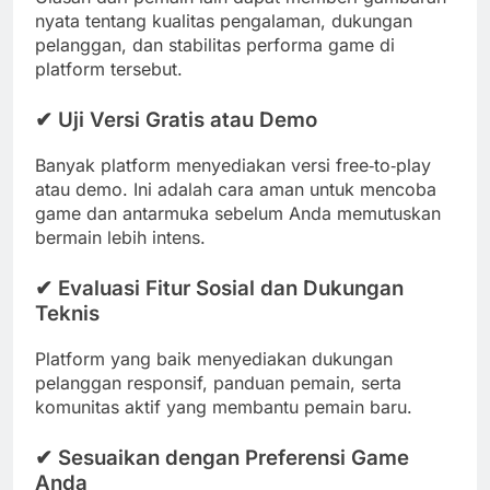
nyata tentang kualitas pengalaman, dukungan
pelanggan, dan stabilitas performa game di
platform tersebut.
✔ Uji Versi Gratis atau Demo
Banyak platform menyediakan versi free‑to‑play
atau demo. Ini adalah cara aman untuk mencoba
game dan antarmuka sebelum Anda memutuskan
bermain lebih intens.
✔ Evaluasi Fitur Sosial dan Dukungan
Teknis
Platform yang baik menyediakan dukungan
pelanggan responsif, panduan pemain, serta
komunitas aktif yang membantu pemain baru.
✔ Sesuaikan dengan Preferensi Game
Anda