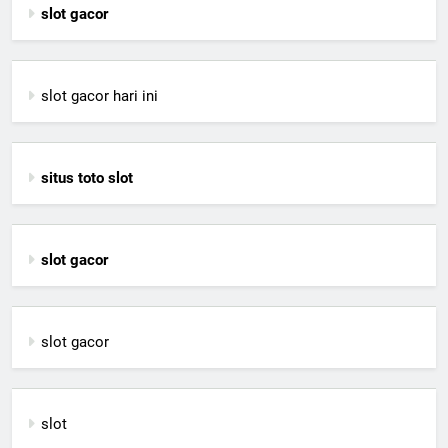
slot gacor
slot gacor hari ini
situs toto slot
slot gacor
slot gacor
slot