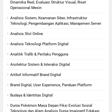
Dinamika Reel, Evaluasi Struktur Visual, Riset
Operasional Mesin
Analisis Sistem, Keamanan Siber, Infrastruktur
Teknologi, Pengembangan Aplikasi, Manajemen Server
Analisis Slot Online
Analisis Teknologi Platform Digital
Analitik Trafik & Perilaku Pengguna
Arsitektur Sistem & Interaksi Digital
Artikel Informatif Brand Digital
Brand Digital, User Experience, Panduan Platform
Budaya & Identitas Digital
Dunia Pokémon Masa Depan Fiksi Evolusi Sosial
Teknologi dan Alam Analisis Dunia Imajinatif Edukasi