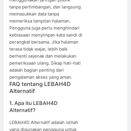
tanpa pertimbangan, dan langsung
memasukkan data tanpa
memeriksa tampilan halaman.
Pengguna juga perlu menghindari
kebiasaan menyimpan kata sandi di
perangkat bersama. Jika halaman
terasa tidak wajar, lebih baik
berhenti sejenak dan melakukan
pemeriksaan ulang. Sikap hati-hati
adalah bagian penting dari
pengalaman akses yang aman.
FAQ tentang LEBAH4D
Alternatif
1. Apa itu LEBAH4D
Alternatif?
LEBAH4D Alternatif adalah istilah
yang digunakan pengguna untuk