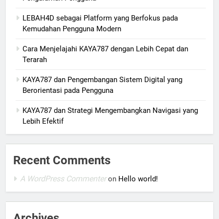
LEBAH4D sebagai Platform yang Berfokus pada
Kemudahan Pengguna Modern
Cara Menjelajahi KAYA787 dengan Lebih Cepat dan
Terarah
KAYA787 dan Pengembangan Sistem Digital yang
Berorientasi pada Pengguna
KAYA787 dan Strategi Mengembangkan Navigasi yang
Lebih Efektif
Recent Comments
A WordPress Commenter
on
Hello world!
Archives