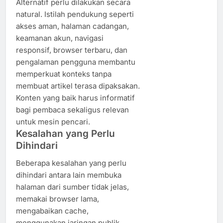
Alternatif perlu dilakukan secara
natural. Istilah pendukung seperti
akses aman, halaman cadangan,
keamanan akun, navigasi
responsif, browser terbaru, dan
pengalaman pengguna membantu
memperkuat konteks tanpa
membuat artikel terasa dipaksakan.
Konten yang baik harus informatif
bagi pembaca sekaligus relevan
untuk mesin pencari.
Kesalahan yang Perlu
Dihindari
Beberapa kesalahan yang perlu
dihindari antara lain membuka
halaman dari sumber tidak jelas,
memakai browser lama,
mengabaikan cache,
menggunakan jaringan publik