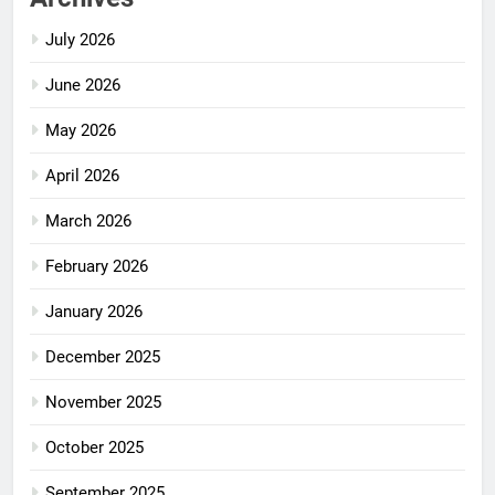
July 2026
June 2026
May 2026
April 2026
March 2026
February 2026
January 2026
December 2025
November 2025
October 2025
September 2025