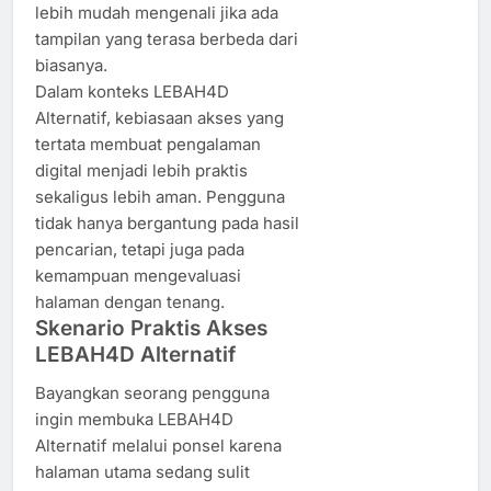
lebih mudah mengenali jika ada
tampilan yang terasa berbeda dari
biasanya.
Dalam konteks LEBAH4D
Alternatif, kebiasaan akses yang
tertata membuat pengalaman
digital menjadi lebih praktis
sekaligus lebih aman. Pengguna
tidak hanya bergantung pada hasil
pencarian, tetapi juga pada
kemampuan mengevaluasi
halaman dengan tenang.
Skenario Praktis Akses
LEBAH4D Alternatif
Bayangkan seorang pengguna
ingin membuka LEBAH4D
Alternatif melalui ponsel karena
halaman utama sedang sulit