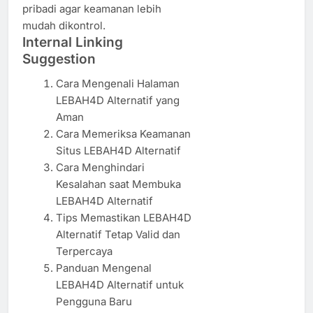
pribadi agar keamanan lebih
mudah dikontrol.
Internal Linking
Suggestion
Cara Mengenali Halaman
LEBAH4D Alternatif yang
Aman
Cara Memeriksa Keamanan
Situs LEBAH4D Alternatif
Cara Menghindari
Kesalahan saat Membuka
LEBAH4D Alternatif
Tips Memastikan LEBAH4D
Alternatif Tetap Valid dan
Terpercaya
Panduan Mengenal
LEBAH4D Alternatif untuk
Pengguna Baru