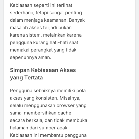
Kebiasaan seperti ini terlihat
sederhana, tetapi sangat penting
dalam menjaga keamanan. Banyak
masalah akses terjadi bukan
karena sistem, melainkan karena
pengguna kurang hati-hati saat
memakai perangkat yang tidak
sepenuhnya aman.
Simpan Kebiasaan Akses
yang Tertata
Pengguna sebaiknya memiliki pola
akses yang konsisten. Misalnya,
selalu menggunakan browser yang
sama, membersihkan cache
secara berkala, dan tidak membuka
halaman dari sumber acak.
Kebiasaan ini membantu pengguna