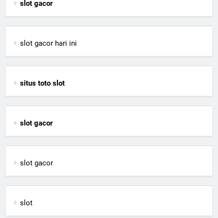
slot gacor
slot gacor hari ini
situs toto slot
slot gacor
slot gacor
slot