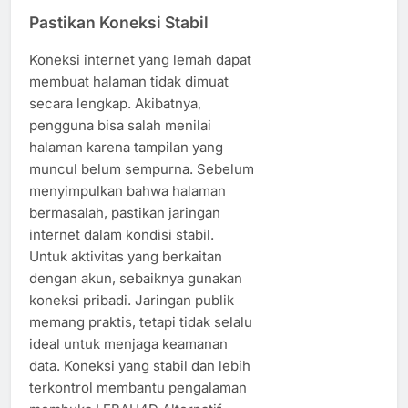
Pastikan Koneksi Stabil
Koneksi internet yang lemah dapat
membuat halaman tidak dimuat
secara lengkap. Akibatnya,
pengguna bisa salah menilai
halaman karena tampilan yang
muncul belum sempurna. Sebelum
menyimpulkan bahwa halaman
bermasalah, pastikan jaringan
internet dalam kondisi stabil.
Untuk aktivitas yang berkaitan
dengan akun, sebaiknya gunakan
koneksi pribadi. Jaringan publik
memang praktis, tetapi tidak selalu
ideal untuk menjaga keamanan
data. Koneksi yang stabil dan lebih
terkontrol membantu pengalaman