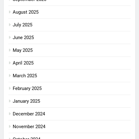
August 2025
July 2025
June 2025
May 2025
April 2025
March 2025
February 2025
January 2025
December 2024
November 2024