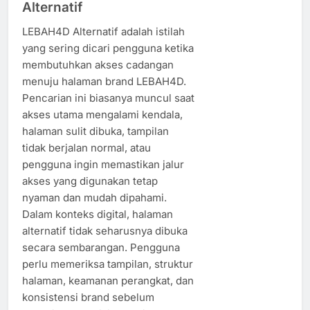
Alternatif
LEBAH4D Alternatif adalah istilah
yang sering dicari pengguna ketika
membutuhkan akses cadangan
menuju halaman brand LEBAH4D.
Pencarian ini biasanya muncul saat
akses utama mengalami kendala,
halaman sulit dibuka, tampilan
tidak berjalan normal, atau
pengguna ingin memastikan jalur
akses yang digunakan tetap
nyaman dan mudah dipahami.
Dalam konteks digital, halaman
alternatif tidak seharusnya dibuka
secara sembarangan. Pengguna
perlu memeriksa tampilan, struktur
halaman, keamanan perangkat, dan
konsistensi brand sebelum