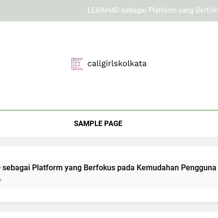
LEBAH4D sebagai Platform yang Berfo
Cara Menjelajahi KA
KAYA787 dan Pengembangan Sistem Dig
EDWINSLOT dan Strategi Mening
l Girls Kolkata
LEBAH4D sebagai Platform yang Berfo
Layanan Panggilan Profesional Di Kolkata. Layanan Terpercay
Cara Menjelajahi KA
SAMPLE PAGE
KAYA787 dan Pengembangan Sistem Dig
tform yang Berfokus pada Kemudahan Pengguna Modern