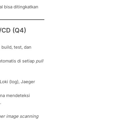
l bisa ditingkatkan
/CD (Q4)
uild, test, dan
otomatis di setiap
pull
 Loki (log), Jaeger
na mendeteksi
.
ner image scanning