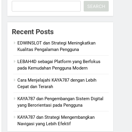
SEARCH
Recent Posts
EDWINSLOT dan Strategi Meningkatkan
Kualitas Pengalaman Pengguna
LEBAH4D sebagai Platform yang Berfokus
pada Kemudahan Pengguna Modern
Cara Menjelajahi KAYA787 dengan Lebih
Cepat dan Terarah
KAYA787 dan Pengembangan Sistem Digital
yang Berorientasi pada Pengguna
KAYA787 dan Strategi Mengembangkan
Navigasi yang Lebih Efektif