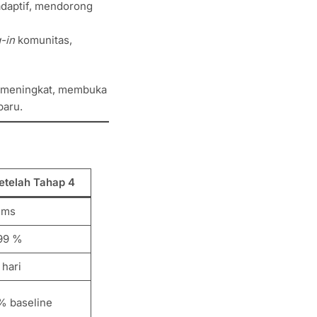
 adaptif, mendorong
-in
komunitas,
n meningkat, membuka
baru.
etelah Tahap 4
 ms
99 %
 hari
% baseline