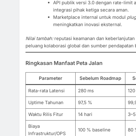
API publik versi 3.0 dengan rate-limit
integrasi pihak ketiga secara aman.
Marketplace internal untuk modul
plug
meningkatkan inovasi eksternal.
Nilai tambah:
reputasi keamanan dan keberlanjuta
peluang kolaborasi global dan sumber pendapatan 
Ringkasan Manfaat Peta Jalan
Parameter
Sebelum Roadmap
S
Rata-rata Latensi
280 ms
120
Uptime Tahunan
97,5 %
99,
Waktu Rilis Fitur
14 hari
3–5
Biaya
100 % baseline
80 
Infrastruktur/OPS