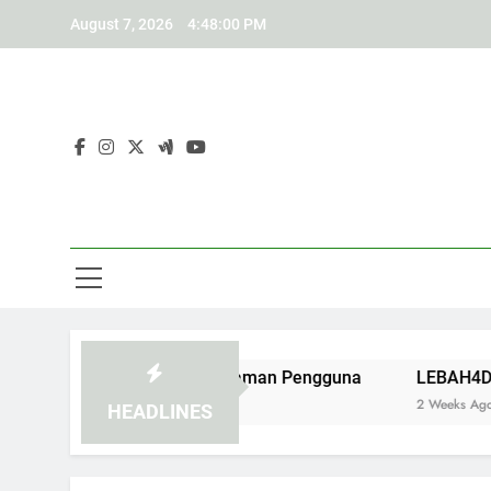
Skip
August 7, 2026
4:48:01 PM
to
content
Cal
Dapatkan 
n Kualitas Pengalaman Pengguna
LEBAH4D sebagai Pla
2 Weeks Ago
HEADLINES