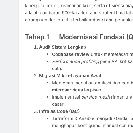
kinerja superior, keamanan kuat, serta efisiensi bia
adalah gambaran 600-kata tentang strategi lima t
dirangkum dari praktik terbaik industri dan pengal
Tahap 1 — Modernisasi Fondasi (
Audit Sistem Lengkap
Codebase review
untuk memetakan mo
Performance profiling
pada API kritika
data.
Migrasi Mikro-Layanan Awal
Memecah modul autentikasi dan pemb
microservices
terpisah.
Implementasi
service mesh
ringan unt
dasar.
Infra as Code (IaC)
Terraform & Ansible menjadi standar p
menghapus konfigurasi manual dan me