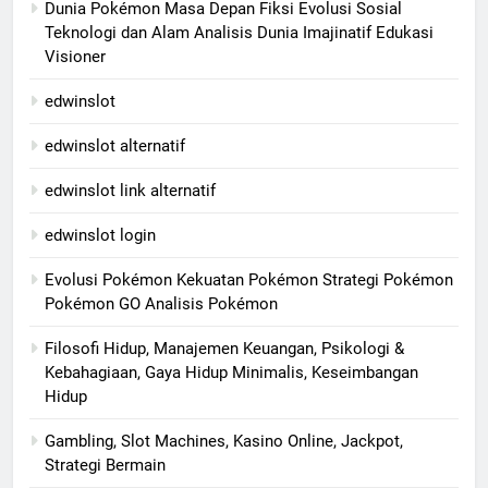
Dunia Pokémon Masa Depan Fiksi Evolusi Sosial
Teknologi dan Alam Analisis Dunia Imajinatif Edukasi
Visioner
edwinslot
edwinslot alternatif
edwinslot link alternatif
edwinslot login
Evolusi Pokémon Kekuatan Pokémon Strategi Pokémon
Pokémon GO Analisis Pokémon
Filosofi Hidup, Manajemen Keuangan, Psikologi &
Kebahagiaan, Gaya Hidup Minimalis, Keseimbangan
Hidup
Gambling, Slot Machines, Kasino Online, Jackpot,
Strategi Bermain