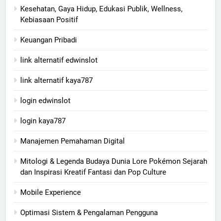
Kesehatan, Gaya Hidup, Edukasi Publik, Wellness,
Kebiasaan Positif
Keuangan Pribadi
link alternatif edwinslot
link alternatif kaya787
login edwinslot
login kaya787
Manajemen Pemahaman Digital
Mitologi & Legenda Budaya Dunia Lore Pokémon Sejarah
dan Inspirasi Kreatif Fantasi dan Pop Culture
Mobile Experience
Optimasi Sistem & Pengalaman Pengguna