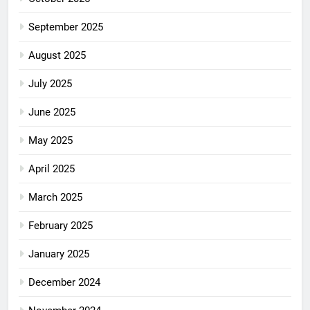
September 2025
August 2025
July 2025
June 2025
May 2025
April 2025
March 2025
February 2025
January 2025
December 2024