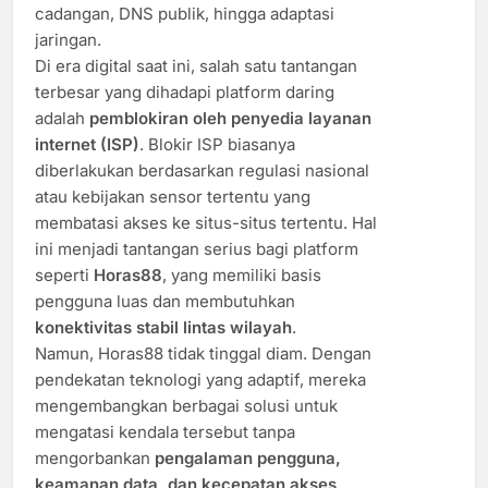
cadangan, DNS publik, hingga adaptasi
jaringan.
Di era digital saat ini, salah satu tantangan
terbesar yang dihadapi platform daring
adalah
pemblokiran oleh penyedia layanan
internet (ISP)
. Blokir ISP biasanya
diberlakukan berdasarkan regulasi nasional
atau kebijakan sensor tertentu yang
membatasi akses ke situs-situs tertentu. Hal
ini menjadi tantangan serius bagi platform
seperti
Horas88
, yang memiliki basis
pengguna luas dan membutuhkan
konektivitas stabil lintas wilayah
.
Namun, Horas88 tidak tinggal diam. Dengan
pendekatan teknologi yang adaptif, mereka
mengembangkan berbagai solusi untuk
mengatasi kendala tersebut tanpa
mengorbankan
pengalaman pengguna,
keamanan data, dan kecepatan akses
.