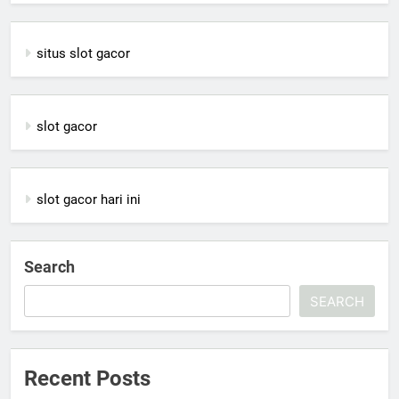
situs slot gacor
slot gacor
slot gacor hari ini
Search
SEARCH
Recent Posts