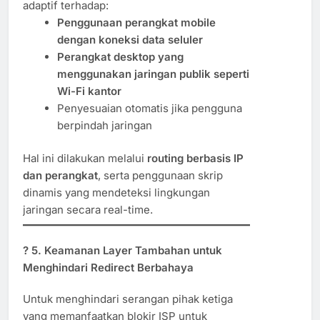
adaptif terhadap:
Penggunaan perangkat mobile
dengan koneksi data seluler
Perangkat desktop yang
menggunakan jaringan publik seperti
Wi-Fi kantor
Penyesuaian otomatis jika pengguna
berpindah jaringan
Hal ini dilakukan melalui
routing berbasis IP
dan perangkat
, serta penggunaan skrip
dinamis yang mendeteksi lingkungan
jaringan secara real-time.
? 5.
Keamanan Layer Tambahan untuk
Menghindari Redirect Berbahaya
Untuk menghindari serangan pihak ketiga
yang memanfaatkan blokir ISP untuk