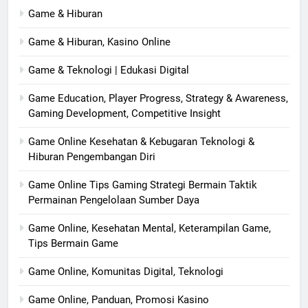
Game & Hiburan
Game & Hiburan, Kasino Online
Game & Teknologi | Edukasi Digital
Game Education, Player Progress, Strategy & Awareness,
Gaming Development, Competitive Insight
Game Online Kesehatan & Kebugaran Teknologi &
Hiburan Pengembangan Diri
Game Online Tips Gaming Strategi Bermain Taktik
Permainan Pengelolaan Sumber Daya
Game Online, Kesehatan Mental, Keterampilan Game,
Tips Bermain Game
Game Online, Komunitas Digital, Teknologi
Game Online, Panduan, Promosi Kasino