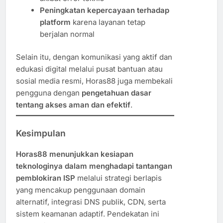
Peningkatan kepercayaan terhadap
platform
karena layanan tetap
berjalan normal
Selain itu, dengan komunikasi yang aktif dan
edukasi digital melalui pusat bantuan atau
sosial media resmi, Horas88 juga membekali
pengguna dengan
pengetahuan dasar
tentang akses aman dan efektif
.
Kesimpulan
Horas88 menunjukkan kesiapan
teknologinya dalam menghadapi tantangan
pemblokiran ISP
melalui strategi berlapis
yang mencakup penggunaan domain
alternatif, integrasi DNS publik, CDN, serta
sistem keamanan adaptif. Pendekatan ini