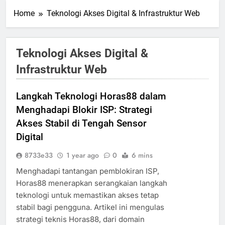
Home
Teknologi Akses Digital & Infrastruktur Web
Teknologi Akses Digital &
Infrastruktur Web
Langkah Teknologi Horas88 dalam
Menghadapi Blokir ISP: Strategi
Akses Stabil di Tengah Sensor
Digital
8733e33
1 year ago
0
6 mins
Menghadapi tantangan pemblokiran ISP,
Horas88 menerapkan serangkaian langkah
teknologi untuk memastikan akses tetap
stabil bagi pengguna. Artikel ini mengulas
strategi teknis Horas88, dari domain