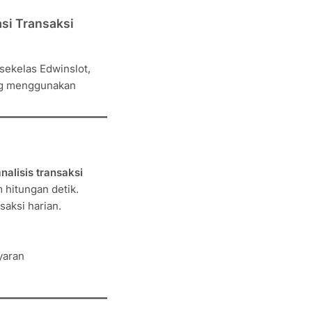
asi Transaksi
 sekelas Edwinslot,
g menggunakan
nalisis transaksi
 hitungan detik.
aksi harian.
yaran