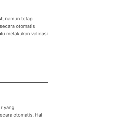
st
, namun tetap
secara otomatis
alu melakukan validasi
ar
yang
ecara otomatis. Hal