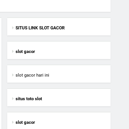
SITUS LINK SLOT GACOR
slot gacor
slot gacor hari ini
situs toto slot
slot gacor