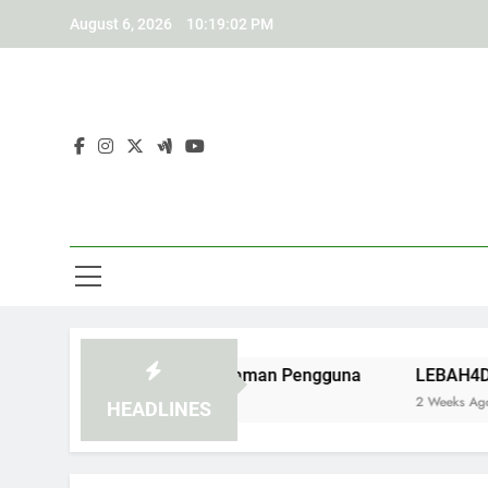
Skip
August 6, 2026
10:19:03 PM
to
content
Cal
Dapatkan 
n Kualitas Pengalaman Pengguna
LEBAH4D sebagai Pl
2 Weeks Ago
HEADLINES