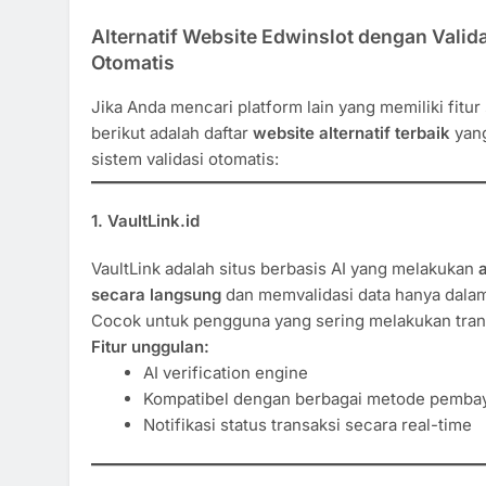
Alternatif Website Edwinslot dengan Valid
Otomatis
Jika Anda mencari platform lain yang memiliki fitur
berikut adalah daftar
website alternatif terbaik
yan
sistem validasi otomatis:
1. VaultLink.id
VaultLink adalah situs berbasis AI yang melakukan
a
secara langsung
dan memvalidasi data hanya dalam
Cocok untuk pengguna yang sering melakukan trans
Fitur unggulan:
AI verification engine
Kompatibel dengan berbagai metode pemba
Notifikasi status transaksi secara real-time