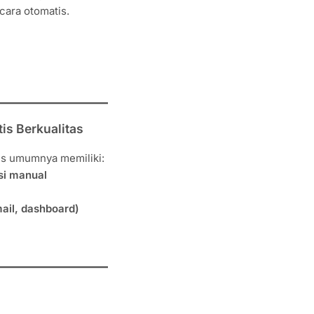
cara otomatis.
is Berkualitas
tis umumnya memiliki:
si manual
mail, dashboard)