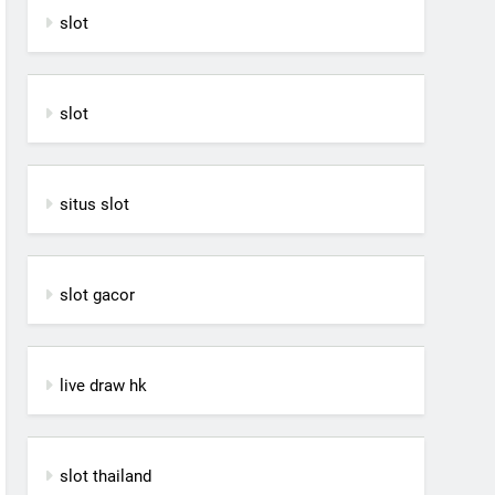
slot
slot
situs slot
slot gacor
live draw hk
slot thailand