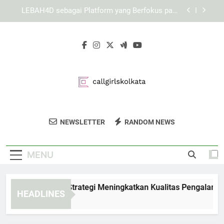
Skip
Cara Menjelajahi KAYA787 dengan Lebih Cepat
to
dan Terarah
content
KAYA787 dan Pengembangan Sistem Digital yang
Berorientasi pada Pengguna
EDWINSLOT dan Strategi Meningkatkan Kualitas
Pengalaman Pengguna
LEBAH4D sebagai Platform yang Berfokus pada
Kemudahan Pengguna Modern
Cara Menjelajahi KAYA787 dengan Lebih Cepat
dan Terarah
Call Girls Kolkata
Dapatkan Layanan Panggilan Profesional
KAYA787 dan Pengembangan Sistem Digital yang
NEWSLETTER
RANDOM NEWS
Berorientasi pada Pengguna
Di Kolkata. Layanan Terpercaya Untuk
Kebutuhan Hiburan Dewasa.
MENU
WINSLOT dan Strategi Meningkatkan Kualitas Pengalaman P
HEADLINES
Weeks Ago