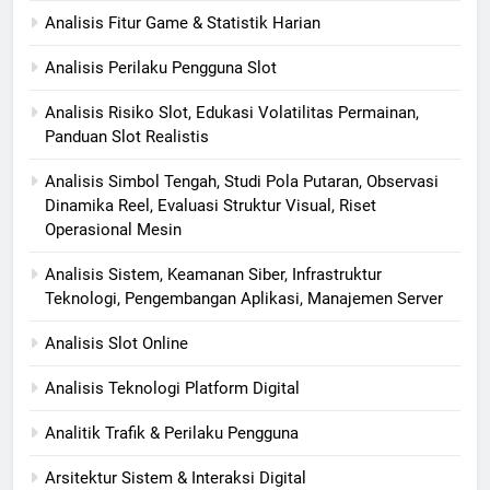
Analisis Fitur Game & Statistik Harian
Analisis Perilaku Pengguna Slot
Analisis Risiko Slot, Edukasi Volatilitas Permainan,
Panduan Slot Realistis
Analisis Simbol Tengah, Studi Pola Putaran, Observasi
Dinamika Reel, Evaluasi Struktur Visual, Riset
Operasional Mesin
Analisis Sistem, Keamanan Siber, Infrastruktur
Teknologi, Pengembangan Aplikasi, Manajemen Server
Analisis Slot Online
Analisis Teknologi Platform Digital
Analitik Trafik & Perilaku Pengguna
Arsitektur Sistem & Interaksi Digital