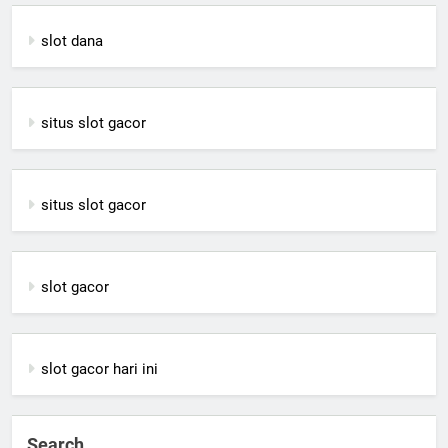
slot dana
situs slot gacor
situs slot gacor
slot gacor
slot gacor hari ini
Search