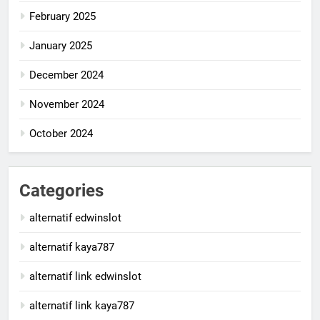
February 2025
January 2025
December 2024
November 2024
October 2024
Categories
alternatif edwinslot
alternatif kaya787
alternatif link edwinslot
alternatif link kaya787