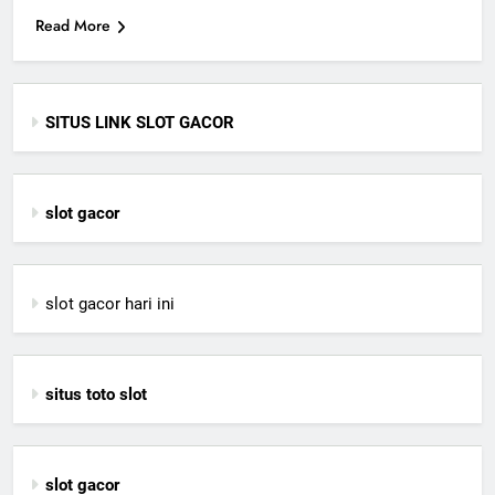
Read More
SITUS LINK SLOT GACOR
slot gacor
slot gacor hari ini
situs toto slot
slot gacor