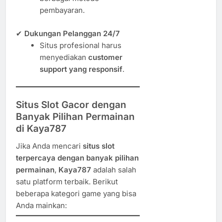
pembayaran.
✔
Dukungan Pelanggan 24/7
Situs profesional harus
menyediakan
customer
support yang responsif
.
Situs Slot Gacor dengan
Banyak Pilihan Permainan
di Kaya787
Jika Anda mencari
situs slot
terpercaya dengan banyak pilihan
permainan
,
Kaya787
adalah salah
satu platform terbaik. Berikut
beberapa kategori game yang bisa
Anda mainkan: