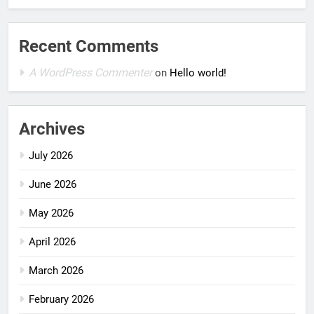
Recent Comments
A WordPress Commenter
on
Hello world!
Archives
July 2026
June 2026
May 2026
April 2026
March 2026
February 2026