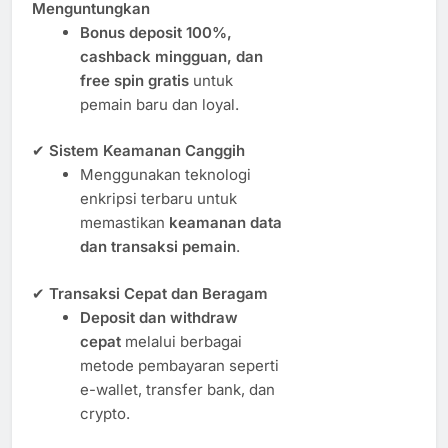
Menguntungkan
Bonus deposit 100%,
cashback mingguan, dan
free spin gratis
untuk
pemain baru dan loyal.
✔
Sistem Keamanan Canggih
Menggunakan teknologi
enkripsi terbaru untuk
memastikan
keamanan data
dan transaksi pemain
.
✔
Transaksi Cepat dan Beragam
Deposit dan withdraw
cepat
melalui berbagai
metode pembayaran seperti
e-wallet, transfer bank, dan
crypto.