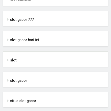
slot gacor 777
slot gacor hari ini
slot
slot gacor
situs slot gacor