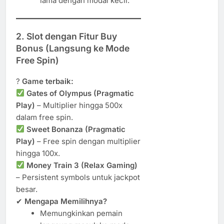
lama dengan modal kecil.
2. Slot dengan Fitur Buy
Bonus (Langsung ke Mode
Free Spin)
?
Game terbaik:
Gates of Olympus (Pragmatic
Play)
– Multiplier hingga 500x
dalam free spin.
Sweet Bonanza (Pragmatic
Play)
– Free spin dengan multiplier
hingga 100x.
Money Train 3 (Relax Gaming)
– Persistent symbols untuk jackpot
besar.
✔
Mengapa Memilihnya?
Memungkinkan pemain