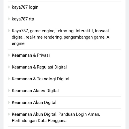
kaya787 login
kaya787 rtp
Kaya787, game engine, teknologi interaktif, inovasi
digital, real-time rendering, pengembangan game, AI
engine
Keamanan & Privasi
Keamanan & Regulasi Digital
Keamanan & Teknologi Digital
Keamanan Akses Digital
Keamanan Akun Digital
Keamanan Akun Digital, Panduan Login Aman,
Perlindungan Data Pengguna