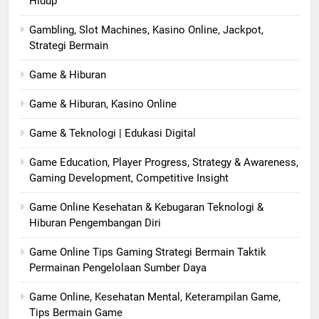
Hidup
Gambling, Slot Machines, Kasino Online, Jackpot,
Strategi Bermain
Game & Hiburan
Game & Hiburan, Kasino Online
Game & Teknologi | Edukasi Digital
Game Education, Player Progress, Strategy & Awareness,
Gaming Development, Competitive Insight
Game Online Kesehatan & Kebugaran Teknologi &
Hiburan Pengembangan Diri
Game Online Tips Gaming Strategi Bermain Taktik
Permainan Pengelolaan Sumber Daya
Game Online, Kesehatan Mental, Keterampilan Game,
Tips Bermain Game