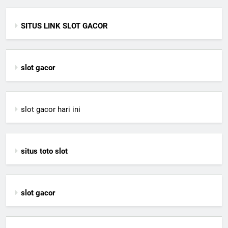
SITUS LINK SLOT GACOR
slot gacor
slot gacor hari ini
situs toto slot
slot gacor