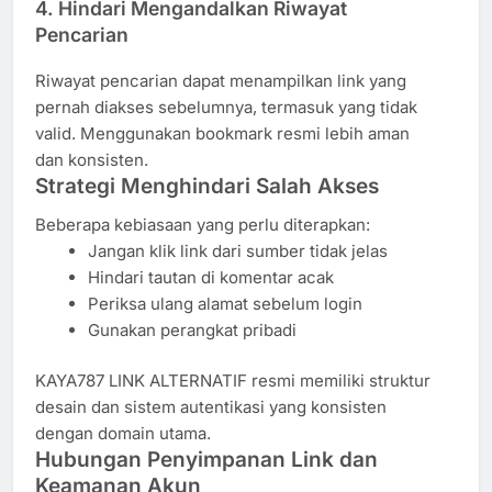
4. Hindari Mengandalkan Riwayat
Pencarian
Riwayat pencarian dapat menampilkan link yang
pernah diakses sebelumnya, termasuk yang tidak
valid. Menggunakan bookmark resmi lebih aman
dan konsisten.
Strategi Menghindari Salah Akses
Beberapa kebiasaan yang perlu diterapkan:
Jangan klik link dari sumber tidak jelas
Hindari tautan di komentar acak
Periksa ulang alamat sebelum login
Gunakan perangkat pribadi
KAYA787 LINK ALTERNATIF resmi memiliki struktur
desain dan sistem autentikasi yang konsisten
dengan domain utama.
Hubungan Penyimpanan Link dan
Keamanan Akun