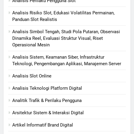
Analisis Perilaku Pengguna Slot
Analisis Risiko Slot, Edukasi Volatilitas Permainan,
Panduan Slot Realistis
Analisis Simbol Tengah, Studi Pola Putaran, Observasi
Dinamika Reel, Evaluasi Struktur Visual, Riset
Operasional Mesin
Analisis Sistem, Keamanan Siber, Infrastruktur
Teknologi, Pengembangan Aplikasi, Manajemen Server
Analisis Slot Online
Analisis Teknologi Platform Digital
Analitik Trafik & Perilaku Pengguna
Arsitektur Sistem & Interaksi Digital
Artikel Informatif Brand Digital