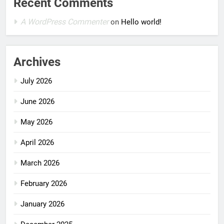
Recent Comments
A WordPress Commenter
on
Hello world!
Archives
July 2026
June 2026
May 2026
April 2026
March 2026
February 2026
January 2026