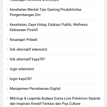
Kesehatan Mental Tips Gaming Produktivitas
Pengembangan Diri
Kesehatan, Gaya Hidup, Edukasi Publik, Wellness,
Kebiasaan Positif
Keuangan Pribadi
link alternatif edwinslot
link alternatif kaya787
login edwinslot
login kaya787
Manajemen Pemahaman Digital
Mitologi & Legenda Budaya Dunia Lore Pokémon Sejarah
dan Inspirasi Kreatif Fantasi dan Pop Culture