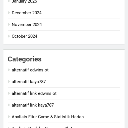
January 2025
December 2024
November 2024
October 2024
Categories
alternatif edwinslot
alternatif kaya787
alternatif link edwinslot
alternatif link kaya787
Analisis Fitur Game & Statistik Harian