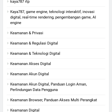
kaya787 rtp
Kaya787, game engine, teknologi interaktif, inovasi
digital, real-time rendering, pengembangan game, AI
engine
Keamanan & Privasi
Keamanan & Regulasi Digital
Keamanan & Teknologi Digital
Keamanan Akses Digital
Keamanan Akun Digital
Keamanan Akun Digital, Panduan Login Aman,
Perlindungan Data Pengguna
Keamanan Browser, Panduan Akses Multi Perangkat
Keamanan Digital