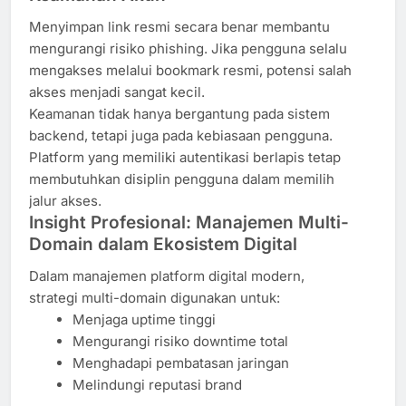
Menyimpan link resmi secara benar membantu
mengurangi risiko phishing. Jika pengguna selalu
mengakses melalui bookmark resmi, potensi salah
akses menjadi sangat kecil.
Keamanan tidak hanya bergantung pada sistem
backend, tetapi juga pada kebiasaan pengguna.
Platform yang memiliki autentikasi berlapis tetap
membutuhkan disiplin pengguna dalam memilih
jalur akses.
Insight Profesional: Manajemen Multi-
Domain dalam Ekosistem Digital
Dalam manajemen platform digital modern,
strategi multi-domain digunakan untuk:
Menjaga uptime tinggi
Mengurangi risiko downtime total
Menghadapi pembatasan jaringan
Melindungi reputasi brand