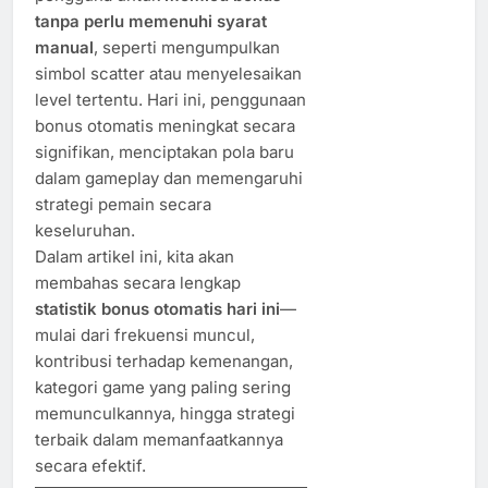
tanpa perlu memenuhi syarat
manual
, seperti mengumpulkan
simbol scatter atau menyelesaikan
level tertentu. Hari ini, penggunaan
bonus otomatis meningkat secara
signifikan, menciptakan pola baru
dalam gameplay dan memengaruhi
strategi pemain secara
keseluruhan.
Dalam artikel ini, kita akan
membahas secara lengkap
statistik bonus otomatis hari ini
—
mulai dari frekuensi muncul,
kontribusi terhadap kemenangan,
kategori game yang paling sering
memunculkannya, hingga strategi
terbaik dalam memanfaatkannya
secara efektif.