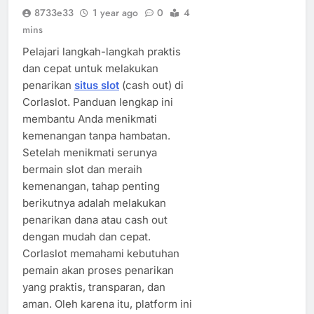
8733e33
1 year ago
0
4
mins
Pelajari langkah-langkah praktis
dan cepat untuk melakukan
penarikan
situs slot
(cash out) di
Corlaslot. Panduan lengkap ini
membantu Anda menikmati
kemenangan tanpa hambatan.
Setelah menikmati serunya
bermain slot dan meraih
kemenangan, tahap penting
berikutnya adalah melakukan
penarikan dana atau cash out
dengan mudah dan cepat.
Corlaslot memahami kebutuhan
pemain akan proses penarikan
yang praktis, transparan, dan
aman. Oleh karena itu, platform ini