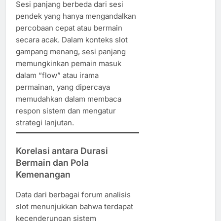
Sesi panjang berbeda dari sesi
pendek yang hanya mengandalkan
percobaan cepat atau bermain
secara acak. Dalam konteks slot
gampang menang, sesi panjang
memungkinkan pemain masuk
dalam “flow” atau irama
permainan, yang dipercaya
memudahkan dalam membaca
respon sistem dan mengatur
strategi lanjutan.
Korelasi antara Durasi
Bermain dan Pola
Kemenangan
Data dari berbagai forum analisis
slot menunjukkan bahwa terdapat
kecenderungan sistem