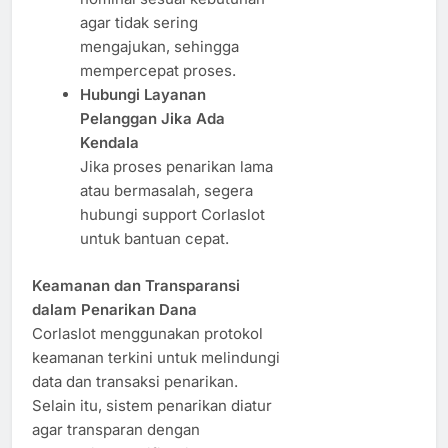
agar tidak sering
mengajukan, sehingga
mempercepat proses.
Hubungi Layanan
Pelanggan Jika Ada
Kendala
Jika proses penarikan lama
atau bermasalah, segera
hubungi support Corlaslot
untuk bantuan cepat.
Keamanan dan Transparansi
dalam Penarikan Dana
Corlaslot menggunakan protokol
keamanan terkini untuk melindungi
data dan transaksi penarikan.
Selain itu, sistem penarikan diatur
agar transparan dengan