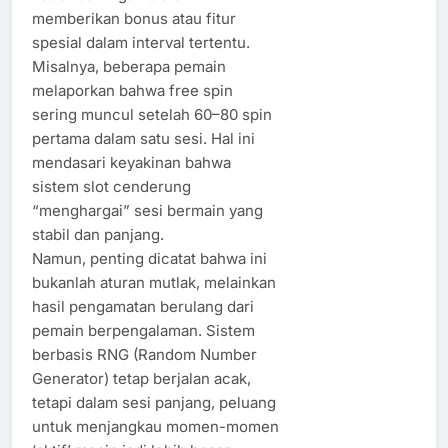
memberikan bonus atau fitur
spesial dalam interval tertentu.
Misalnya, beberapa pemain
melaporkan bahwa free spin
sering muncul setelah 60–80 spin
pertama dalam satu sesi. Hal ini
mendasari keyakinan bahwa
sistem slot cenderung
“menghargai” sesi bermain yang
stabil dan panjang.
Namun, penting dicatat bahwa ini
bukanlah aturan mutlak, melainkan
hasil pengamatan berulang dari
pemain berpengalaman. Sistem
berbasis RNG (Random Number
Generator) tetap berjalan acak,
tetapi dalam sesi panjang, peluang
untuk menjangkau momen-momen