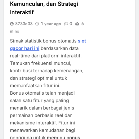
Kemunculan, dan Strategi
Interaktif
8733e33
1 year ago
0
6
mins
Simak statistik bonus otomatis
slot
gacor hari ini
berdasarkan data
real-time dari platform interaktif.
Temukan frekuensi muncul,
kontribusi terhadap kemenangan,
dan strategi optimal untuk
memanfaatkan fitur ini.
Bonus otomatis telah menjadi
salah satu fitur yang paling
menarik dalam berbagai jenis
permainan berbasis reel dan
mekanisme interaktif. Fitur ini
menawarkan kemudahan bagi
pengguna untuk
memicu bonus