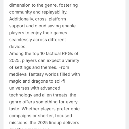
dimension to the genre, fostering
community and replayability.
Additionally, cross-platform
support and cloud saving enable
players to enjoy their games
seamlessly across different
devices.
Among the top 10 tactical RPGs of
2025, players can expect a variety
of settings and themes. From
medieval fantasy worlds filled with
magic and dragons to sci-fi
universes with advanced
technology and alien threats, the
genre offers something for every
taste. Whether players prefer epic
campaigns or shorter, focused
missions, the 2025 lineup delivers