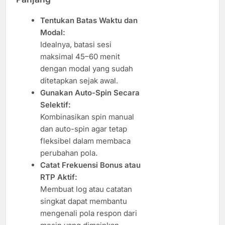
Tentukan Batas Waktu dan
Modal:
Idealnya, batasi sesi
maksimal 45–60 menit
dengan modal yang sudah
ditetapkan sejak awal.
Gunakan Auto-Spin Secara
Selektif:
Kombinasikan spin manual
dan auto-spin agar tetap
fleksibel dalam membaca
perubahan pola.
Catat Frekuensi Bonus atau
RTP Aktif:
Membuat log atau catatan
singkat dapat membantu
mengenali pola respon dari