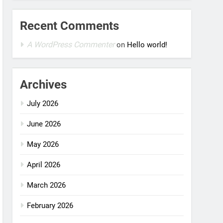
Recent Comments
A WordPress Commenter
on
Hello world!
Archives
July 2026
June 2026
May 2026
April 2026
March 2026
February 2026