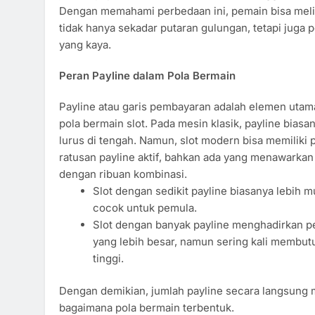
Dengan memahami perbedaan ini, pemain bisa meli
tidak hanya sekadar putaran gulungan, tetapi juga
yang kaya.
Peran Payline dalam Pola Bermain
Payline atau garis pembayaran adalah elemen ut
pola bermain slot. Pada mesin klasik, payline biasa
lurus di tengah. Namun, slot modern bisa memiliki
ratusan payline aktif, bahkan ada yang menawarka
dengan ribuan kombinasi.
Slot dengan sedikit payline biasanya lebih 
cocok untuk pemula.
Slot dengan banyak payline menghadirkan 
yang lebih besar, namun sering kali membut
tinggi.
Dengan demikian, jumlah payline secara langsung
bagaimana pola bermain terbentuk.