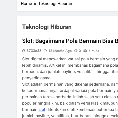
Home
Teknologi Hiburan
Teknologi Hiburan
Slot: Bagaimana Pola Bermain Bisa 
8733e33
12 Months Ago
0
6 Mins
Slot digital menawarkan variasi pola bermain yan
lebih dinamis. Artikel ini membahas bagaimana pol
berbeda, dari jumlah payline, volatilitas, hingga fit
penyedia game.
Slot adalah permainan yang dikenal sederhana, nam
kesederhanaannya terdapat variasi pola bermain y
permainan terasa berbeda. Inilah salah satu alasan
populer hingga kini, baik dalam versi klasik maupun
bermain
slot
ditentukan oleh kombinasi beberapa fak
jumlah payline, volatilitas, fitur bonus, hingga desa