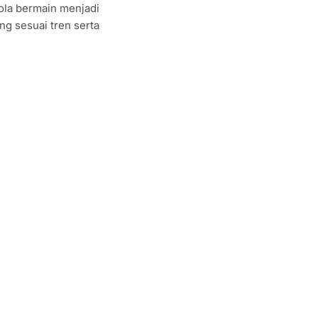
 pola bermain menjadi
g sesuai tren serta