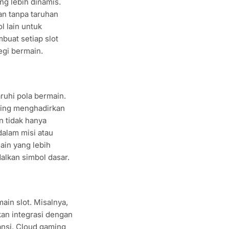
ng lebih dinamis.
an tanpa taruhan
l lain untuk
buat setiap slot
egi bermain.
ruhi pola bermain.
ering menghadirkan
n tidak hanya
dalam misi atau
ain yang lebih
dalkan simbol dasar.
ain slot. Misalnya,
kan integrasi dengan
ansi. Cloud gaming