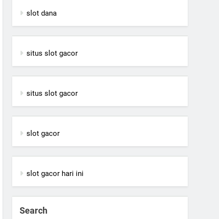
slot dana
situs slot gacor
situs slot gacor
slot gacor
slot gacor hari ini
Search