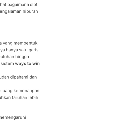
hat bagaimana slot
 pengalaman hiburan
ama yang membentuk
nya hanya satu garis
 puluhan hingga
n sistem
ways to win
mudah dipahami dan
peluang kemenangan
uhkan taruhan lebih
 memengaruhi