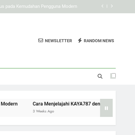
kus pada Kemudahan Pengguna Modern
YA787 dengan Lebih Cepat dan Terarah
ital yang Berorientasi pada Pengguna
NEWSLETTER
RANDOM NEWS
katkan Kualitas Pengalaman Pengguna
kus pada Kemudahan Pengguna Modern
a Untuk Kebutuhan Hiburan Dewasa.
YA787 dengan Lebih Cepat dan Terarah
ital yang Berorientasi pada Pengguna
Cara Menjelajahi KAYA787 dengan Lebih Cepat dan Terara
3 Weeks Ago