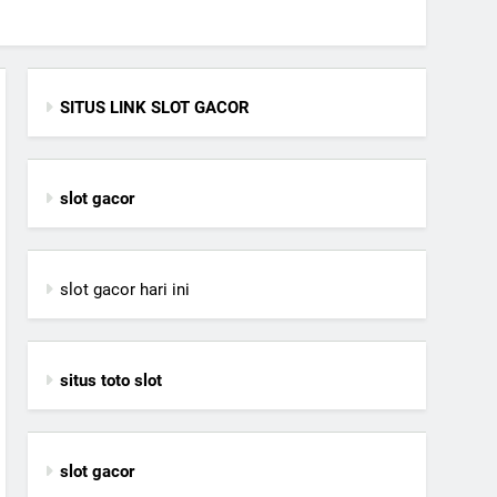
SITUS LINK SLOT GACOR
slot gacor
slot gacor hari ini
situs toto slot
slot gacor