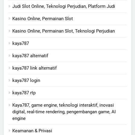
Judi Slot Online, Teknologi Perjudian, Platform Judi
Kasino Online, Permainan Slot
Kasino Online, Permainan Slot, Teknologi Perjudian
kaya787
kaya787 alternatif
kaya787 link alternatif
kaya787 login
kaya787 rtp
Kaya787, game engine, teknologi interaktif, inovasi
digital, real-time rendering, pengembangan game, AI
engine
Keamanan & Privasi