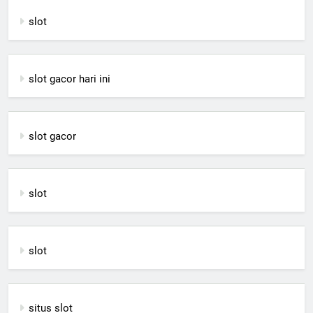
slot
slot gacor hari ini
slot gacor
slot
slot
situs slot