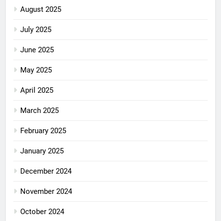
August 2025
July 2025
June 2025
May 2025
April 2025
March 2025
February 2025
January 2025
December 2024
November 2024
October 2024