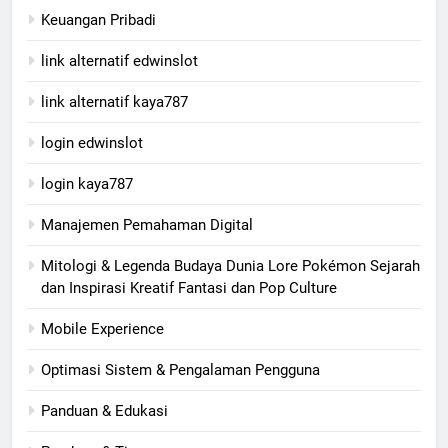
Keuangan Pribadi
link alternatif edwinslot
link alternatif kaya787
login edwinslot
login kaya787
Manajemen Pemahaman Digital
Mitologi & Legenda Budaya Dunia Lore Pokémon Sejarah
dan Inspirasi Kreatif Fantasi dan Pop Culture
Mobile Experience
Optimasi Sistem & Pengalaman Pengguna
Panduan & Edukasi