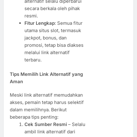
alternatif selalu diperbarui
secara berkala oleh pihak
resmi.
Fitur Lengkap
: Semua fitur
utama situs slot, termasuk
jackpot, bonus, dan
promosi, tetap bisa diakses
melalui link alternatif
terbaru.
Tips Memilih Link Alternatif yang
Aman
Meski link alternatif memudahkan
akses, pemain tetap harus selektif
dalam memilihnya. Berikut
beberapa tips penting:
Cek Sumber Resmi
– Selalu
ambil link alternatif dari