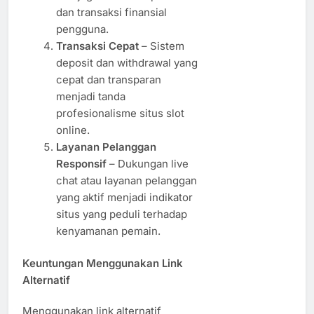
dan transaksi finansial
pengguna.
Transaksi Cepat
– Sistem
deposit dan withdrawal yang
cepat dan transparan
menjadi tanda
profesionalisme situs slot
online.
Layanan Pelanggan
Responsif
– Dukungan live
chat atau layanan pelanggan
yang aktif menjadi indikator
situs yang peduli terhadap
kenyamanan pemain.
Keuntungan Menggunakan Link
Alternatif
Menggunakan link alternatif