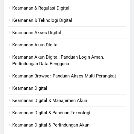
Keamanan & Regulasi Digital
Keamanan & Teknologi Digital
Keamanan Akses Digital
Keamanan Akun Digital
Keamanan Akun Digital, Panduan Login Aman,
Perlindungan Data Pengguna
Keamanan Browser, Panduan Akses Multi Perangkat
Keamanan Digital
Keamanan Digital & Manajemen Akun
Keamanan Digital & Panduan Teknologi
Keamanan Digital & Perlindungan Akun