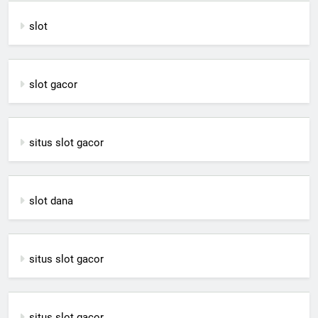
slot
slot gacor
situs slot gacor
slot dana
situs slot gacor
situs slot gacor