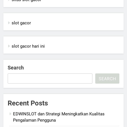
slot gacor
slot gacor hari ini
Search
SEARCH
Recent Posts
EDWINSLOT dan Strategi Meningkatkan Kualitas
Pengalaman Pengguna