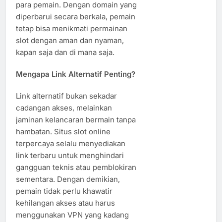
para pemain. Dengan domain yang
diperbarui secara berkala, pemain
tetap bisa menikmati permainan
slot dengan aman dan nyaman,
kapan saja dan di mana saja.
Mengapa Link Alternatif Penting?
Link alternatif bukan sekadar
cadangan akses, melainkan
jaminan kelancaran bermain tanpa
hambatan. Situs slot online
terpercaya selalu menyediakan
link terbaru untuk menghindari
gangguan teknis atau pemblokiran
sementara. Dengan demikian,
pemain tidak perlu khawatir
kehilangan akses atau harus
menggunakan VPN yang kadang