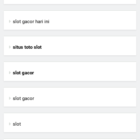
slot gacor hari ini
situs toto slot
slot gacor
slot gacor
slot