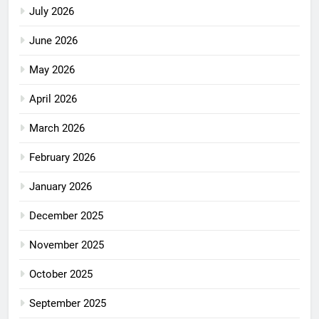
July 2026
June 2026
May 2026
April 2026
March 2026
February 2026
January 2026
December 2025
November 2025
October 2025
September 2025