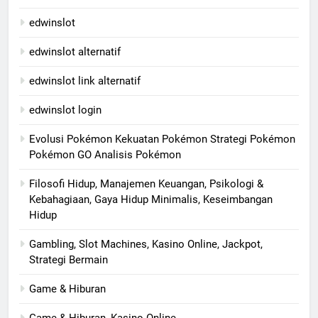
edwinslot
edwinslot alternatif
edwinslot link alternatif
edwinslot login
Evolusi Pokémon Kekuatan Pokémon Strategi Pokémon
Pokémon GO Analisis Pokémon
Filosofi Hidup, Manajemen Keuangan, Psikologi &
Kebahagiaan, Gaya Hidup Minimalis, Keseimbangan
Hidup
Gambling, Slot Machines, Kasino Online, Jackpot,
Strategi Bermain
Game & Hiburan