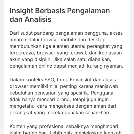
Insight Berbasis Pengalaman
dan Analisis
Dari sudut pandang pengalaman pengguna, akses
aman melalui browser mobile dan desktop
membutuhkan tiga elemen utama: perangkat yang
terpercaya, browser yang terawat, dan kebiasaan
akun yang disiplin. Jika salah satu diabaikan,
pengalaman online dapat menjadi kurang nyaman.
Dalam konteks SEO, topik Edwinslot dan akses
browser memiliki nilai penting karena menjawab
kebutuhan pencarian yang spesifik. Pengguna
tidak hanya mencari brand, tetapi juga ingin
mengetahui cara mengakses dengan aman dari
perangkat yang mereka gunakan sehari-hari.
Konten yang profesional sebaiknya menghindari
klaim berlebihan. Lebih baik menjelaskan langkah