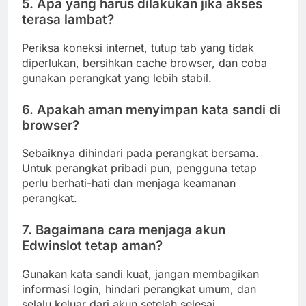
5. Apa yang harus dilakukan jika akses
terasa lambat?
Periksa koneksi internet, tutup tab yang tidak
diperlukan, bersihkan cache browser, dan coba
gunakan perangkat yang lebih stabil.
6. Apakah aman menyimpan kata sandi di
browser?
Sebaiknya dihindari pada perangkat bersama.
Untuk perangkat pribadi pun, pengguna tetap
perlu berhati-hati dan menjaga keamanan
perangkat.
7. Bagaimana cara menjaga akun
Edwinslot tetap aman?
Gunakan kata sandi kuat, jangan membagikan
informasi login, hindari perangkat umum, dan
selalu keluar dari akun setelah selesai.