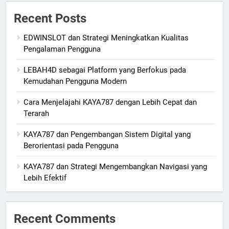
Recent Posts
EDWINSLOT dan Strategi Meningkatkan Kualitas
Pengalaman Pengguna
LEBAH4D sebagai Platform yang Berfokus pada
Kemudahan Pengguna Modern
Cara Menjelajahi KAYA787 dengan Lebih Cepat dan
Terarah
KAYA787 dan Pengembangan Sistem Digital yang
Berorientasi pada Pengguna
KAYA787 dan Strategi Mengembangkan Navigasi yang
Lebih Efektif
Recent Comments