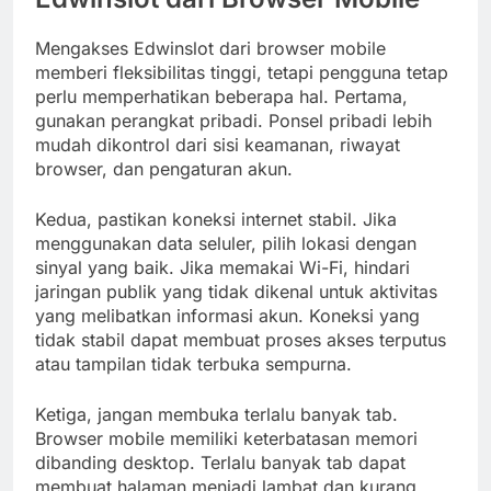
Mengakses Edwinslot dari browser mobile
memberi fleksibilitas tinggi, tetapi pengguna tetap
perlu memperhatikan beberapa hal. Pertama,
gunakan perangkat pribadi. Ponsel pribadi lebih
mudah dikontrol dari sisi keamanan, riwayat
browser, dan pengaturan akun.
Kedua, pastikan koneksi internet stabil. Jika
menggunakan data seluler, pilih lokasi dengan
sinyal yang baik. Jika memakai Wi-Fi, hindari
jaringan publik yang tidak dikenal untuk aktivitas
yang melibatkan informasi akun. Koneksi yang
tidak stabil dapat membuat proses akses terputus
atau tampilan tidak terbuka sempurna.
Ketiga, jangan membuka terlalu banyak tab.
Browser mobile memiliki keterbatasan memori
dibanding desktop. Terlalu banyak tab dapat
membuat halaman menjadi lambat dan kurang