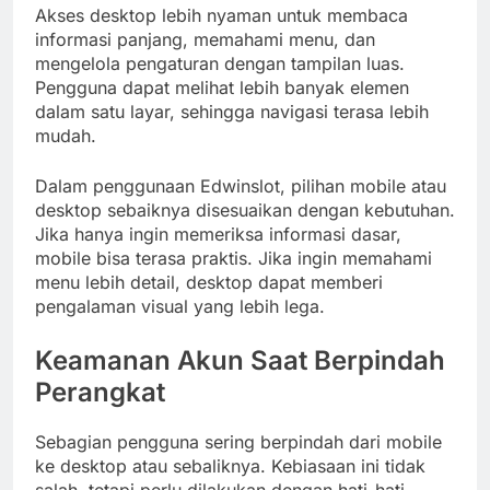
Akses desktop lebih nyaman untuk membaca
informasi panjang, memahami menu, dan
mengelola pengaturan dengan tampilan luas.
Pengguna dapat melihat lebih banyak elemen
dalam satu layar, sehingga navigasi terasa lebih
mudah.
Dalam penggunaan Edwinslot, pilihan mobile atau
desktop sebaiknya disesuaikan dengan kebutuhan.
Jika hanya ingin memeriksa informasi dasar,
mobile bisa terasa praktis. Jika ingin memahami
menu lebih detail, desktop dapat memberi
pengalaman visual yang lebih lega.
Keamanan Akun Saat Berpindah
Perangkat
Sebagian pengguna sering berpindah dari mobile
ke desktop atau sebaliknya. Kebiasaan ini tidak
salah, tetapi perlu dilakukan dengan hati-hati.