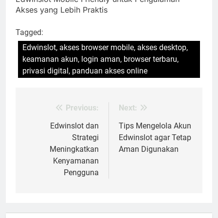
Akses yang Lebih Praktis
Tagged:
Edwinslot, akses browser mobile, akses desktop,
keamanan akun, login aman, browser terbaru,
privasi digital, panduan akses online
Previous:
Next:
Post
navigation
Edwinslot dan
Tips Mengelola Akun
Strategi
Edwinslot agar Tetap
Meningkatkan
Aman Digunakan
Kenyamanan
Pengguna