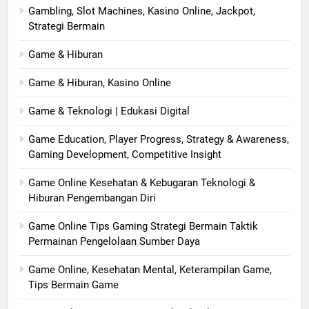
Gambling, Slot Machines, Kasino Online, Jackpot,
Strategi Bermain
Game & Hiburan
Game & Hiburan, Kasino Online
Game & Teknologi | Edukasi Digital
Game Education, Player Progress, Strategy & Awareness,
Gaming Development, Competitive Insight
Game Online Kesehatan & Kebugaran Teknologi &
Hiburan Pengembangan Diri
Game Online Tips Gaming Strategi Bermain Taktik
Permainan Pengelolaan Sumber Daya
Game Online, Kesehatan Mental, Keterampilan Game,
Tips Bermain Game