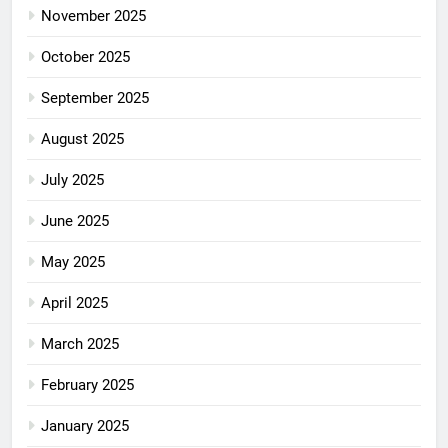
November 2025
October 2025
September 2025
August 2025
July 2025
June 2025
May 2025
April 2025
March 2025
February 2025
January 2025