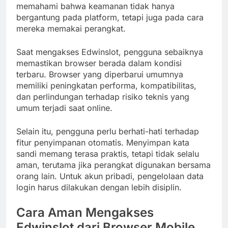
memahami bahwa keamanan tidak hanya
bergantung pada platform, tetapi juga pada cara
mereka memakai perangkat.
Saat mengakses Edwinslot, pengguna sebaiknya
memastikan browser berada dalam kondisi
terbaru. Browser yang diperbarui umumnya
memiliki peningkatan performa, kompatibilitas,
dan perlindungan terhadap risiko teknis yang
umum terjadi saat online.
Selain itu, pengguna perlu berhati-hati terhadap
fitur penyimpanan otomatis. Menyimpan kata
sandi memang terasa praktis, tetapi tidak selalu
aman, terutama jika perangkat digunakan bersama
orang lain. Untuk akun pribadi, pengelolaan data
login harus dilakukan dengan lebih disiplin.
Cara Aman Mengakses
Edwinslot dari Browser Mobile