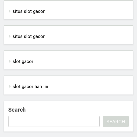
situs slot gacor
situs slot gacor
slot gacor
slot gacor hari ini
Search
SEARCH