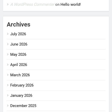
A WordPress Commenter
on
Hello world!
Archives
July 2026
June 2026
May 2026
April 2026
March 2026
February 2026
January 2026
December 2025