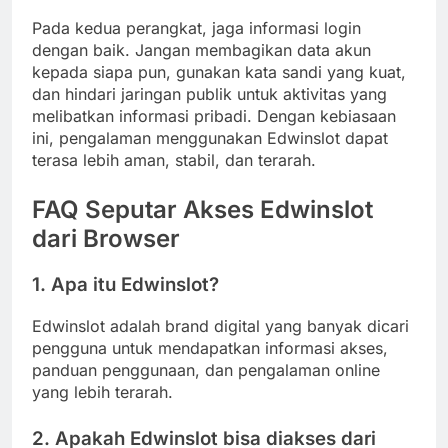
Pada kedua perangkat, jaga informasi login
dengan baik. Jangan membagikan data akun
kepada siapa pun, gunakan kata sandi yang kuat,
dan hindari jaringan publik untuk aktivitas yang
melibatkan informasi pribadi. Dengan kebiasaan
ini, pengalaman menggunakan Edwinslot dapat
terasa lebih aman, stabil, dan terarah.
FAQ Seputar Akses Edwinslot
dari Browser
1. Apa itu Edwinslot?
Edwinslot adalah brand digital yang banyak dicari
pengguna untuk mendapatkan informasi akses,
panduan penggunaan, dan pengalaman online
yang lebih terarah.
2. Apakah Edwinslot bisa diakses dari