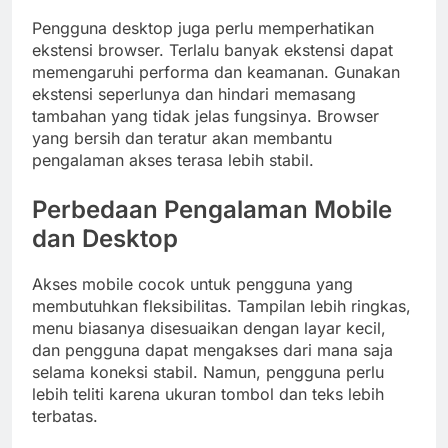
Pengguna desktop juga perlu memperhatikan
ekstensi browser. Terlalu banyak ekstensi dapat
memengaruhi performa dan keamanan. Gunakan
ekstensi seperlunya dan hindari memasang
tambahan yang tidak jelas fungsinya. Browser
yang bersih dan teratur akan membantu
pengalaman akses terasa lebih stabil.
Perbedaan Pengalaman Mobile
dan Desktop
Akses mobile cocok untuk pengguna yang
membutuhkan fleksibilitas. Tampilan lebih ringkas,
menu biasanya disesuaikan dengan layar kecil,
dan pengguna dapat mengakses dari mana saja
selama koneksi stabil. Namun, pengguna perlu
lebih teliti karena ukuran tombol dan teks lebih
terbatas.