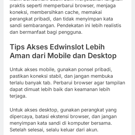
praktis seperti memperbarui browser, menjaga
koneksi, membersihkan cache, memakai
perangkat pribadi, dan tidak menyimpan kata
sandi sembarangan. Pendekatan ini lebih realistis
dan bermanfaat bagi pengguna.
Tips Akses Edwinslot Lebih
Aman dari Mobile dan Desktop
Untuk akses mobile, gunakan ponsel pribadi,
pastikan koneksi stabil, dan jangan membuka
terlalu banyak tab. Perbarui browser agar tampilan
dapat dimuat lebih baik dan keamanan lebih
terjaga.
Untuk akses desktop, gunakan perangkat yang
dipercaya, batasi ekstensi browser, dan jangan
menyimpan kata sandi di komputer bersama.
Setelah selesai, selalu keluar dari akun.