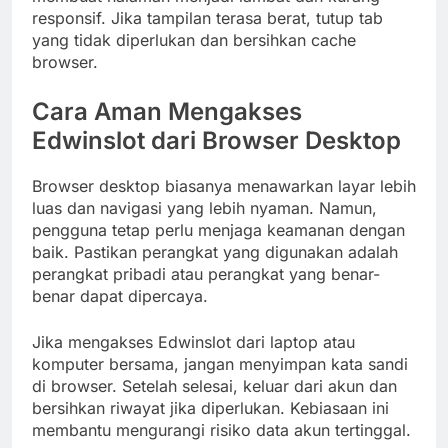
responsif. Jika tampilan terasa berat, tutup tab
yang tidak diperlukan dan bersihkan cache
browser.
Cara Aman Mengakses
Edwinslot dari Browser Desktop
Browser desktop biasanya menawarkan layar lebih
luas dan navigasi yang lebih nyaman. Namun,
pengguna tetap perlu menjaga keamanan dengan
baik. Pastikan perangkat yang digunakan adalah
perangkat pribadi atau perangkat yang benar-
benar dapat dipercaya.
Jika mengakses Edwinslot dari laptop atau
komputer bersama, jangan menyimpan kata sandi
di browser. Setelah selesai, keluar dari akun dan
bersihkan riwayat jika diperlukan. Kebiasaan ini
membantu mengurangi risiko data akun tertinggal.