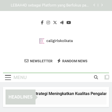
Skip
Cara Menjelajahi KAYA787 dengan Lebih Cepat
to
dan Terarah
content
KAYA787 dan Pengembangan Sistem Digital yang
Berorientasi pada Pengguna
EDWINSLOT dan Strategi Meningkatkan Kualitas
Pengalaman Pengguna
LEBAH4D sebagai Platform yang Berfokus pada
Kemudahan Pengguna Modern
Cara Menjelajahi KAYA787 dengan Lebih Cepat
dan Terarah
Call Girls Kolkata
Dapatkan Layanan Panggilan Profesional
KAYA787 dan Pengembangan Sistem Digital yang
NEWSLETTER
RANDOM NEWS
Berorientasi pada Pengguna
Di Kolkata. Layanan Terpercaya Untuk
Kebutuhan Hiburan Dewasa.
MENU
DWINSLOT dan Strategi Meningkatkan Kualitas Pengalaman 
HEADLINES
 Weeks Ago