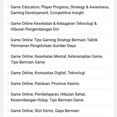
Game Education, Player Progress, Strategy & Awareness,
Gaming Development, Competitive Insight
Game Online Kesehatan & Kebugaran Teknologi &
Hiburan Pengembangan Diri
Game Online Tips Gaming Strategi Bermain Taktik
Permainan Pengelolaan Sumber Daya
Game Online, Kesehatan Mental, Keterampilan Game,
Tips Bermain Game
Game Online, Komunitas Digital, Teknologi
Game Online, Panduan, Promosi Kasino
Game Online, Pembelajaran, Hiburan Sehat,
Keseimbangan Hidup, Tips Bermain Game
Game Online, Slot Demo, Gaya Bermain