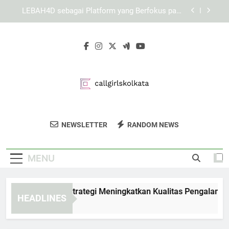
Skip
Cara Menjelajahi KAYA787 dengan Lebih Cepat
to
dan Terarah
content
KAYA787 dan Pengembangan Sistem Digital yang
Berorientasi pada Pengguna
EDWINSLOT dan Strategi Meningkatkan Kualitas
Pengalaman Pengguna
LEBAH4D sebagai Platform yang Berfokus pada
Kemudahan Pengguna Modern
Cara Menjelajahi KAYA787 dengan Lebih Cepat
dan Terarah
Call Girls Kolkata
Dapatkan Layanan Panggilan Profesional
KAYA787 dan Pengembangan Sistem Digital yang
NEWSLETTER
RANDOM NEWS
Berorientasi pada Pengguna
Di Kolkata. Layanan Terpercaya Untuk
Kebutuhan Hiburan Dewasa.
MENU
WINSLOT dan Strategi Meningkatkan Kualitas Pengalaman P
HEADLINES
eeks Ago