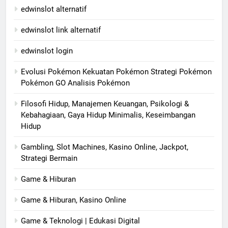
edwinslot alternatif
edwinslot link alternatif
edwinslot login
Evolusi Pokémon Kekuatan Pokémon Strategi Pokémon
Pokémon GO Analisis Pokémon
Filosofi Hidup, Manajemen Keuangan, Psikologi &
Kebahagiaan, Gaya Hidup Minimalis, Keseimbangan
Hidup
Gambling, Slot Machines, Kasino Online, Jackpot,
Strategi Bermain
Game & Hiburan
Game & Hiburan, Kasino Online
Game & Teknologi | Edukasi Digital