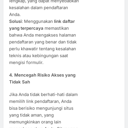
lengkap, yang dapat menyebabkan
kesalahan dalam pendaftaran
Anda.
Solusi
: Menggunakan
link daftar
yang terpercaya
memastikan
bahwa Anda mengakses halaman
pendaftaran yang benar dan tidak
perlu khawatir tentang kesalahan
teknis atau kebingungan saat
mengisi formulir.
4.
Mencegah Risiko Akses yang
Tidak Sah
Jika Anda tidak berhati-hati dalam
memilih link pendaftaran, Anda
bisa berisiko mengunjungi situs
yang tidak aman, yang
memungkinkan orang lain