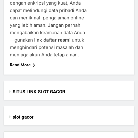
dengan enkripsi yang kuat, Anda
dapat melindungi data pribadi Anda
dan menikmati pengalaman online
yang lebih aman. Jangan pernah
mengabaikan keamanan data Anda
—gunakan
link daftar resmi
untuk
menghindari potensi masalah dan
menjaga akun Anda tetap aman.
Read More
SITUS LINK SLOT GACOR
slot gacor