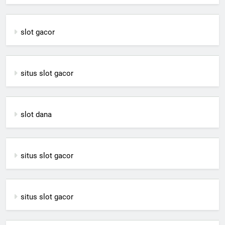
slot gacor
situs slot gacor
slot dana
situs slot gacor
situs slot gacor