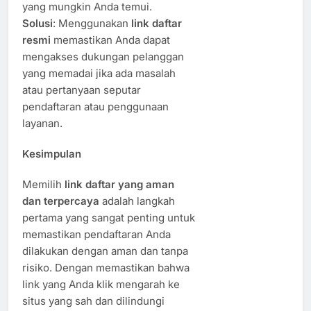
yang mungkin Anda temui.
Solusi
: Menggunakan
link daftar
resmi
memastikan Anda dapat
mengakses dukungan pelanggan
yang memadai jika ada masalah
atau pertanyaan seputar
pendaftaran atau penggunaan
layanan.
Kesimpulan
Memilih
link daftar yang aman
dan terpercaya
adalah langkah
pertama yang sangat penting untuk
memastikan pendaftaran Anda
dilakukan dengan aman dan tanpa
risiko. Dengan memastikan bahwa
link yang Anda klik mengarah ke
situs yang sah dan dilindungi