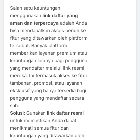
Salah satu keuntungan
menggunakan
link daftar yang
aman dan terpercaya
adalah Anda
bisa mendapatkan akses penuh ke
fitur yang ditawarkan oleh platform
tersebut. Banyak platform
memberikan layanan premium atau
keuntungan lainnya bagi pengguna
yang mendaftar melalui link resmi
mereka. Ini termasuk akses ke fitur
tambahan, promosi, atau layanan
eksklusif yang hanya tersedia bagi
pengguna yang mendaftar secara
sah.
Solusi
: Gunakan
link daftar resmi
untuk memastikan Anda dapat
menikmati semua fitur dan
keuntungan yang ditawarkan oleh