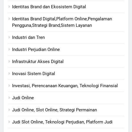
Identitas Brand dan Ekosistem Digital
Identitas Brand Digital,Platform Online,Pengalaman
Pengguna,Strategi Brand,Sistem Layanan
Industri dan Tren
Industri Perjudian Online
Infrastruktur Akses Digital
Inovasi Sistem Digital
Investasi, Perencanaan Keuangan, Teknologi Finansial
Judi Online
Judi Online, Slot Online, Strategi Permainan
Judi Slot Online, Teknologi Perjudian, Platform Judi