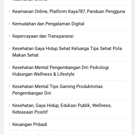
Keamanan Online, Platform Kaya787, Panduan Pengguna
Kemudahan dan Pengalaman Digital
Kepercayaan dan Transparansi
Kesehatan Gaya Hidup Sehat Keluarga Tips Sehat Pola
Makan Sehat
Kesehatan Mental Pengembangan Diri Psikologi
Hubungan Wellness & Lifestyle
Kesehatan Mental Tips Gaming Produktivitas
Pengembangan Diri
Kesehatan, Gaya Hidup, Edukasi Publik, Wellness,
Kebiasaan Positif
Keuangan Pribadi