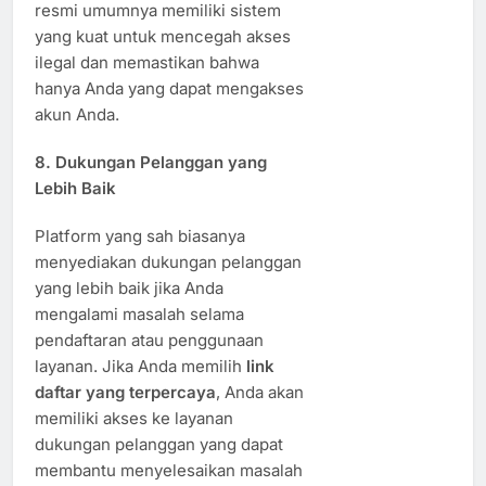
resmi umumnya memiliki sistem
yang kuat untuk mencegah akses
ilegal dan memastikan bahwa
hanya Anda yang dapat mengakses
akun Anda.
8.
Dukungan Pelanggan yang
Lebih Baik
Platform yang sah biasanya
menyediakan dukungan pelanggan
yang lebih baik jika Anda
mengalami masalah selama
pendaftaran atau penggunaan
layanan. Jika Anda memilih
link
daftar yang terpercaya
, Anda akan
memiliki akses ke layanan
dukungan pelanggan yang dapat
membantu menyelesaikan masalah