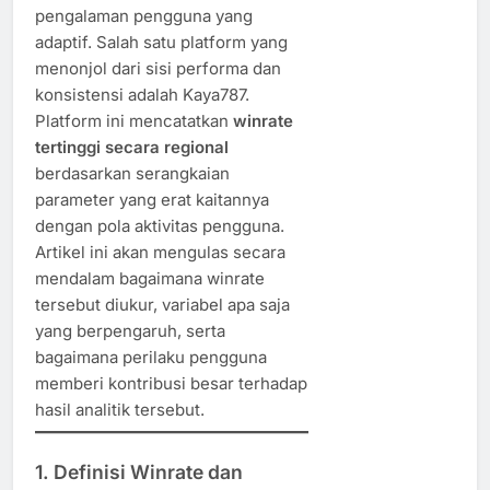
pengalaman pengguna yang
adaptif. Salah satu platform yang
menonjol dari sisi performa dan
konsistensi adalah Kaya787.
Platform ini mencatatkan
winrate
tertinggi secara regional
berdasarkan serangkaian
parameter yang erat kaitannya
dengan pola aktivitas pengguna.
Artikel ini akan mengulas secara
mendalam bagaimana winrate
tersebut diukur, variabel apa saja
yang berpengaruh, serta
bagaimana perilaku pengguna
memberi kontribusi besar terhadap
hasil analitik tersebut.
1.
Definisi Winrate dan