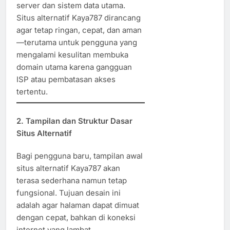
server dan sistem data utama.
Situs alternatif Kaya787 dirancang
agar tetap ringan, cepat, dan aman
—terutama untuk pengguna yang
mengalami kesulitan membuka
domain utama karena gangguan
ISP atau pembatasan akses
tertentu.
2. Tampilan dan Struktur Dasar
Situs Alternatif
Bagi pengguna baru, tampilan awal
situs alternatif Kaya787 akan
terasa sederhana namun tetap
fungsional. Tujuan desain ini
adalah agar halaman dapat dimuat
dengan cepat, bahkan di koneksi
internet yang lambat.