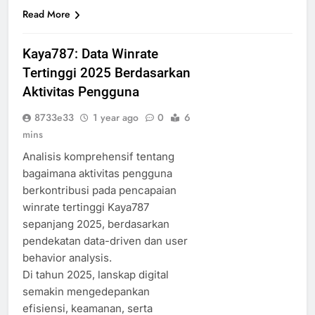
Read More
Kaya787: Data Winrate
Tertinggi 2025 Berdasarkan
Aktivitas Pengguna
8733e33
1 year ago
0
6
mins
Analisis komprehensif tentang
bagaimana aktivitas pengguna
berkontribusi pada pencapaian
winrate tertinggi Kaya787
sepanjang 2025, berdasarkan
pendekatan data-driven dan user
behavior analysis.
Di tahun 2025, lanskap digital
semakin mengedepankan
efisiensi, keamanan, serta