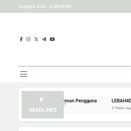
Skip
August 6, 2026
2:40:09 PM
to
content
Cal
Dapatkan 
n Kualitas Pengalaman Pengguna
LEBAH4D sebagai Pl
2 Weeks Ago
HEADLINES