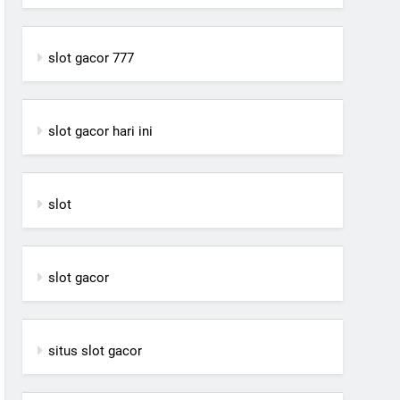
slot gacor 777
slot gacor hari ini
slot
slot gacor
situs slot gacor