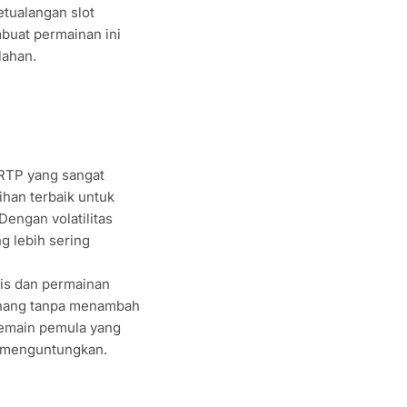
tualangan slot
mbuat permainan ini
lahan.
 RTP yang sangat
ihan terbaik untuk
engan volatilitas
g lebih sering
tis dan permainan
enang tanpa menambah
 pemain pemula yang
 menguntungkan.