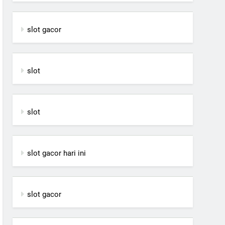
slot gacor
slot
slot
slot gacor hari ini
slot gacor