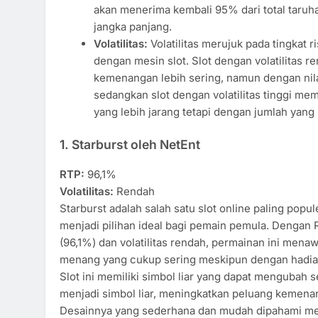
akan menerima kembali 95% dari total taru
jangka panjang.
Volatilitas:
Volatilitas merujuk pada tingkat ri
dengan mesin slot. Slot dengan volatilitas 
kemenangan lebih sering, namun dengan nilai
sedangkan slot dengan volatilitas tinggi m
yang lebih jarang tetapi dengan jumlah yang 
1.
Starburst oleh NetEnt
RTP:
96,1%
Volatilitas:
Rendah
Starburst adalah salah satu slot online paling popul
menjadi pilihan ideal bagi pemain pemula. Dengan R
(96,1%) dan volatilitas rendah, permainan ini mena
menang yang cukup sering meskipun dengan hadiah 
Slot ini memiliki simbol liar yang dapat mengubah 
menjadi simbol liar, meningkatkan peluang kemena
Desainnya yang sederhana dan mudah dipahami men