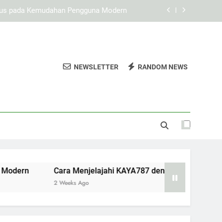
kus pada Kemudahan Pengguna Modern
YA787 dengan Lebih Cepat dan Terarah
ital yang Berorientasi pada Pengguna
NEWSLETTER
RANDOM NEWS
katkan Kualitas Pengalaman Pengguna
kus pada Kemudahan Pengguna Modern
a Untuk Kebutuhan Hiburan Dewasa.
YA787 dengan Lebih Cepat dan Terarah
ital yang Berorientasi pada Pengguna
Cara Menjelajahi KAYA787 dengan Lebih Cepat dan Terara
2 Weeks Ago