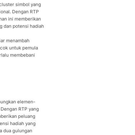
luster simbol yang
sional. Dengan RTP
inan ini memberikan
g dan potensi hadiah
 liar menambah
ocok untuk pemula
erlalu membebani
abungkan elemen-
n. Dengan RTP yang
emberikan peluang
ensi hadiah yang
na dua gulungan