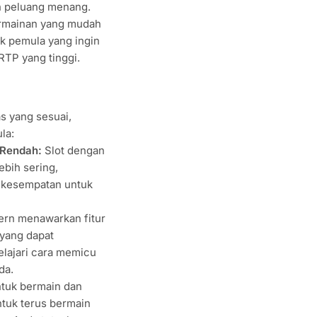
n peluang menang.
rmainan yang mudah
uk pemula yang ingin
RTP yang tinggi.
as yang sesuai,
la:
 Rendah:
Slot dengan
ebih sering,
n kesempatan untuk
ern menawarkan fitur
 yang dapat
lajari cara memicu
da.
tuk bermain dan
ntuk terus bermain