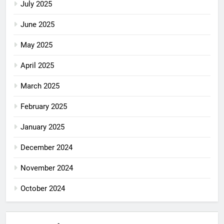
July 2025
June 2025
May 2025
April 2025
March 2025
February 2025
January 2025
December 2024
November 2024
October 2024