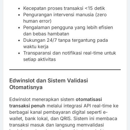
Kecepatan proses transaksi <15 detik
Pengurangan intervensi manusia (zero
human error)
Pengalaman pengguna yang lebih efisien
dan bebas hambatan
Dukungan 24/7 tanpa tergantung pada
waktu kerja
Transparansi dan notifikasi real-time untuk
setiap aktivitas
Edwinslot dan Sistem Validasi
Otomatisnya
Edwinslot menerapkan sistem
otomatisasi
transaksi penuh
melalui integrasi API real-time ke
berbagai kanal pembayaran digital seperti e-
wallet, bank lokal, dan QRIS. Sistem ini membaca
transaksi masuk dan langsung memvalidasi