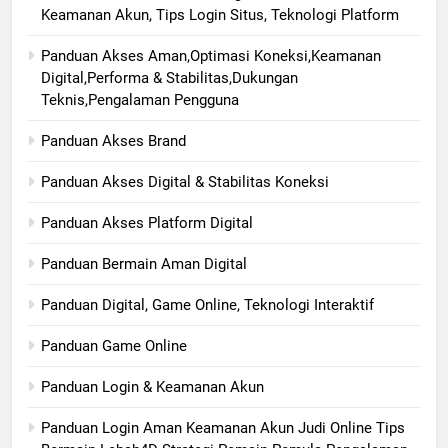
Keamanan Akun, Tips Login Situs, Teknologi Platform
Panduan Akses Aman,Optimasi Koneksi,Keamanan
Digital,Performa & Stabilitas,Dukungan
Teknis,Pengalaman Pengguna
Panduan Akses Brand
Panduan Akses Digital & Stabilitas Koneksi
Panduan Akses Platform Digital
Panduan Bermain Aman Digital
Panduan Digital, Game Online, Teknologi Interaktif
Panduan Game Online
Panduan Login & Keamanan Akun
Panduan Login Aman Keamanan Akun Judi Online Tips