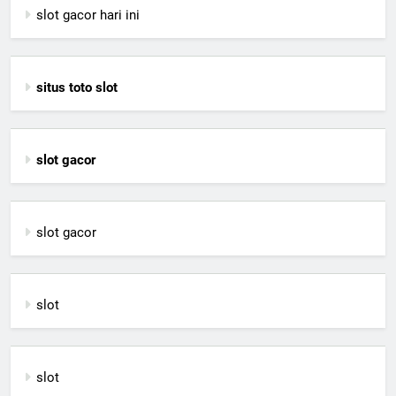
slot gacor hari ini
situs toto slot
slot gacor
slot gacor
slot
slot