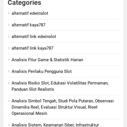
Categories
alternatif edwinslot
alternatif kaya787
alternatif link edwinslot
alternatif link kaya787
Analisis Fitur Game & Statistik Harian
Analisis Perilaku Pengguna Slot
Analisis Risiko Slot, Edukasi Volatilitas Permainan,
Panduan Slot Realistis
Analisis Simbol Tengah, Studi Pola Putaran, Observasi
Dinamika Reel, Evaluasi Struktur Visual, Riset
Operasional Mesin
Analisis Sistem, Keamanan Siber, Infrastruktur