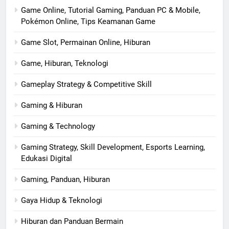
Game Online, Tutorial Gaming, Panduan PC & Mobile,
Pokémon Online, Tips Keamanan Game
Game Slot, Permainan Online, Hiburan
Game, Hiburan, Teknologi
Gameplay Strategy & Competitive Skill
Gaming & Hiburan
Gaming & Technology
Gaming Strategy, Skill Development, Esports Learning,
Edukasi Digital
Gaming, Panduan, Hiburan
Gaya Hidup & Teknologi
Hiburan dan Panduan Bermain