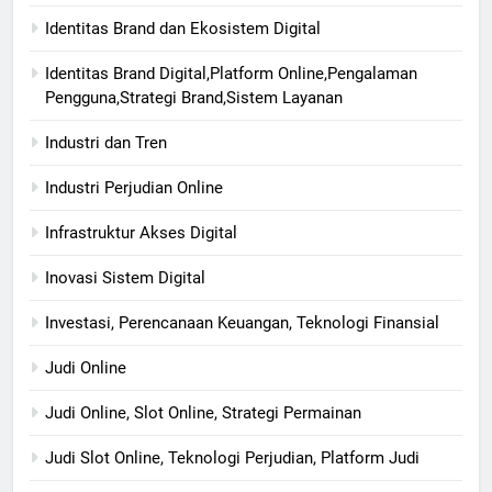
Identitas Brand dan Ekosistem Digital
Identitas Brand Digital,Platform Online,Pengalaman
Pengguna,Strategi Brand,Sistem Layanan
Industri dan Tren
Industri Perjudian Online
Infrastruktur Akses Digital
Inovasi Sistem Digital
Investasi, Perencanaan Keuangan, Teknologi Finansial
Judi Online
Judi Online, Slot Online, Strategi Permainan
Judi Slot Online, Teknologi Perjudian, Platform Judi