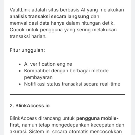
VaultLink adalah situs berbasis AI yang melakukan
analisis transaksi secara langsung
dan
memvalidasi data hanya dalam hitungan detik.
Cocok untuk pengguna yang sering melakukan
transaksi harian.
Fitur unggulan:
AI verification engine
Kompatibel dengan berbagai metode
pembayaran
Notifikasi status transaksi secara real-time
2. BlinkAccess.io
BlinkAccess dirancang untuk
pengguna mobile-
first
, namun tetap mengedepankan kecepatan dan
akurasi. Sistem ini secara otomatis mencocokkan