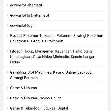
edwinslot alternatif
edwinslot link alternatif
edwinslot login
Evolusi Pokémon Kekuatan Pokémon Strategi Pokémon
Pokémon GO Analisis Pokémon
Filosofi Hidup, Manajemen Keuangan, Psikologi &
Kebahagiaan, Gaya Hidup Minimalis, Keseimbangan
Hidup
Gambling, Slot Machines, Kasino Online, Jackpot,
Strategi Bermain
Game & Hiburan
Game & Hiburan, Kasino Online
Game & Teknologi | Edukasi Digital