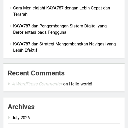
Cara Menjelajahi KAYA787 dengan Lebih Cepat dan
Terarah
KAYA787 dan Pengembangan Sistem Digital yang
Berorientasi pada Pengguna
KAYA787 dan Strategi Mengembangkan Navigasi yang
Lebih Efektif
Recent Comments
A WordPress Commenter
on
Hello world!
Archives
July 2026