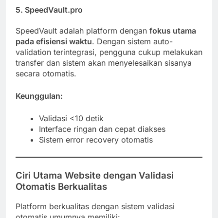
5. SpeedVault.pro
SpeedVault adalah platform dengan
fokus utama
pada efisiensi waktu
. Dengan sistem auto-
validation terintegrasi, pengguna cukup melakukan
transfer dan sistem akan menyelesaikan sisanya
secara otomatis.
Keunggulan:
Validasi <10 detik
Interface ringan dan cepat diakses
Sistem error recovery otomatis
Ciri Utama Website dengan Validasi
Otomatis Berkualitas
Platform berkualitas dengan sistem validasi
otomatis umumnya memiliki: