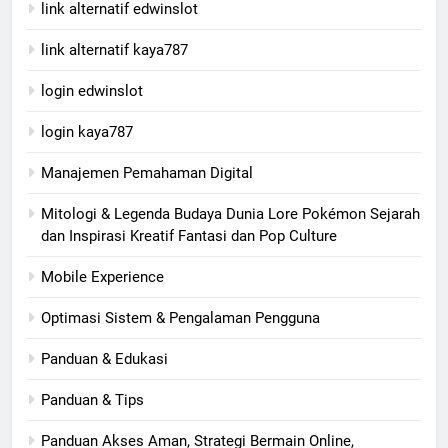
link alternatif edwinslot
link alternatif kaya787
login edwinslot
login kaya787
Manajemen Pemahaman Digital
Mitologi & Legenda Budaya Dunia Lore Pokémon Sejarah
dan Inspirasi Kreatif Fantasi dan Pop Culture
Mobile Experience
Optimasi Sistem & Pengalaman Pengguna
Panduan & Edukasi
Panduan & Tips
Panduan Akses Aman, Strategi Bermain Online,