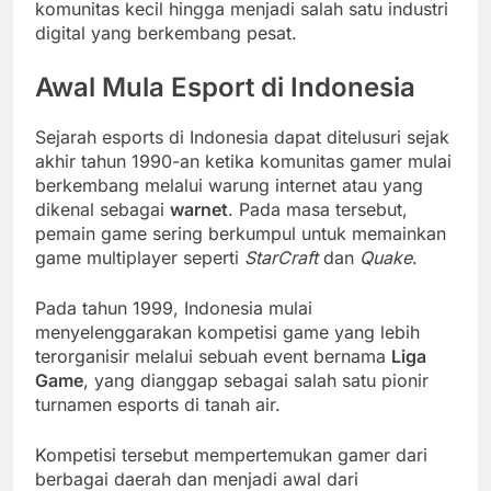
komunitas kecil hingga menjadi salah satu industri
digital yang berkembang pesat.
Awal Mula Esport di Indonesia
Sejarah esports di Indonesia dapat ditelusuri sejak
akhir tahun 1990-an ketika komunitas gamer mulai
berkembang melalui warung internet atau yang
dikenal sebagai
warnet
. Pada masa tersebut,
pemain game sering berkumpul untuk memainkan
game multiplayer seperti
StarCraft
dan
Quake
.
Pada tahun 1999, Indonesia mulai
menyelenggarakan kompetisi game yang lebih
terorganisir melalui sebuah event bernama
Liga
Game
, yang dianggap sebagai salah satu pionir
turnamen esports di tanah air.
Kompetisi tersebut mempertemukan gamer dari
berbagai daerah dan menjadi awal dari