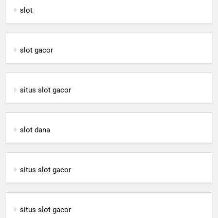
slot
slot gacor
situs slot gacor
slot dana
situs slot gacor
situs slot gacor