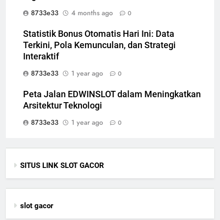
8733e33
4 months ago
0
Statistik Bonus Otomatis Hari Ini: Data
Terkini, Pola Kemunculan, dan Strategi
Interaktif
8733e33
1 year ago
0
Peta Jalan EDWINSLOT dalam Meningkatkan
Arsitektur Teknologi
8733e33
1 year ago
0
SITUS LINK SLOT GACOR
slot gacor