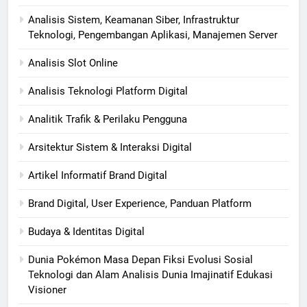
Analisis Sistem, Keamanan Siber, Infrastruktur
Teknologi, Pengembangan Aplikasi, Manajemen Server
Analisis Slot Online
Analisis Teknologi Platform Digital
Analitik Trafik & Perilaku Pengguna
Arsitektur Sistem & Interaksi Digital
Artikel Informatif Brand Digital
Brand Digital, User Experience, Panduan Platform
Budaya & Identitas Digital
Dunia Pokémon Masa Depan Fiksi Evolusi Sosial
Teknologi dan Alam Analisis Dunia Imajinatif Edukasi
Visioner