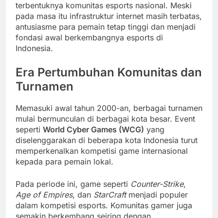
terbentuknya komunitas esports nasional. Meski
pada masa itu infrastruktur internet masih terbatas,
antusiasme para pemain tetap tinggi dan menjadi
fondasi awal berkembangnya esports di
Indonesia.
Era Pertumbuhan Komunitas dan
Turnamen
Memasuki awal tahun 2000-an, berbagai turnamen
mulai bermunculan di berbagai kota besar. Event
seperti
World Cyber Games (WCG)
yang
diselenggarakan di beberapa kota Indonesia turut
memperkenalkan kompetisi game internasional
kepada para pemain lokal.
Pada periode ini, game seperti
Counter-Strike
,
Age of Empires
, dan
StarCraft
menjadi populer
dalam kompetisi esports. Komunitas gamer juga
semakin berkembang seiring dengan