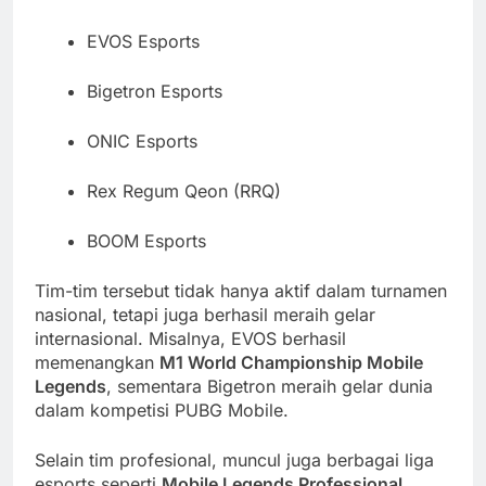
EVOS Esports
Bigetron Esports
ONIC Esports
Rex Regum Qeon (RRQ)
BOOM Esports
Tim-tim tersebut tidak hanya aktif dalam turnamen
nasional, tetapi juga berhasil meraih gelar
internasional. Misalnya, EVOS berhasil
memenangkan
M1 World Championship Mobile
Legends
, sementara Bigetron meraih gelar dunia
dalam kompetisi PUBG Mobile.
Selain tim profesional, muncul juga berbagai liga
esports seperti
Mobile Legends Professional