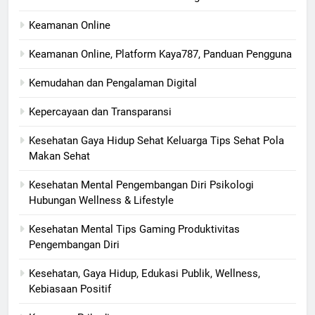
Keamanan Online
Keamanan Online, Platform Kaya787, Panduan Pengguna
Kemudahan dan Pengalaman Digital
Kepercayaan dan Transparansi
Kesehatan Gaya Hidup Sehat Keluarga Tips Sehat Pola
Makan Sehat
Kesehatan Mental Pengembangan Diri Psikologi
Hubungan Wellness & Lifestyle
Kesehatan Mental Tips Gaming Produktivitas
Pengembangan Diri
Kesehatan, Gaya Hidup, Edukasi Publik, Wellness,
Kebiasaan Positif