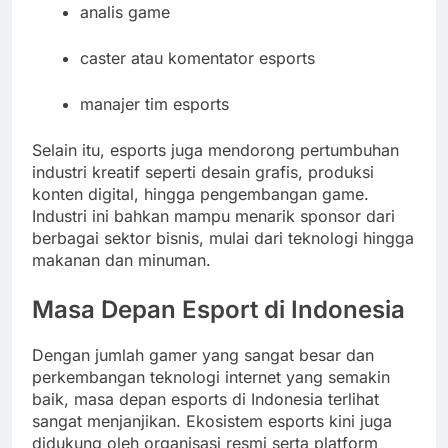
analis game
caster atau komentator esports
manajer tim esports
Selain itu, esports juga mendorong pertumbuhan
industri kreatif seperti desain grafis, produksi
konten digital, hingga pengembangan game.
Industri ini bahkan mampu menarik sponsor dari
berbagai sektor bisnis, mulai dari teknologi hingga
makanan dan minuman.
Masa Depan Esport di Indonesia
Dengan jumlah gamer yang sangat besar dan
perkembangan teknologi internet yang semakin
baik, masa depan esports di Indonesia terlihat
sangat menjanjikan. Ekosistem esports kini juga
didukung oleh organisasi resmi serta platform