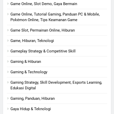
Game Online, Slot Demo, Gaya Bermain
Game Online, Tutorial Gaming, Panduan PC & Mobile,
Pokémon Online, Tips Keamanan Game
Game Slot, Permainan Online, Hiburan
Game, Hiburan, Teknologi
Gameplay Strategy & Competitive Skill
Gaming & Hiburan
Gaming & Technology
Gaming Strategy, Skill Development, Esports Learning,
Edukasi Digital
Gaming, Panduan, Hiburan
Gaya Hidup & Teknologi