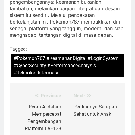
pengembangannya: keamanan bukanlah
tambahan, melainkan bagian integral dari desain
sistem itu sendiri. Melalui pendekatan
berkelanjutan ini, Pokemon787 membuktikan diri
sebagai platform yang tangguh, modern, dan siap
menghadapi tantangan digital di masa depan.
Tagged:
#Pokemon787 #KeamananDigital #LoginSystem
#CyberSecurity #PerformanceAnalysis
#TeknologiInformasi
Previous:
Next:
Post
navigation
Peran AI dalam
Pentingnya Sarapan
Mempercepat
Sehat untuk Anak
Pengembangan
Platform LAE138