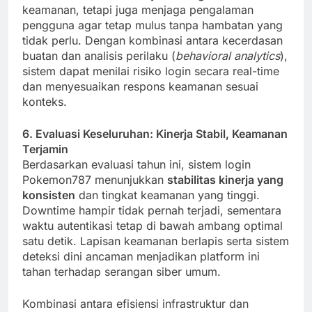
keamanan, tetapi juga menjaga pengalaman
pengguna agar tetap mulus tanpa hambatan yang
tidak perlu. Dengan kombinasi antara kecerdasan
buatan dan analisis perilaku (
behavioral analytics
),
sistem dapat menilai risiko login secara real-time
dan menyesuaikan respons keamanan sesuai
konteks.
6. Evaluasi Keseluruhan: Kinerja Stabil, Keamanan
Terjamin
Berdasarkan evaluasi tahun ini, sistem login
Pokemon787 menunjukkan
stabilitas kinerja yang
konsisten
dan tingkat keamanan yang tinggi.
Downtime hampir tidak pernah terjadi, sementara
waktu autentikasi tetap di bawah ambang optimal
satu detik. Lapisan keamanan berlapis serta sistem
deteksi dini ancaman menjadikan platform ini
tahan terhadap serangan siber umum.
Kombinasi antara efisiensi infrastruktur dan