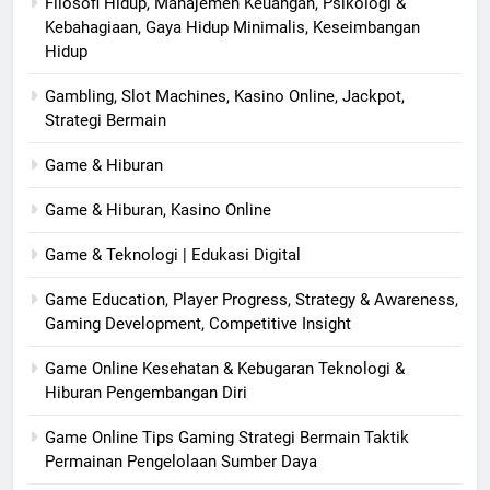
Filosofi Hidup, Manajemen Keuangan, Psikologi &
Kebahagiaan, Gaya Hidup Minimalis, Keseimbangan
Hidup
Gambling, Slot Machines, Kasino Online, Jackpot,
Strategi Bermain
Game & Hiburan
Game & Hiburan, Kasino Online
Game & Teknologi | Edukasi Digital
Game Education, Player Progress, Strategy & Awareness,
Gaming Development, Competitive Insight
Game Online Kesehatan & Kebugaran Teknologi &
Hiburan Pengembangan Diri
Game Online Tips Gaming Strategi Bermain Taktik
Permainan Pengelolaan Sumber Daya