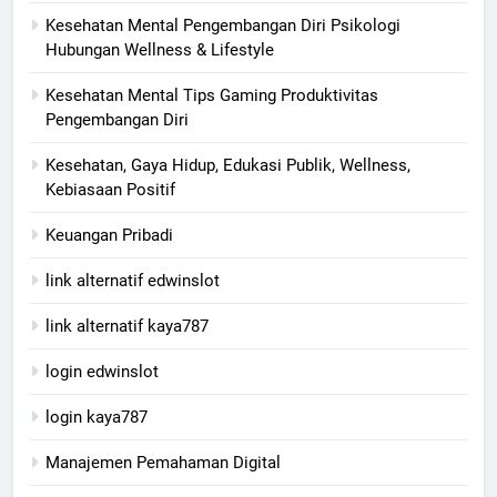
Kesehatan Mental Pengembangan Diri Psikologi
Hubungan Wellness & Lifestyle
Kesehatan Mental Tips Gaming Produktivitas
Pengembangan Diri
Kesehatan, Gaya Hidup, Edukasi Publik, Wellness,
Kebiasaan Positif
Keuangan Pribadi
link alternatif edwinslot
link alternatif kaya787
login edwinslot
login kaya787
Manajemen Pemahaman Digital