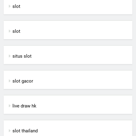
slot
slot
situs slot
slot gacor
live draw hk
slot thailand