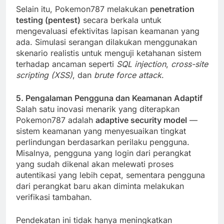
Selain itu, Pokemon787 melakukan
penetration
testing (pentest)
secara berkala untuk
mengevaluasi efektivitas lapisan keamanan yang
ada. Simulasi serangan dilakukan menggunakan
skenario realistis untuk menguji ketahanan sistem
terhadap ancaman seperti
SQL injection
,
cross-site
scripting (XSS)
, dan
brute force attack
.
5. Pengalaman Pengguna dan Keamanan Adaptif
Salah satu inovasi menarik yang diterapkan
Pokemon787 adalah
adaptive security model
—
sistem keamanan yang menyesuaikan tingkat
perlindungan berdasarkan perilaku pengguna.
Misalnya, pengguna yang login dari perangkat
yang sudah dikenal akan melewati proses
autentikasi yang lebih cepat, sementara pengguna
dari perangkat baru akan diminta melakukan
verifikasi tambahan.
Pendekatan ini tidak hanya meningkatkan