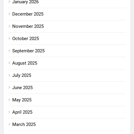
January 2026
December 2025
November 2025
October 2025
September 2025
August 2025
July 2025
June 2025
May 2025
April 2025
March 2025