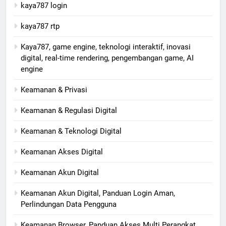
kaya787 login
kaya787 rtp
Kaya787, game engine, teknologi interaktif, inovasi
digital, real-time rendering, pengembangan game, AI
engine
Keamanan & Privasi
Keamanan & Regulasi Digital
Keamanan & Teknologi Digital
Keamanan Akses Digital
Keamanan Akun Digital
Keamanan Akun Digital, Panduan Login Aman,
Perlindungan Data Pengguna
Keamanan Browser, Panduan Akses Multi Perangkat