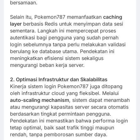
bersamaan.
Selain itu, Pokemon787 memanfaatkan
caching
layer
berbasis Redis untuk menyimpan data sesi
sementara. Langkah ini mempercepat proses
autentikasi bagi pengguna yang sudah pernah
login sebelumnya tanpa perlu melakukan validasi
berulang ke database utama. Pendekatan ini
meningkatkan efisiensi sistem sekaligus
mengurangi beban kerja server.
2. Optimasi Infrastruktur dan Skalabilitas
Kinerja sistem login Pokemon787 juga ditopang
oleh infrastruktur cloud yang fleksibel. Melalui
auto-scaling mechanism
, sistem dapat menambah
atau mengurangi kapasitas server secara otomatis
berdasarkan tingkat permintaan pengguna.
Pendekatan ini memastikan bahwa performa login
tetap optimal, baik saat trafik tinggi maupun
rendah, tanpa pemborosan sumber daya.