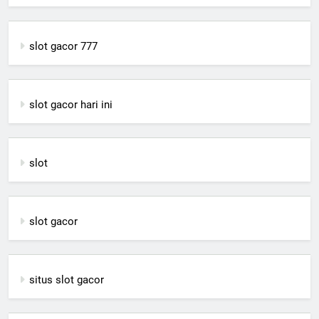
slot gacor 777
slot gacor hari ini
slot
slot gacor
situs slot gacor