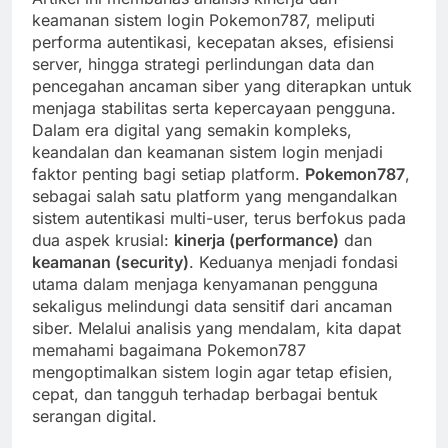
keamanan sistem login Pokemon787, meliputi
performa autentikasi, kecepatan akses, efisiensi
server, hingga strategi perlindungan data dan
pencegahan ancaman siber yang diterapkan untuk
menjaga stabilitas serta kepercayaan pengguna.
Dalam era digital yang semakin kompleks,
keandalan dan keamanan sistem login menjadi
faktor penting bagi setiap platform.
Pokemon787
,
sebagai salah satu platform yang mengandalkan
sistem autentikasi multi-user, terus berfokus pada
dua aspek krusial:
kinerja (performance)
dan
keamanan (security)
. Keduanya menjadi fondasi
utama dalam menjaga kenyamanan pengguna
sekaligus melindungi data sensitif dari ancaman
siber. Melalui analisis yang mendalam, kita dapat
memahami bagaimana Pokemon787
mengoptimalkan sistem login agar tetap efisien,
cepat, dan tangguh terhadap berbagai bentuk
serangan digital.