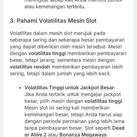
atau kemenangan tertentu.
3. Pahami Volatilitas Mesin Slot
Volatilitas dalam mesin slot merujuk pada
seberapa sering dan seberapa besar pembayaran
yang dapat diberikan oleh mesin tersebut. Mesin
dengan
volatilitas tinggi
memberikan pembayaran
besar, tetapi jarang, sementara mesin dengan
volatilitas rendah
memberikan pembayaran lebih
sering, tetapi dalam jumlah yang lebih kecil.
Volatilitas Tinggi untuk Jackpot Besar:
Jika Anda tertarik untuk mengejar jackpot
besar, pilih mesin dengan
volatilitas tinggi
.
Mesin slot ini sering kali memberikan
kemenangan besar, tetapi Anda harus siap
dengan periode permainan yang lebih lama
tanpa pembayaran besar. Slot seperti
Dead
or Alive 2
atau
Bonanza Megaways