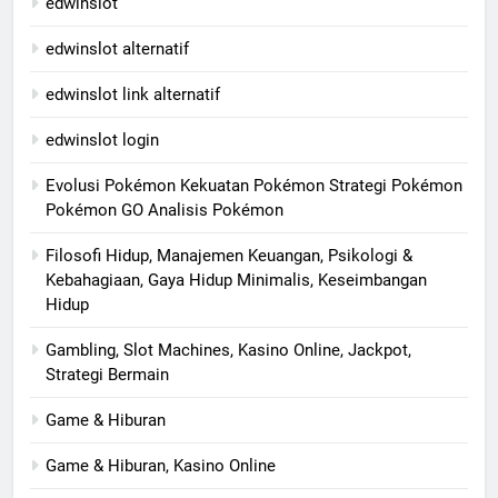
edwinslot
edwinslot alternatif
edwinslot link alternatif
edwinslot login
Evolusi Pokémon Kekuatan Pokémon Strategi Pokémon
Pokémon GO Analisis Pokémon
Filosofi Hidup, Manajemen Keuangan, Psikologi &
Kebahagiaan, Gaya Hidup Minimalis, Keseimbangan
Hidup
Gambling, Slot Machines, Kasino Online, Jackpot,
Strategi Bermain
Game & Hiburan
Game & Hiburan, Kasino Online