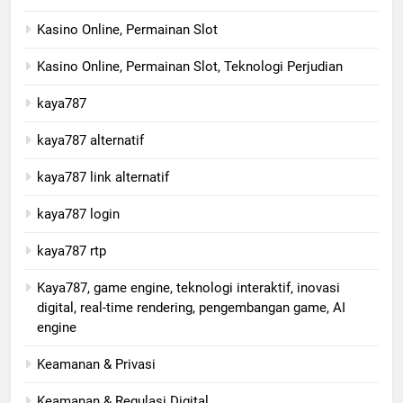
Kasino Online, Permainan Slot
Kasino Online, Permainan Slot, Teknologi Perjudian
kaya787
kaya787 alternatif
kaya787 link alternatif
kaya787 login
kaya787 rtp
Kaya787, game engine, teknologi interaktif, inovasi
digital, real-time rendering, pengembangan game, AI
engine
Keamanan & Privasi
Keamanan & Regulasi Digital