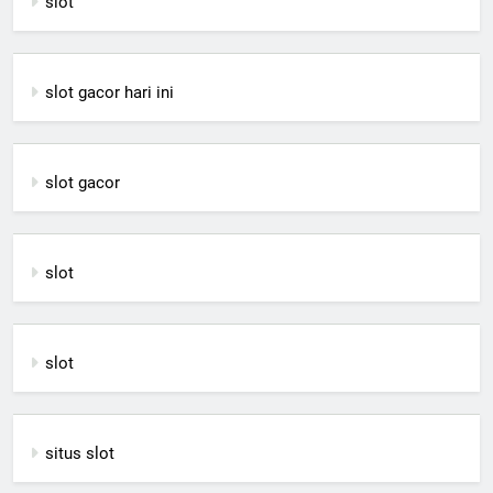
slot
slot gacor hari ini
slot gacor
slot
slot
situs slot