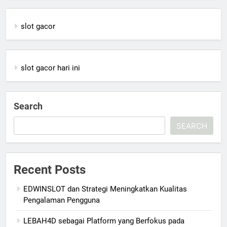
slot gacor
slot gacor hari ini
Search
SEARCH
Recent Posts
EDWINSLOT dan Strategi Meningkatkan Kualitas
Pengalaman Pengguna
LEBAH4D sebagai Platform yang Berfokus pada