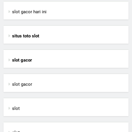
slot gacor hari ini
situs toto slot
slot gacor
slot gacor
slot