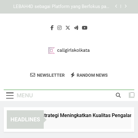
Skip
Cara Menjelajahi KAYA787 dengan Lebih Cepat
to
dan Terarah
content
KAYA787 dan Pengembangan Sistem Digital yang
Berorientasi pada Pengguna
EDWINSLOT dan Strategi Meningkatkan Kualitas
Pengalaman Pengguna
LEBAH4D sebagai Platform yang Berfokus pada
Kemudahan Pengguna Modern
Cara Menjelajahi KAYA787 dengan Lebih Cepat
dan Terarah
Call Girls Kolkata
Dapatkan Layanan Panggilan Profesional
KAYA787 dan Pengembangan Sistem Digital yang
NEWSLETTER
RANDOM NEWS
Berorientasi pada Pengguna
Di Kolkata. Layanan Terpercaya Untuk
Kebutuhan Hiburan Dewasa.
MENU
WINSLOT dan Strategi Meningkatkan Kualitas Pengalaman P
HEADLINES
Weeks Ago