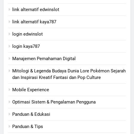
link alternatif edwinslot
link alternatif kaya787
login edwinslot
login kaya787
Manajemen Pemahaman Digital
Mitologi & Legenda Budaya Dunia Lore Pokémon Sejarah
dan Inspirasi Kreatif Fantasi dan Pop Culture
Mobile Experience
Optimasi Sistem & Pengalaman Pengguna
Panduan & Edukasi
Panduan & Tips