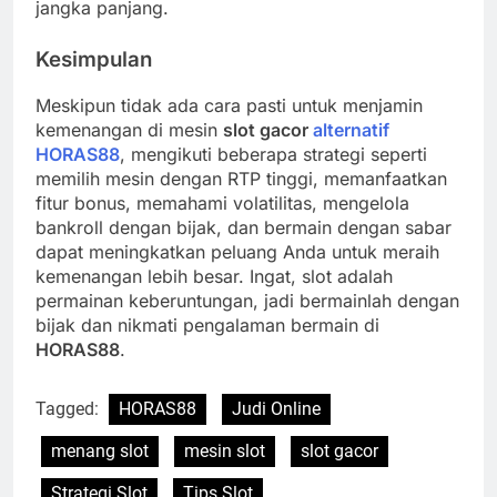
jangka panjang.
Kesimpulan
Meskipun tidak ada cara pasti untuk menjamin
kemenangan di mesin
slot gacor
alternatif
HORAS88
, mengikuti beberapa strategi seperti
memilih mesin dengan RTP tinggi, memanfaatkan
fitur bonus, memahami volatilitas, mengelola
bankroll dengan bijak, dan bermain dengan sabar
dapat meningkatkan peluang Anda untuk meraih
kemenangan lebih besar. Ingat, slot adalah
permainan keberuntungan, jadi bermainlah dengan
bijak dan nikmati pengalaman bermain di
HORAS88
.
Tagged:
HORAS88
Judi Online
menang slot
mesin slot
slot gacor
Strategi Slot
Tips Slot