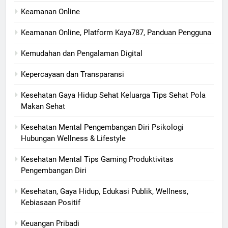
Keamanan Online
Keamanan Online, Platform Kaya787, Panduan Pengguna
Kemudahan dan Pengalaman Digital
Kepercayaan dan Transparansi
Kesehatan Gaya Hidup Sehat Keluarga Tips Sehat Pola
Makan Sehat
Kesehatan Mental Pengembangan Diri Psikologi
Hubungan Wellness & Lifestyle
Kesehatan Mental Tips Gaming Produktivitas
Pengembangan Diri
Kesehatan, Gaya Hidup, Edukasi Publik, Wellness,
Kebiasaan Positif
Keuangan Pribadi