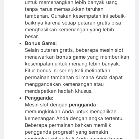
untuk memenangkan lebih banyak uang
tanpa harus memasukkan taruhan
tambahan. Gunakan kesempatan ini sebaik-
baiknya karena setiap putaran gratis bisa
menghasilkan kemenangan yang lebih
besar.
Bonus Game:
Selain putaran gratis, beberapa mesin slot
menawarkan
bonus game
yang memberikan
kesempatan untuk menang lebih banyak.
Fitur bonus ini sering kali melibatkan
permainan tambahan di mana Anda dapat
menggandakan kemenangan atau
mendapatkan hadiah khusus.
Pengganda:
Mesin slot dengan
pengganda
memungkinkan Anda untuk mengalikan
kemenangan Anda dengan angka tertentu.
Beberapa permainan bahkan memiliki
pengganda progresif yang semakin
meningkat setiap kali Anda memicu bonus