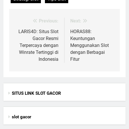
Previous:
Next:
Post
navigation
LARIS4D: Situs Slot
HORAS88:
Gacor Resmi
Keuntungan
Terpercaya dengan
Menggunakan Slot
Winrate Tertinggi di
dengan Berbagai
Indonesia
Fitur
SITUS LINK SLOT GACOR
slot gacor