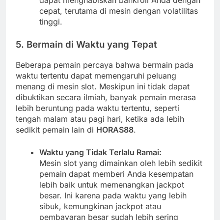
dapat menghabiskan bankroll Anda dengan
cepat, terutama di mesin dengan volatilitas
tinggi.
5. Bermain di Waktu yang Tepat
Beberapa pemain percaya bahwa bermain pada
waktu tertentu dapat memengaruhi peluang
menang di mesin slot. Meskipun ini tidak dapat
dibuktikan secara ilmiah, banyak pemain merasa
lebih beruntung pada waktu tertentu, seperti
tengah malam atau pagi hari, ketika ada lebih
sedikit pemain lain di
HORAS88
.
Waktu yang Tidak Terlalu Ramai:
Mesin slot yang dimainkan oleh lebih sedikit
pemain dapat memberi Anda kesempatan
lebih baik untuk memenangkan jackpot
besar. Ini karena pada waktu yang lebih
sibuk, kemungkinan jackpot atau
pembayaran besar sudah lebih sering