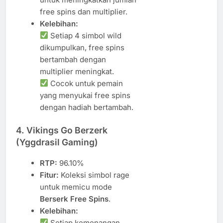
free spins dan multiplier.
Kelebihan:
Setiap 4 simbol wild
dikumpulkan, free spins
bertambah dengan
multiplier meningkat.
Cocok untuk pemain
yang menyukai free spins
dengan hadiah bertambah.
4. Vikings Go Berzerk
(Yggdrasil Gaming)
RTP:
96.10%
Fitur:
Koleksi simbol rage
untuk memicu mode
Berserk Free Spins
.
Kelebihan:
Setiap kemenangan