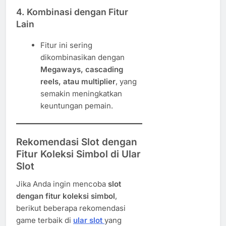
4. Kombinasi dengan Fitur
Lain
Fitur ini sering
dikombinasikan dengan
Megaways, cascading
reels, atau multiplier
, yang
semakin meningkatkan
keuntungan pemain.
Rekomendasi Slot dengan
Fitur Koleksi Simbol di Ular
Slot
Jika Anda ingin mencoba
slot
dengan fitur koleksi simbol
,
berikut beberapa rekomendasi
game terbaik di
ular slot
yang