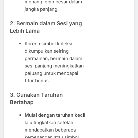
menang lebih besar dalam
jangka panjang.
2. Bermain dalam Sesi yang
Lebih Lama
Karena simbol koleksi
dikumpulkan seiring
permainan, bermain dalam
sesi panjang meningkatkan
peluang untuk mencapai
fitur bonus.
3. Gunakan Taruhan
Bertahap
Mulai dengan taruhan kecil
,
lalu tingkatkan setelah
mendapatkan beberapa
kemenangan atau simbol