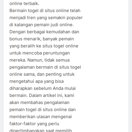
online terbaik.
Bermain togel di situs online telah
menjadi tren yang semakin populer
di kalangan pemain judi online.
Dengan berbagai kemudahan dan
bonus menarik, banyak pemain
yang beralih ke situs togel online
untuk mencoba peruntungan
mereka. Namun, tidak semua
pengalaman bermain di situs togel
online sama, dan penting untuk
mengetahui apa yang bisa
diharapkan sebelum Anda mulai
bermain. Dalam artikel ini, kami
akan membahas pengalaman
pemain togel di situs online dan
memberikan ulasan mengenai
faktor-faktor yang perlu
dipertimbangkan saat memilih