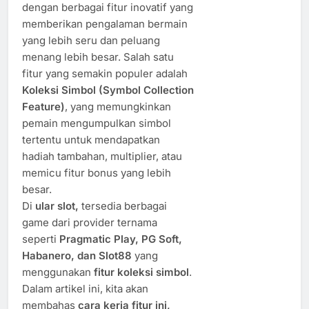
dengan berbagai fitur inovatif yang
memberikan pengalaman bermain
yang lebih seru dan peluang
menang lebih besar. Salah satu
fitur yang semakin populer adalah
Koleksi Simbol (Symbol Collection
Feature)
, yang memungkinkan
pemain mengumpulkan simbol
tertentu untuk mendapatkan
hadiah tambahan, multiplier, atau
memicu fitur bonus yang lebih
besar.
Di
ular slot,
tersedia berbagai
game dari provider ternama
seperti
Pragmatic Play, PG Soft,
Habanero, dan Slot88
yang
menggunakan
fitur koleksi simbol
.
Dalam artikel ini, kita akan
membahas
cara kerja fitur ini,