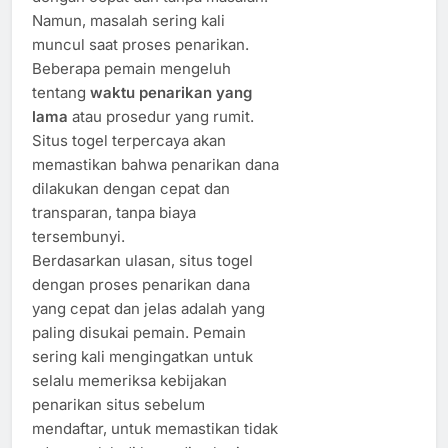
Namun, masalah sering kali
muncul saat proses penarikan.
Beberapa pemain mengeluh
tentang
waktu penarikan yang
lama
atau prosedur yang rumit.
Situs togel terpercaya akan
memastikan bahwa penarikan dana
dilakukan dengan cepat dan
transparan, tanpa biaya
tersembunyi.
Berdasarkan ulasan, situs togel
dengan proses penarikan dana
yang cepat dan jelas adalah yang
paling disukai pemain. Pemain
sering kali mengingatkan untuk
selalu memeriksa kebijakan
penarikan situs sebelum
mendaftar, untuk memastikan tidak