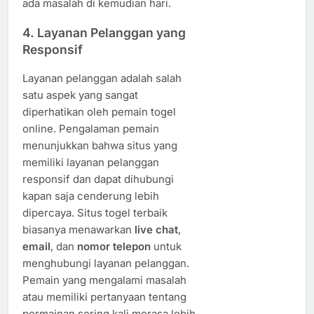
ada masalah di kemudian hari.
4.
Layanan Pelanggan yang
Responsif
Layanan pelanggan adalah salah
satu aspek yang sangat
diperhatikan oleh pemain togel
online. Pengalaman pemain
menunjukkan bahwa situs yang
memiliki layanan pelanggan
responsif dan dapat dihubungi
kapan saja cenderung lebih
dipercaya. Situs togel terbaik
biasanya menawarkan
live chat
,
email
, dan
nomor telepon
untuk
menghubungi layanan pelanggan.
Pemain yang mengalami masalah
atau memiliki pertanyaan tentang
permainan sering kali merasa lebih