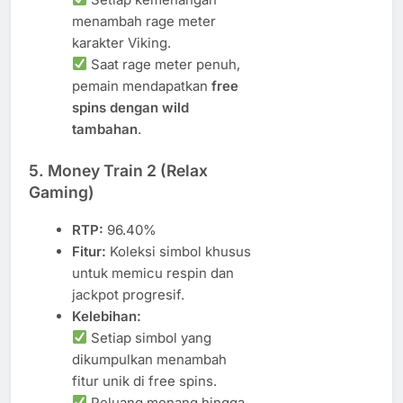
menambah rage meter
karakter Viking.
Saat rage meter penuh,
pemain mendapatkan
free
spins dengan wild
tambahan
.
5. Money Train 2 (Relax
Gaming)
RTP:
96.40%
Fitur:
Koleksi simbol khusus
untuk memicu respin dan
jackpot progresif.
Kelebihan:
Setiap simbol yang
dikumpulkan menambah
fitur unik di free spins.
Peluang menang hingga