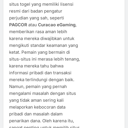
situs togel yang memiliki lisensi
resmi dari badan pengatur
perjudian yang sah, seperti
PAGCOR
atau
Curacao eGaming
,
memberikan rasa aman lebih
karena mereka diwajibkan untuk
mengikuti standar keamanan yang
ketat. Pemain yang bermain di
situs-situs ini merasa lebih tenang,
karena mereka tahu bahwa
informasi pribadi dan transaksi
mereka terlindungi dengan baik.
Namun, pemain yang pernah
mengalami masalah dengan situs
yang tidak aman sering kali
melaporkan kebocoran data
pribadi dan masalah dalam
penarikan dana. Oleh karena itu,
sangat penting untuk memilih situs