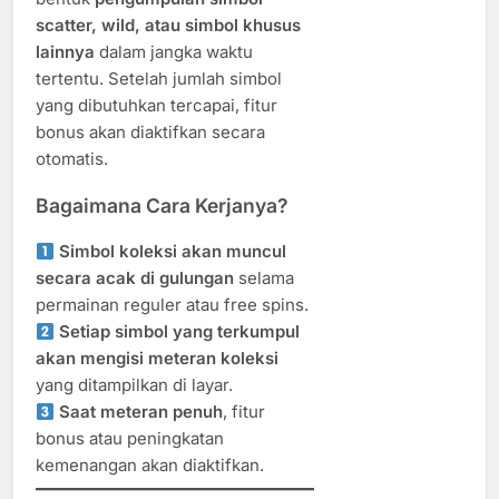
scatter, wild, atau simbol khusus
lainnya
dalam jangka waktu
tertentu. Setelah jumlah simbol
yang dibutuhkan tercapai, fitur
bonus akan diaktifkan secara
otomatis.
Bagaimana Cara Kerjanya?
Simbol koleksi akan muncul
secara acak di gulungan
selama
permainan reguler atau free spins.
Setiap simbol yang terkumpul
akan mengisi meteran koleksi
yang ditampilkan di layar.
Saat meteran penuh
, fitur
bonus atau peningkatan
kemenangan akan diaktifkan.