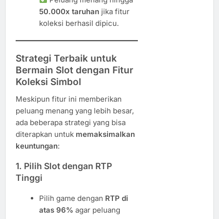
50.000x taruhan
jika fitur
koleksi berhasil dipicu.
Strategi Terbaik untuk
Bermain Slot dengan Fitur
Koleksi Simbol
Meskipun fitur ini memberikan
peluang menang yang lebih besar,
ada beberapa strategi yang bisa
diterapkan untuk
memaksimalkan
keuntungan
:
1. Pilih Slot dengan RTP
Tinggi
Pilih game dengan
RTP di
atas 96%
agar peluang