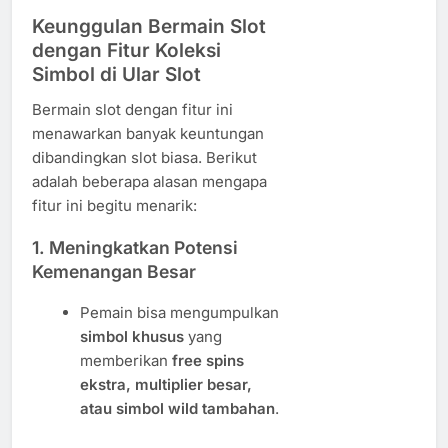
Keunggulan Bermain Slot
dengan Fitur Koleksi
Simbol di Ular Slot
Bermain slot dengan fitur ini
menawarkan banyak keuntungan
dibandingkan slot biasa. Berikut
adalah beberapa alasan mengapa
fitur ini begitu menarik:
1. Meningkatkan Potensi
Kemenangan Besar
Pemain bisa mengumpulkan
simbol khusus
yang
memberikan
free spins
ekstra, multiplier besar,
atau simbol wild tambahan
.