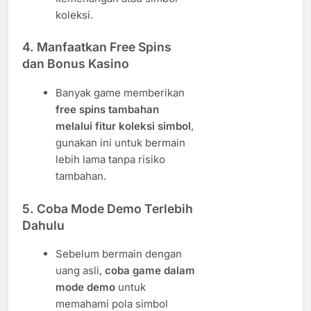
koleksi.
4. Manfaatkan Free Spins
dan Bonus Kasino
Banyak game memberikan
free spins tambahan
melalui fitur koleksi simbol
,
gunakan ini untuk bermain
lebih lama tanpa risiko
tambahan.
5. Coba Mode Demo Terlebih
Dahulu
Sebelum bermain dengan
uang asli,
coba game dalam
mode demo
untuk
memahami pola simbol