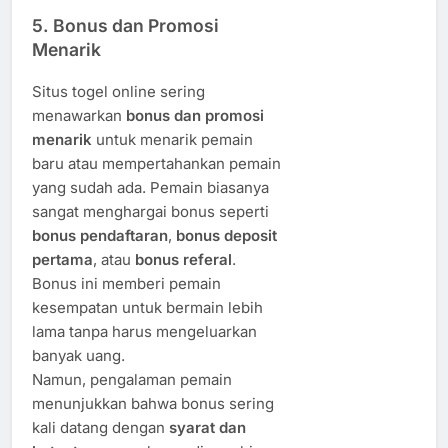
5.
Bonus dan Promosi
Menarik
Situs togel online sering
menawarkan
bonus dan promosi
menarik
untuk menarik pemain
baru atau mempertahankan pemain
yang sudah ada. Pemain biasanya
sangat menghargai bonus seperti
bonus pendaftaran
,
bonus deposit
pertama
, atau
bonus referal
.
Bonus ini memberi pemain
kesempatan untuk bermain lebih
lama tanpa harus mengeluarkan
banyak uang.
Namun, pengalaman pemain
menunjukkan bahwa bonus sering
kali datang dengan
syarat dan