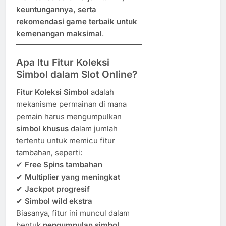
keuntungannya, serta
rekomendasi game terbaik untuk
kemenangan maksimal
.
Apa Itu Fitur Koleksi
Simbol dalam Slot Online?
Fitur Koleksi Simbol
adalah
mekanisme permainan di mana
pemain harus mengumpulkan
simbol khusus
dalam jumlah
tertentu untuk memicu fitur
tambahan, seperti:
✔
Free Spins tambahan
✔
Multiplier yang meningkat
✔
Jackpot progresif
✔
Simbol wild ekstra
Biasanya, fitur ini muncul dalam
bentuk
pengumpulan simbol