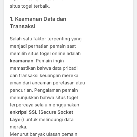
situs togel terbaik.
1.
Keamanan Data dan
Transaksi
Salah satu faktor terpenting yang
menjadi perhatian pemain saat
memilih situs togel online adalah
keamanan
. Pemain ingin
memastikan bahwa data pribadi
dan transaksi keuangan mereka
aman dari ancaman peretasan atau
pencurian. Pengalaman pemain
menunjukkan bahwa situs togel
terpercaya selalu menggunakan
enkripsi SSL (Secure Socket
Layer)
untuk melindungi data
mereka.
Menurut banyak ulasan pemain,