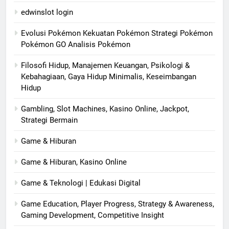
edwinslot login
Evolusi Pokémon Kekuatan Pokémon Strategi Pokémon
Pokémon GO Analisis Pokémon
Filosofi Hidup, Manajemen Keuangan, Psikologi &
Kebahagiaan, Gaya Hidup Minimalis, Keseimbangan
Hidup
Gambling, Slot Machines, Kasino Online, Jackpot,
Strategi Bermain
Game & Hiburan
Game & Hiburan, Kasino Online
Game & Teknologi | Edukasi Digital
Game Education, Player Progress, Strategy & Awareness,
Gaming Development, Competitive Insight