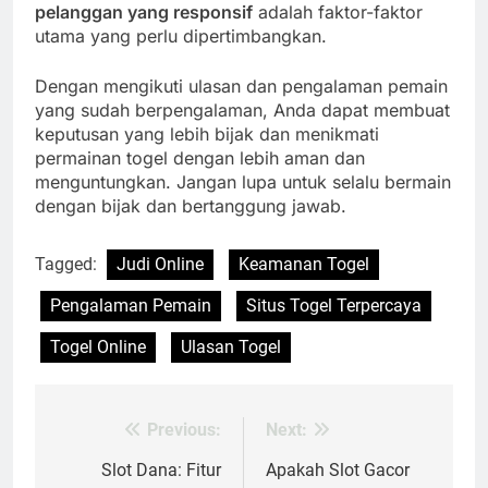
pelanggan yang responsif
adalah faktor-faktor
utama yang perlu dipertimbangkan.
Dengan mengikuti ulasan dan pengalaman pemain
yang sudah berpengalaman, Anda dapat membuat
keputusan yang lebih bijak dan menikmati
permainan togel dengan lebih aman dan
menguntungkan. Jangan lupa untuk selalu bermain
dengan bijak dan bertanggung jawab.
Tagged:
Judi Online
Keamanan Togel
Pengalaman Pemain
Situs Togel Terpercaya
Togel Online
Ulasan Togel
Previous:
Next:
Post
navigation
Slot Dana: Fitur
Apakah Slot Gacor