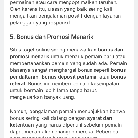
permainan atau cara mengoptimalkan taruhan.
Oleh karena itu, ulasan yang baik sering kali
mengaitkan pengalaman positif dengan layanan
pelanggan yang responsif.
5.
Bonus dan Promosi Menarik
Situs togel online sering menawarkan
bonus dan
promosi menarik
untuk menarik pemain baru atau
mempertahankan pemain yang sudah ada. Pemain
biasanya sangat menghargai bonus seperti
bonus
pendaftaran
,
bonus deposit pertama
, atau
bonus
referal
. Bonus ini memberi pemain kesempatan
untuk bermain lebih lama tanpa harus
mengeluarkan banyak uang.
Namun, pengalaman pemain menunjukkan bahwa
bonus sering kali datang dengan
syarat dan
ketentuan
yang harus dipenuhi sebelum pemain
dapat menarik kemenangan mereka. Beberapa