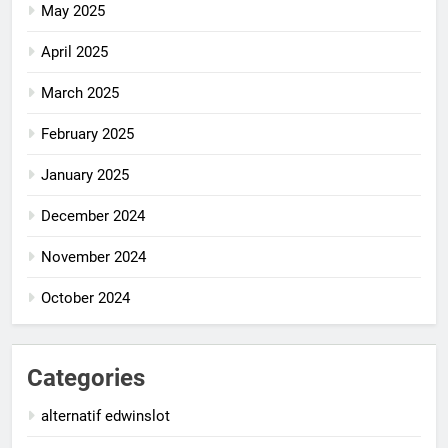
May 2025
April 2025
March 2025
February 2025
January 2025
December 2024
November 2024
October 2024
Categories
alternatif edwinslot