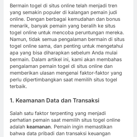
Bermain togel di situs online telah menjadi tren
yang semakin populer di kalangan pemain judi
online. Dengan berbagai kemudahan dan bonus
menarik, banyak pemain yang beralih ke situs
togel online untuk mencoba peruntungan mereka.
Namun, tidak semua pengalaman bermain di situs
togel online sama, dan penting untuk mengetahui
apa yang bisa diharapkan sebelum Anda mulai
bermain. Dalam artikel ini, kami akan membahas
pengalaman pemain togel di situs online dan
memberikan ulasan mengenai faktor-faktor yang
perlu dipertimbangkan saat memilih situs togel
terbaik.
1.
Keamanan Data dan Transaksi
Salah satu faktor terpenting yang menjadi
perhatian pemain saat memilih situs togel online
adalah
keamanan
. Pemain ingin memastikan
bahwa data pribadi dan transaksi keuangan