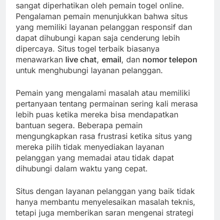
sangat diperhatikan oleh pemain togel online.
Pengalaman pemain menunjukkan bahwa situs
yang memiliki layanan pelanggan responsif dan
dapat dihubungi kapan saja cenderung lebih
dipercaya. Situs togel terbaik biasanya
menawarkan
live chat
,
email
, dan
nomor telepon
untuk menghubungi layanan pelanggan.
Pemain yang mengalami masalah atau memiliki
pertanyaan tentang permainan sering kali merasa
lebih puas ketika mereka bisa mendapatkan
bantuan segera. Beberapa pemain
mengungkapkan rasa frustrasi ketika situs yang
mereka pilih tidak menyediakan layanan
pelanggan yang memadai atau tidak dapat
dihubungi dalam waktu yang cepat.
Situs dengan layanan pelanggan yang baik tidak
hanya membantu menyelesaikan masalah teknis,
tetapi juga memberikan saran mengenai strategi