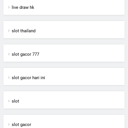
live draw hk
slot thailand
slot gacor 777
slot gacor hari ini
slot
slot gacor