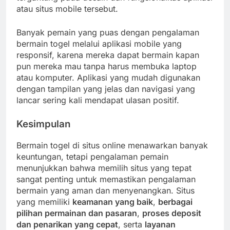
atau situs mobile tersebut.
Banyak pemain yang puas dengan pengalaman
bermain togel melalui aplikasi mobile yang
responsif, karena mereka dapat bermain kapan
pun mereka mau tanpa harus membuka laptop
atau komputer. Aplikasi yang mudah digunakan
dengan tampilan yang jelas dan navigasi yang
lancar sering kali mendapat ulasan positif.
Kesimpulan
Bermain togel di situs online menawarkan banyak
keuntungan, tetapi pengalaman pemain
menunjukkan bahwa memilih situs yang tepat
sangat penting untuk memastikan pengalaman
bermain yang aman dan menyenangkan. Situs
yang memiliki
keamanan yang baik
,
berbagai
pilihan permainan dan pasaran
,
proses deposit
dan penarikan yang cepat
, serta
layanan