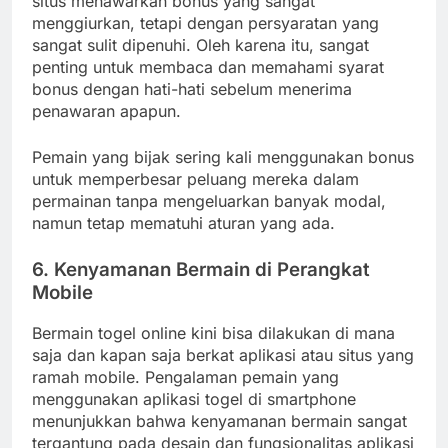
situs menawarkan bonus yang sangat
menggiurkan, tetapi dengan persyaratan yang
sangat sulit dipenuhi. Oleh karena itu, sangat
penting untuk membaca dan memahami syarat
bonus dengan hati-hati sebelum menerima
penawaran apapun.
Pemain yang bijak sering kali menggunakan bonus
untuk memperbesar peluang mereka dalam
permainan tanpa mengeluarkan banyak modal,
namun tetap mematuhi aturan yang ada.
6.
Kenyamanan Bermain di Perangkat
Mobile
Bermain togel online kini bisa dilakukan di mana
saja dan kapan saja berkat aplikasi atau situs yang
ramah mobile. Pengalaman pemain yang
menggunakan aplikasi togel di smartphone
menunjukkan bahwa kenyamanan bermain sangat
tergantung pada desain dan fungsionalitas aplikasi