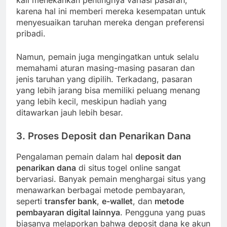
karena hal ini memberi mereka kesempatan untuk
menyesuaikan taruhan mereka dengan preferensi
pribadi.
Namun, pemain juga mengingatkan untuk selalu
memahami aturan masing-masing pasaran dan
jenis taruhan yang dipilih. Terkadang, pasaran
yang lebih jarang bisa memiliki peluang menang
yang lebih kecil, meskipun hadiah yang
ditawarkan jauh lebih besar.
3.
Proses Deposit dan Penarikan Dana
Pengalaman pemain dalam hal
deposit dan
penarikan dana
di situs togel online sangat
bervariasi. Banyak pemain menghargai situs yang
menawarkan berbagai metode pembayaran,
seperti
transfer bank
,
e-wallet
, dan
metode
pembayaran digital lainnya
. Pengguna yang puas
biasanya melaporkan bahwa deposit dana ke akun