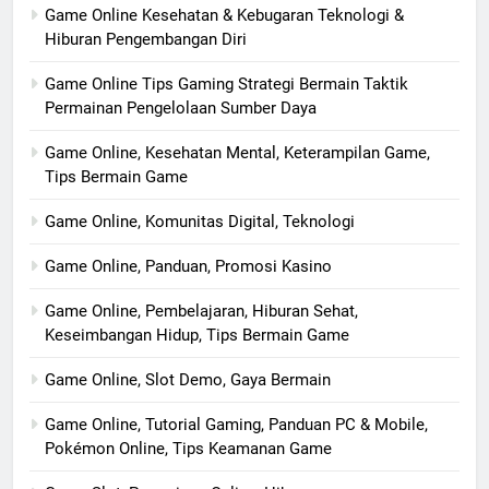
Game Online Kesehatan & Kebugaran Teknologi &
Hiburan Pengembangan Diri
Game Online Tips Gaming Strategi Bermain Taktik
Permainan Pengelolaan Sumber Daya
Game Online, Kesehatan Mental, Keterampilan Game,
Tips Bermain Game
Game Online, Komunitas Digital, Teknologi
Game Online, Panduan, Promosi Kasino
Game Online, Pembelajaran, Hiburan Sehat,
Keseimbangan Hidup, Tips Bermain Game
Game Online, Slot Demo, Gaya Bermain
Game Online, Tutorial Gaming, Panduan PC & Mobile,
Pokémon Online, Tips Keamanan Game