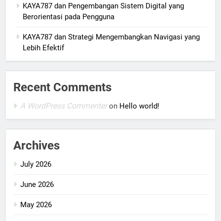
KAYA787 dan Pengembangan Sistem Digital yang
Berorientasi pada Pengguna
KAYA787 dan Strategi Mengembangkan Navigasi yang
Lebih Efektif
Recent Comments
A WordPress Commenter
on
Hello world!
Archives
July 2026
June 2026
May 2026