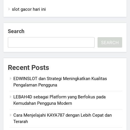
slot gacor hari ini
Search
SEARCH
Recent Posts
EDWINSLOT dan Strategi Meningkatkan Kualitas
Pengalaman Pengguna
LEBAH4D sebagai Platform yang Berfokus pada
Kemudahan Pengguna Modern
Cara Menjelajahi KAYA787 dengan Lebih Cepat dan
Terarah