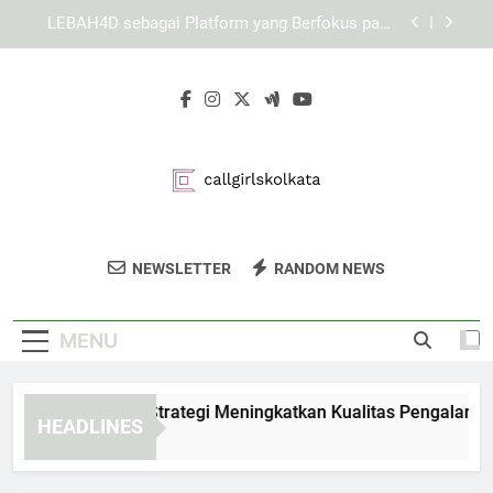
Skip
Cara Menjelajahi KAYA787 dengan Lebih Cepat
to
dan Terarah
content
KAYA787 dan Pengembangan Sistem Digital yang
Berorientasi pada Pengguna
EDWINSLOT dan Strategi Meningkatkan Kualitas
Pengalaman Pengguna
LEBAH4D sebagai Platform yang Berfokus pada
Kemudahan Pengguna Modern
Cara Menjelajahi KAYA787 dengan Lebih Cepat
dan Terarah
Call Girls Kolkata
Dapatkan Layanan Panggilan Profesional
KAYA787 dan Pengembangan Sistem Digital yang
NEWSLETTER
RANDOM NEWS
Berorientasi pada Pengguna
Di Kolkata. Layanan Terpercaya Untuk
Kebutuhan Hiburan Dewasa.
MENU
WINSLOT dan Strategi Meningkatkan Kualitas Pengalaman P
HEADLINES
Weeks Ago