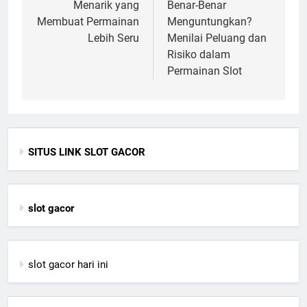
Menarik yang
Benar-Benar
Membuat Permainan
Menguntungkan?
Lebih Seru
Menilai Peluang dan
Risiko dalam
Permainan Slot
SITUS LINK SLOT GACOR
slot gacor
slot gacor hari ini