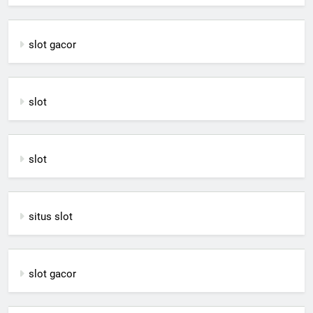
slot gacor
slot
slot
situs slot
slot gacor