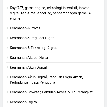
Kaya787, game engine, teknologi interaktif, inovasi
digital, real-time rendering, pengembangan game, AI
engine
Keamanan & Privasi
Keamanan & Regulasi Digital
Keamanan & Teknologi Digital
Keamanan Akses Digital
Keamanan Akun Digital
Keamanan Akun Digital, Panduan Login Aman,
Perlindungan Data Pengguna
Keamanan Browser, Panduan Akses Multi Perangkat
Keamanan Digital