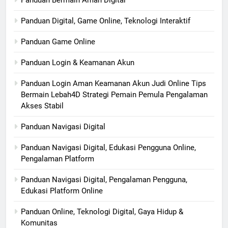
Panduan Digital, Game Online, Teknologi Interaktif
Panduan Game Online
Panduan Login & Keamanan Akun
Panduan Login Aman Keamanan Akun Judi Online Tips
Bermain Lebah4D Strategi Pemain Pemula Pengalaman
Akses Stabil
Panduan Navigasi Digital
Panduan Navigasi Digital, Edukasi Pengguna Online,
Pengalaman Platform
Panduan Navigasi Digital, Pengalaman Pengguna,
Edukasi Platform Online
Panduan Online, Teknologi Digital, Gaya Hidup &
Komunitas