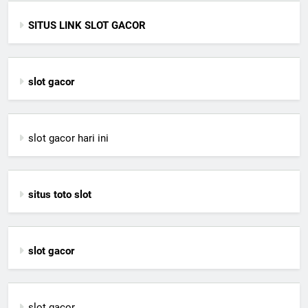
SITUS LINK SLOT GACOR
slot gacor
slot gacor hari ini
situs toto slot
slot gacor
slot gacor