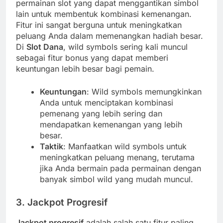
permainan slot yang dapat menggantikan simbol
lain untuk membentuk kombinasi kemenangan.
Fitur ini sangat berguna untuk meningkatkan
peluang Anda dalam memenangkan hadiah besar.
Di
Slot Dana
, wild symbols sering kali muncul
sebagai fitur bonus yang dapat memberi
keuntungan lebih besar bagi pemain.
Keuntungan
: Wild symbols memungkinkan
Anda untuk menciptakan kombinasi
pemenang yang lebih sering dan
mendapatkan kemenangan yang lebih
besar.
Taktik
: Manfaatkan wild symbols untuk
meningkatkan peluang menang, terutama
jika Anda bermain pada permainan dengan
banyak simbol wild yang mudah muncul.
3.
Jackpot Progresif
Jackpot progresif
adalah salah satu fitur paling