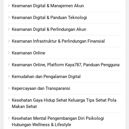
Keamanan Digital & Manajemen Akun
Keamanan Digital & Panduan Teknologi
Keamanan Digital & Perlindungan Akun
Keamanan Infrastruktur & Perlindungan Finansial
Keamanan Online
Keamanan Online, Platform Kaya787, Panduan Pengguna
Kemudahan dan Pengalaman Digital
Kepercayaan dan Transparansi
Kesehatan Gaya Hidup Sehat Keluarga Tips Sehat Pola
Makan Sehat
Kesehatan Mental Pengembangan Diri Psikologi
Hubungan Wellness & Lifestyle