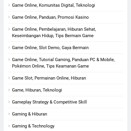
Game Online, Komunitas Digital, Teknologi
Game Online, Panduan, Promosi Kasino
Game Online, Pembelajaran, Hiburan Sehat,
Keseimbangan Hidup, Tips Bermain Game
Game Online, Slot Demo, Gaya Bermain
Game Online, Tutorial Gaming, Panduan PC & Mobile,
Pokémon Online, Tips Keamanan Game
Game Slot, Permainan Online, Hiburan
Game, Hiburan, Teknologi
Gameplay Strategy & Competitive Skill
Gaming & Hiburan
Gaming & Technology