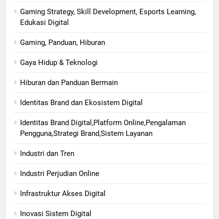
Gaming Strategy, Skill Development, Esports Learning,
Edukasi Digital
Gaming, Panduan, Hiburan
Gaya Hidup & Teknologi
Hiburan dan Panduan Bermain
Identitas Brand dan Ekosistem Digital
Identitas Brand Digital,Platform Online,Pengalaman
Pengguna,Strategi Brand,Sistem Layanan
Industri dan Tren
Industri Perjudian Online
Infrastruktur Akses Digital
Inovasi Sistem Digital