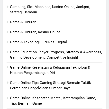
Gambling, Slot Machines, Kasino Online, Jackpot,
Strategi Bermain
Game & Hiburan
Game & Hiburan, Kasino Online
Game & Teknologi | Edukasi Digital
Game Education, Player Progress, Strategy & Awareness,
Gaming Development, Competitive Insight
Game Online Kesehatan & Kebugaran Teknologi &
Hiburan Pengembangan Diri
Game Online Tips Gaming Strategi Bermain Taktik
Permainan Pengelolaan Sumber Daya
Game Online, Kesehatan Mental, Keterampilan Game,
Tips Bermain Game