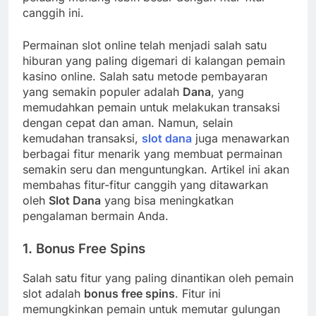
canggih ini.
Permainan slot online telah menjadi salah satu
hiburan yang paling digemari di kalangan pemain
kasino online. Salah satu metode pembayaran
yang semakin populer adalah
Dana
, yang
memudahkan pemain untuk melakukan transaksi
dengan cepat dan aman. Namun, selain
kemudahan transaksi,
slot dana
juga menawarkan
berbagai fitur menarik yang membuat permainan
semakin seru dan menguntungkan. Artikel ini akan
membahas fitur-fitur canggih yang ditawarkan
oleh
Slot Dana
yang bisa meningkatkan
pengalaman bermain Anda.
1.
Bonus Free Spins
Salah satu fitur yang paling dinantikan oleh pemain
slot adalah
bonus free spins
. Fitur ini
memungkinkan pemain untuk memutar gulungan