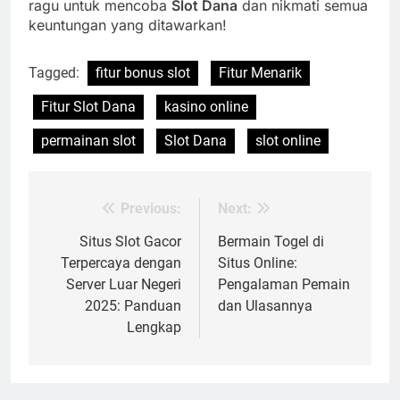
ragu untuk mencoba
Slot Dana
dan nikmati semua
keuntungan yang ditawarkan!
Tagged:
fitur bonus slot
Fitur Menarik
Fitur Slot Dana
kasino online
permainan slot
Slot Dana
slot online
Previous:
Next:
Post
navigation
Situs Slot Gacor
Bermain Togel di
Terpercaya dengan
Situs Online:
Server Luar Negeri
Pengalaman Pemain
2025: Panduan
dan Ulasannya
Lengkap