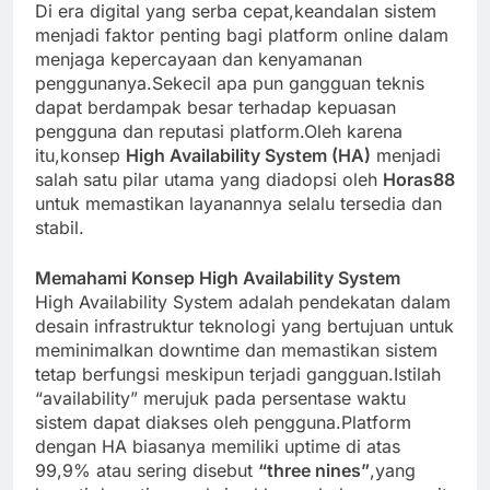
Di era digital yang serba cepat,keandalan sistem
menjadi faktor penting bagi platform online dalam
menjaga kepercayaan dan kenyamanan
penggunanya.Sekecil apa pun gangguan teknis
dapat berdampak besar terhadap kepuasan
pengguna dan reputasi platform.Oleh karena
itu,konsep
High Availability System (HA)
menjadi
salah satu pilar utama yang diadopsi oleh
Horas88
untuk memastikan layanannya selalu tersedia dan
stabil.
Memahami Konsep High Availability System
High Availability System adalah pendekatan dalam
desain infrastruktur teknologi yang bertujuan untuk
meminimalkan downtime dan memastikan sistem
tetap berfungsi meskipun terjadi gangguan.Istilah
“availability” merujuk pada persentase waktu
sistem dapat diakses oleh pengguna.Platform
dengan HA biasanya memiliki uptime di atas
99,9% atau sering disebut
“three nines”
,yang