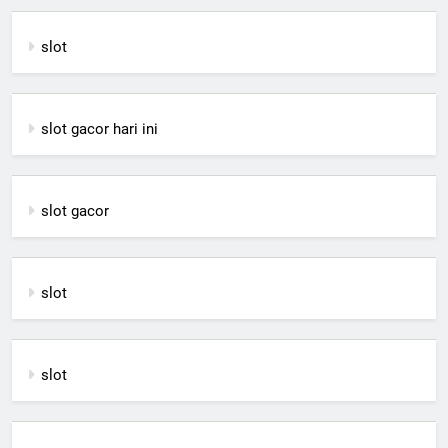
slot
slot gacor hari ini
slot gacor
slot
slot