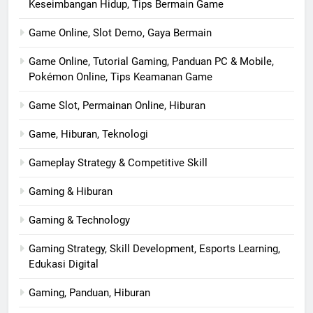
Keseimbangan Hidup, Tips Bermain Game
Game Online, Slot Demo, Gaya Bermain
Game Online, Tutorial Gaming, Panduan PC & Mobile,
Pokémon Online, Tips Keamanan Game
Game Slot, Permainan Online, Hiburan
Game, Hiburan, Teknologi
Gameplay Strategy & Competitive Skill
Gaming & Hiburan
Gaming & Technology
Gaming Strategy, Skill Development, Esports Learning,
Edukasi Digital
Gaming, Panduan, Hiburan