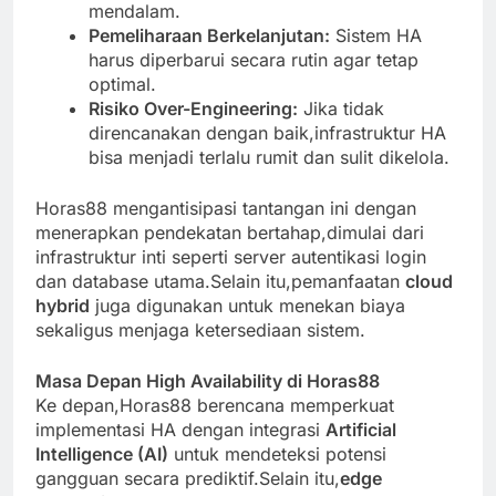
mendalam.
Pemeliharaan Berkelanjutan:
Sistem HA
harus diperbarui secara rutin agar tetap
optimal.
Risiko Over-Engineering:
Jika tidak
direncanakan dengan baik,infrastruktur HA
bisa menjadi terlalu rumit dan sulit dikelola.
Horas88 mengantisipasi tantangan ini dengan
menerapkan pendekatan bertahap,dimulai dari
infrastruktur inti seperti server autentikasi login
dan database utama.Selain itu,pemanfaatan
cloud
hybrid
juga digunakan untuk menekan biaya
sekaligus menjaga ketersediaan sistem.
Masa Depan High Availability di Horas88
Ke depan,Horas88 berencana memperkuat
implementasi HA dengan integrasi
Artificial
Intelligence (AI)
untuk mendeteksi potensi
gangguan secara prediktif.Selain itu,
edge