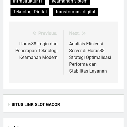
infrastruktur IT
keamanan sistem
Teknologi Digital
transformasi digital
Previous:
Next:
Post
navigation
Horas88 Login dan
Analisis Efisiensi
Penerapan Teknologi
Server di Horas88:
Keamanan Modern
Strategi Optimalisasi
Performa dan
Stabilitas Layanan
SITUS LINK SLOT GACOR