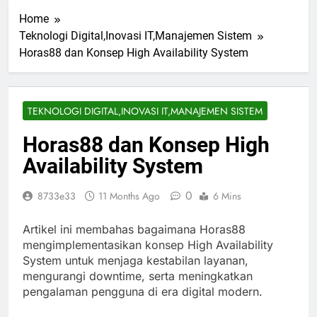
Home
Teknologi Digital,Inovasi IT,Manajemen Sistem
Horas88 dan Konsep High Availability System
TEKNOLOGI DIGITAL,INOVASI IT,MANAJEMEN SISTEM
Horas88 dan Konsep High
Availability System
0
8733e33
11 Months Ago
6 Mins
Artikel ini membahas bagaimana Horas88
mengimplementasikan konsep High Availability
System untuk menjaga kestabilan layanan,
mengurangi downtime, serta meningkatkan
pengalaman pengguna di era digital modern.