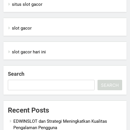
situs slot gacor
slot gacor
slot gacor hari ini
Search
SEARCH
Recent Posts
EDWINSLOT dan Strategi Meningkatkan Kualitas
Pengalaman Pengguna