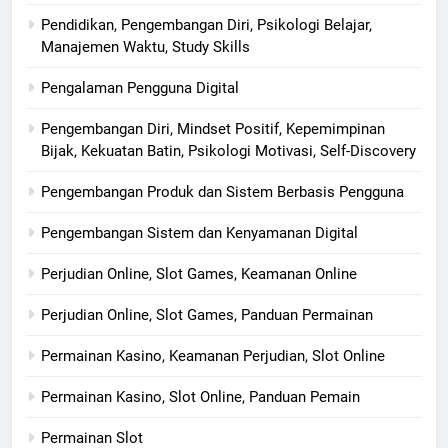
Pendidikan, Pengembangan Diri, Psikologi Belajar,
Manajemen Waktu, Study Skills
Pengalaman Pengguna Digital
Pengembangan Diri, Mindset Positif, Kepemimpinan
Bijak, Kekuatan Batin, Psikologi Motivasi, Self-Discovery
Pengembangan Produk dan Sistem Berbasis Pengguna
Pengembangan Sistem dan Kenyamanan Digital
Perjudian Online, Slot Games, Keamanan Online
Perjudian Online, Slot Games, Panduan Permainan
Permainan Kasino, Keamanan Perjudian, Slot Online
Permainan Kasino, Slot Online, Panduan Pemain
Permainan Slot