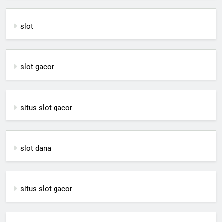
slot
slot gacor
situs slot gacor
slot dana
situs slot gacor