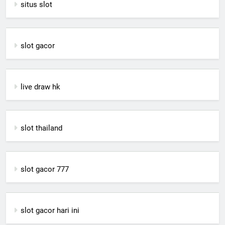
situs slot
slot gacor
live draw hk
slot thailand
slot gacor 777
slot gacor hari ini