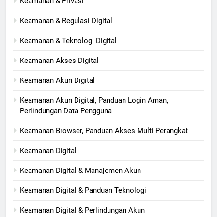
Keamanan & Privasi
Keamanan & Regulasi Digital
Keamanan & Teknologi Digital
Keamanan Akses Digital
Keamanan Akun Digital
Keamanan Akun Digital, Panduan Login Aman,
Perlindungan Data Pengguna
Keamanan Browser, Panduan Akses Multi Perangkat
Keamanan Digital
Keamanan Digital & Manajemen Akun
Keamanan Digital & Panduan Teknologi
Keamanan Digital & Perlindungan Akun