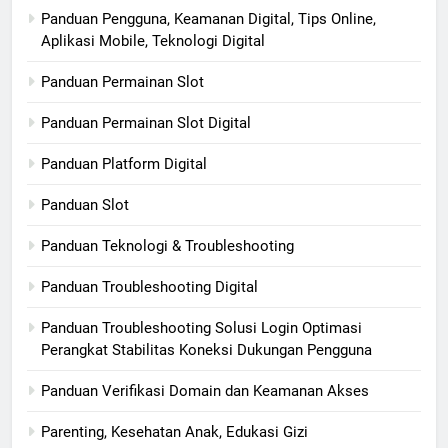
Panduan Pengguna, Keamanan Digital, Tips Online,
Aplikasi Mobile, Teknologi Digital
Panduan Permainan Slot
Panduan Permainan Slot Digital
Panduan Platform Digital
Panduan Slot
Panduan Teknologi & Troubleshooting
Panduan Troubleshooting Digital
Panduan Troubleshooting Solusi Login Optimasi
Perangkat Stabilitas Koneksi Dukungan Pengguna
Panduan Verifikasi Domain dan Keamanan Akses
Parenting, Kesehatan Anak, Edukasi Gizi