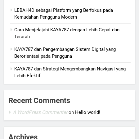
LEBAH4D sebagai Platform yang Berfokus pada
Kemudahan Pengguna Modern
Cara Menjelajahi KAYA787 dengan Lebih Cepat dan
Terarah
KAYA787 dan Pengembangan Sistem Digital yang
Berorientasi pada Pengguna
KAYA787 dan Strategi Mengembangkan Navigasi yang
Lebih Efektif
Recent Comments
A WordPress Commenter
on
Hello world!
Archives