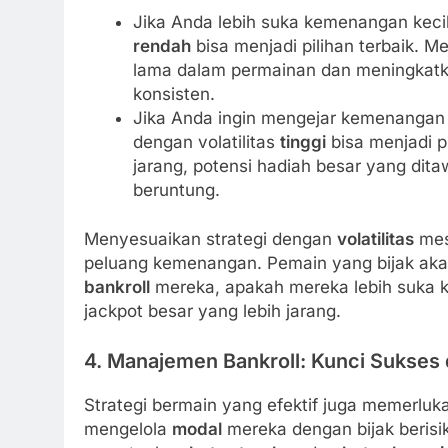
Jika Anda lebih suka kemenangan kecil 
rendah
bisa menjadi pilihan terbaik. 
lama dalam permainan dan meningkatk
konsisten.
Jika Anda ingin mengejar kemenangan b
dengan volatilitas
tinggi
bisa menjadi p
jarang, potensi hadiah besar yang dit
beruntung.
Menyesuaikan strategi dengan
volatilitas
mes
peluang kemenangan. Pemain yang bijak aka
bankroll
mereka, apakah mereka lebih suka k
jackpot besar yang lebih jarang.
4.
Manajemen Bankroll: Kunci Sukses
Strategi bermain yang efektif juga memerlu
mengelola
modal
mereka dengan bijak berisik