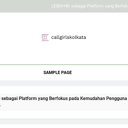
LEBAH4D sebagai Platform yang Berfo
Cara Menjelajahi KA
KAYA787 dan Pengembangan Sistem Dig
EDWINSLOT dan Strategi Mening
l Girls Kolkata
LEBAH4D sebagai Platform yang Berfo
Layanan Panggilan Profesional Di Kolkata. Layanan Terpercay
Cara Menjelajahi KA
SAMPLE PAGE
KAYA787 dan Pengembangan Sistem Dig
Platform yang Berfokus pada Kemudahan Pengguna Modern