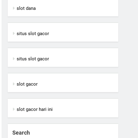
slot dana
situs slot gacor
situs slot gacor
slot gacor
slot gacor hari ini
Search