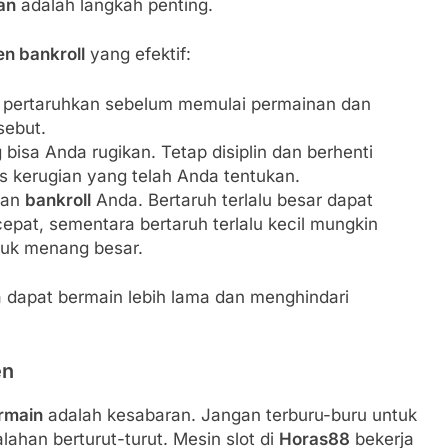
an
adalah langkah penting.
n bankroll
yang efektif:
a pertaruhkan sebelum memulai permainan dan
sebut.
 bisa Anda rugikan. Tetap disiplin dan berhenti
s kerugian yang telah Anda tentukan.
ran
bankroll
Anda. Bertaruh terlalu besar dapat
pat, sementara bertaruh terlalu kecil mungkin
uk menang besar.
 dapat bermain lebih lama dan menghindari
en
ermain
adalah kesabaran. Jangan terburu-buru untuk
ahan berturut-turut. Mesin slot di
Horas88
bekerja