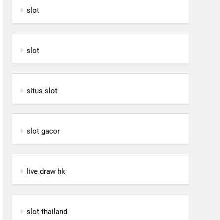
slot
slot
situs slot
slot gacor
live draw hk
slot thailand