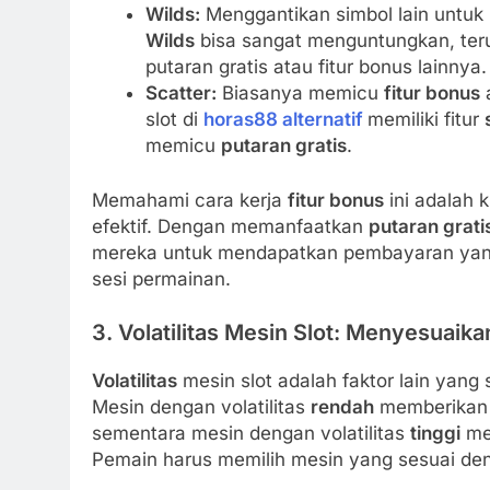
Wilds:
Menggantikan simbol lain untuk
Wilds
bisa sangat menguntungkan, teru
putaran gratis atau fitur bonus lainnya.
Scatter:
Biasanya memicu
fitur bonus
a
slot di
horas88 alternatif
memiliki fitur
memicu
putaran gratis
.
Memahami cara kerja
fitur bonus
ini adalah
efektif. Dengan memanfaatkan
putaran grati
mereka untuk mendapatkan pembayaran yang leb
sesi permainan.
3.
Volatilitas Mesin Slot: Menyesuaik
Volatilitas
mesin slot adalah faktor lain yan
Mesin dengan volatilitas
rendah
memberikan k
sementara mesin dengan volatilitas
tinggi
men
Pemain harus memilih mesin yang sesuai de