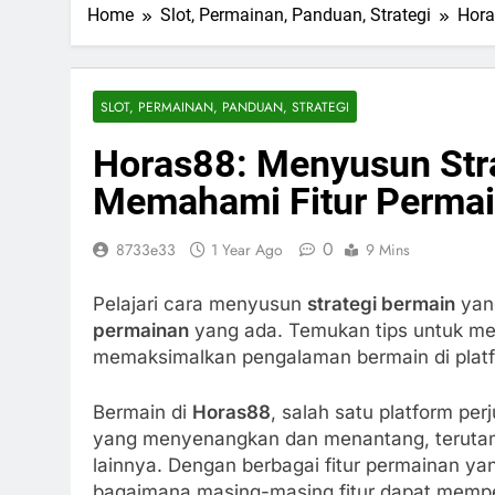
Home
Slot, Permainan, Panduan, Strategi
Hora
SLOT, PERMAINAN, PANDUAN, STRATEGI
Horas88: Menyusun Str
Memahami Fitur Perma
0
8733e33
1 Year Ago
9 Mins
Pelajari cara menyusun
strategi bermain
yang
permainan
yang ada. Temukan tips untuk m
memaksimalkan pengalaman bermain di platfo
Bermain di
Horas88
, salah satu platform p
yang menyenangkan dan menantang, teruta
lainnya. Dengan berbagai fitur permainan y
bagaimana masing-masing fitur dapat memp