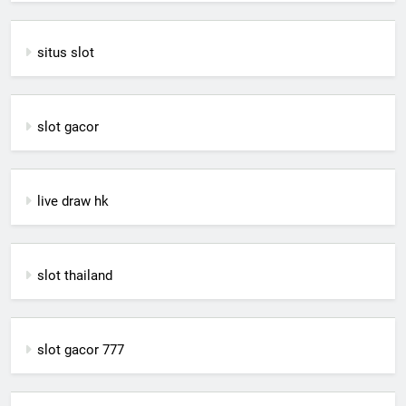
situs slot
slot gacor
live draw hk
slot thailand
slot gacor 777