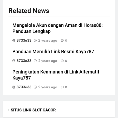
Related News
Mengelola Akun dengan Aman di Horas88:
Panduan Lengkap
8733e33
2 years ago
0
Panduan Memilih Link Resmi Kaya787
8733e33
2 years ago
0
Peningkatan Keamanan di Link Alternatif
Kaya787
8733e33
2 years ago
0
SITUS LINK SLOT GACOR