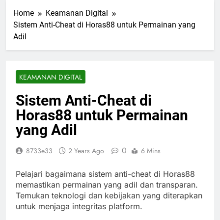
Home
Keamanan Digital
Sistem Anti-Cheat di Horas88 untuk Permainan yang
Adil
KEAMANAN DIGITAL
Sistem Anti-Cheat di
Horas88 untuk Permainan
yang Adil
0
8733e33
2 Years Ago
6 Mins
Pelajari bagaimana sistem anti-cheat di Horas88
memastikan permainan yang adil dan transparan.
Temukan teknologi dan kebijakan yang diterapkan
untuk menjaga integritas platform.