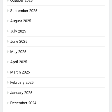
October 2025
September 2025
August 2025
July 2025
June 2025
May 2025
April 2025
March 2025
February 2025
January 2025
December 2024