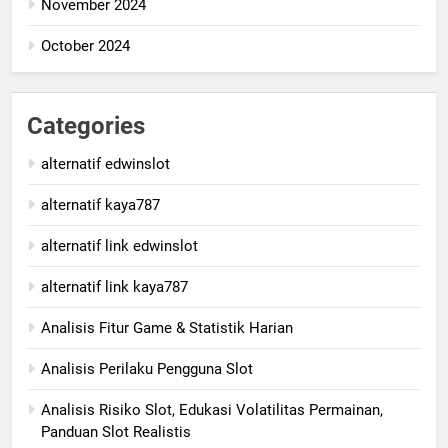
November 2024
October 2024
Categories
alternatif edwinslot
alternatif kaya787
alternatif link edwinslot
alternatif link kaya787
Analisis Fitur Game & Statistik Harian
Analisis Perilaku Pengguna Slot
Analisis Risiko Slot, Edukasi Volatilitas Permainan,
Panduan Slot Realistis