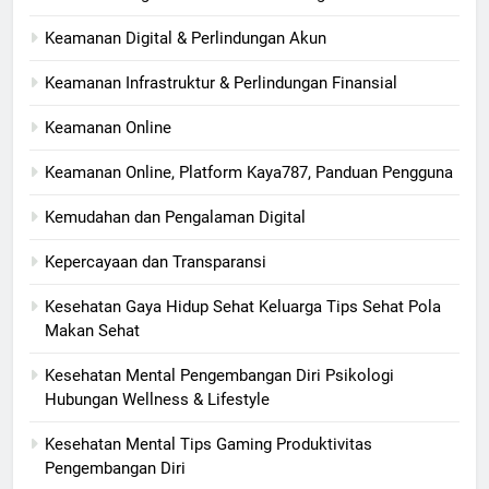
Keamanan Digital & Perlindungan Akun
Keamanan Infrastruktur & Perlindungan Finansial
Keamanan Online
Keamanan Online, Platform Kaya787, Panduan Pengguna
Kemudahan dan Pengalaman Digital
Kepercayaan dan Transparansi
Kesehatan Gaya Hidup Sehat Keluarga Tips Sehat Pola
Makan Sehat
Kesehatan Mental Pengembangan Diri Psikologi
Hubungan Wellness & Lifestyle
Kesehatan Mental Tips Gaming Produktivitas
Pengembangan Diri