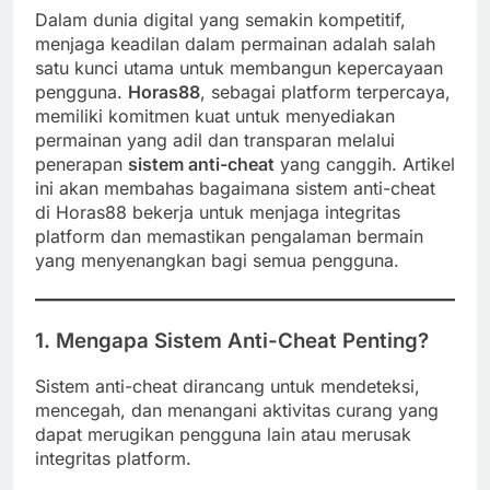
Dalam dunia digital yang semakin kompetitif,
menjaga keadilan dalam permainan adalah salah
satu kunci utama untuk membangun kepercayaan
pengguna.
Horas88
, sebagai platform terpercaya,
memiliki komitmen kuat untuk menyediakan
permainan yang adil dan transparan melalui
penerapan
sistem anti-cheat
yang canggih. Artikel
ini akan membahas bagaimana sistem anti-cheat
di Horas88 bekerja untuk menjaga integritas
platform dan memastikan pengalaman bermain
yang menyenangkan bagi semua pengguna.
1. Mengapa Sistem Anti-Cheat Penting?
Sistem anti-cheat dirancang untuk mendeteksi,
mencegah, dan menangani aktivitas curang yang
dapat merugikan pengguna lain atau merusak
integritas platform.