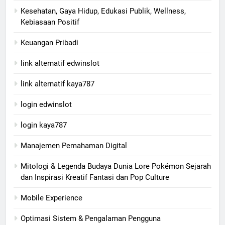
Kesehatan, Gaya Hidup, Edukasi Publik, Wellness,
Kebiasaan Positif
Keuangan Pribadi
link alternatif edwinslot
link alternatif kaya787
login edwinslot
login kaya787
Manajemen Pemahaman Digital
Mitologi & Legenda Budaya Dunia Lore Pokémon Sejarah
dan Inspirasi Kreatif Fantasi dan Pop Culture
Mobile Experience
Optimasi Sistem & Pengalaman Pengguna