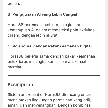
penuh.
B. Penggunaan AI yang Lebih Canggih
Horas88 berencana untuk meningkatkan
kemampuan AI dalam mendeteksi pola aktivitas
curang dengan lebih akurat.
C. Kolaborasi dengan Pakar Keamanan Digital
Horas88 bekerja sama dengan pakar keamanan
untuk terus meningkatkan sistem anti-cheat
mereka.
Kesimpulan
Sistem anti-cheat di Horas88 dirancang untuk
menciptakan lingkungan permainan yang adil,
aman, dan menyenangkan. Dengan kombinasi