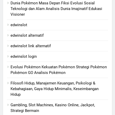
Dunia Pokémon Masa Depan Fiksi Evolusi Sosial
Teknologi dan Alam Analisis Dunia Imajinatif Edukasi
Visioner
edwinslot
edwinslot alternatif
edwinslot link alternatif
edwinslot login
Evolusi Pokémon Kekuatan Pokémon Strategi Pokémon
Pokémon GO Analisis Pokémon
Filosofi Hidup, Manajemen Keuangan, Psikologi &
Kebahagiaan, Gaya Hidup Minimalis, Keseimbangan
Hidup
Gambling, Slot Machines, Kasino Online, Jackpot,
Strategi Bermain