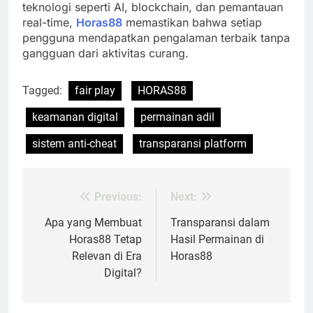
teknologi seperti AI, blockchain, dan pemantauan
real-time,
Horas88
memastikan bahwa setiap
pengguna mendapatkan pengalaman terbaik tanpa
gangguan dari aktivitas curang.
Tagged:
fair play
HORAS88
keamanan digital
permainan adil
sistem anti-cheat
transparansi platform
Previous:
Next:
Post
navigation
Apa yang Membuat
Transparansi dalam
Horas88 Tetap
Hasil Permainan di
Relevan di Era
Horas88
Digital?