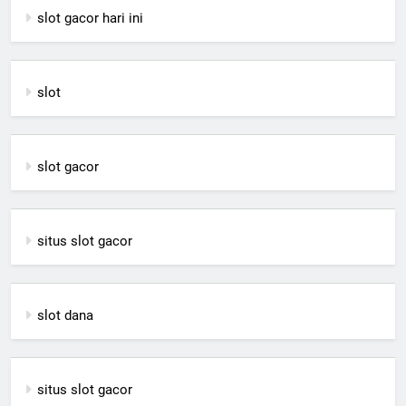
slot gacor hari ini
slot
slot gacor
situs slot gacor
slot dana
situs slot gacor