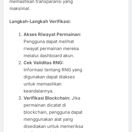
memastikan transparansi yang
maksimal.
Langkah-Langkah Verifikasi:
Akses Riwayat Permainan:
Pengguna dapat melihat
riwayat permainan mereka
melalui dashboard akun.
Cek Validitas RNG:
Informasi tentang RNG yang
digunakan dapat diakses
untuk memastikan
keandalannya.
Verifikasi Blockchain:
Jika
permainan dicatat di
blockchain, pengguna dapat
menggunakan alat yang
disediakan untuk memeriksa