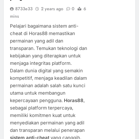
8733e33
2 years ago
0
6
mins
Pelajari bagaimana sistem anti-
cheat di Horas88 memastikan
permainan yang adil dan
transparan. Temukan teknologi dan
kebijakan yang diterapkan untuk
menjaga integritas platform.
Dalam dunia digital yang semakin
kompetitif, menjaga keadilan dalam
permainan adalah salah satu kunci
utama untuk membangun
kepercayaan pengguna.
Horas88
,
sebagai platform terpercaya,
memiliki komitmen kuat untuk
menyediakan permainan yang adil
dan transparan melalui penerapan
sistem anti-cheat
yang canggih.