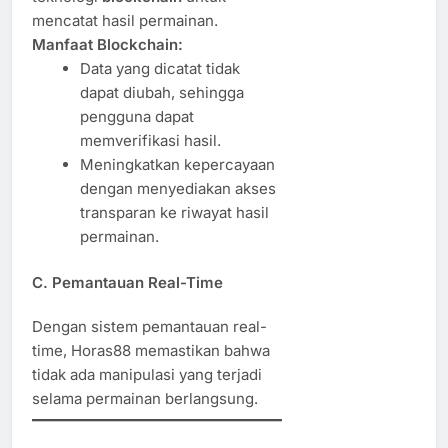
mencatat hasil permainan.
Manfaat Blockchain:
Data yang dicatat tidak
dapat diubah, sehingga
pengguna dapat
memverifikasi hasil.
Meningkatkan kepercayaan
dengan menyediakan akses
transparan ke riwayat hasil
permainan.
C. Pemantauan Real-Time
Dengan sistem pemantauan real-
time, Horas88 memastikan bahwa
tidak ada manipulasi yang terjadi
selama permainan berlangsung.