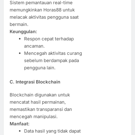
Sistem pemantauan real-time
memungkinkan Horas88 untuk
melacak aktivitas pengguna saat
bermain.
Keunggulan:
Respon cepat terhadap
ancaman.
Mencegah aktivitas curang
sebelum berdampak pada
pengguna lain.
C. Integrasi Blockchain
Blockchain digunakan untuk
mencatat hasil permainan,
memastikan transparansi dan
mencegah manipulasi.
Manfaat:
Data hasil yang tidak dapat