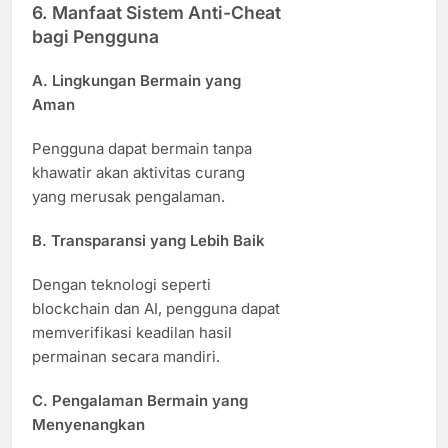
6. Manfaat Sistem Anti-Cheat
bagi Pengguna
A. Lingkungan Bermain yang
Aman
Pengguna dapat bermain tanpa
khawatir akan aktivitas curang
yang merusak pengalaman.
B. Transparansi yang Lebih Baik
Dengan teknologi seperti
blockchain dan AI, pengguna dapat
memverifikasi keadilan hasil
permainan secara mandiri.
C. Pengalaman Bermain yang
Menyenangkan