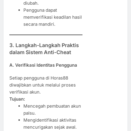
diubah.
Pengguna dapat
memverifikasi keadilan hasil
secara mandiri.
3. Langkah-Langkah Praktis
dalam Sistem Anti-Cheat
A. Verifikasi Identitas Pengguna
Setiap pengguna di Horas88
diwajibkan untuk melalui proses
verifikasi akun.
Tujuan:
Mencegah pembuatan akun
palsu.
Mengidentifikasi aktivitas
mencurigakan sejak awal.