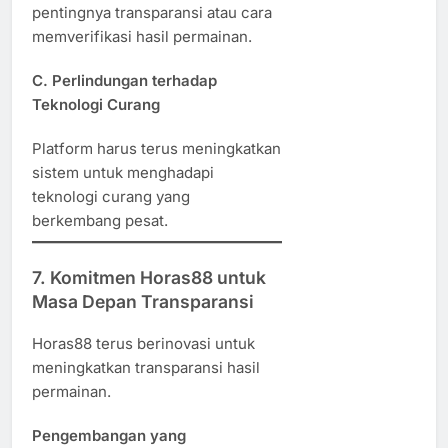
pentingnya transparansi atau cara
memverifikasi hasil permainan.
C. Perlindungan terhadap
Teknologi Curang
Platform harus terus meningkatkan
sistem untuk menghadapi
teknologi curang yang
berkembang pesat.
7. Komitmen Horas88 untuk
Masa Depan Transparansi
Horas88 terus berinovasi untuk
meningkatkan transparansi hasil
permainan.
Pengembangan yang