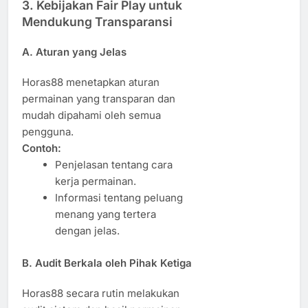
3. Kebijakan Fair Play untuk
Mendukung Transparansi
A. Aturan yang Jelas
Horas88 menetapkan aturan
permainan yang transparan dan
mudah dipahami oleh semua
pengguna.
Contoh:
Penjelasan tentang cara
kerja permainan.
Informasi tentang peluang
menang yang tertera
dengan jelas.
B. Audit Berkala oleh Pihak Ketiga
Horas88 secara rutin melakukan