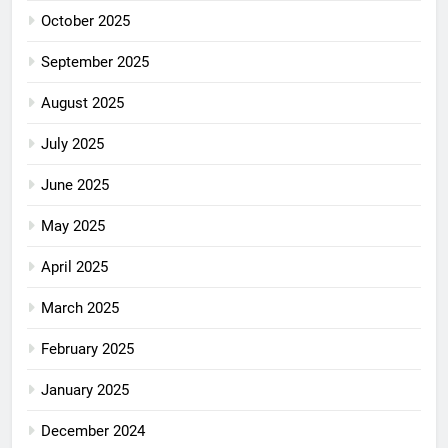
October 2025
September 2025
August 2025
July 2025
June 2025
May 2025
April 2025
March 2025
February 2025
January 2025
December 2024