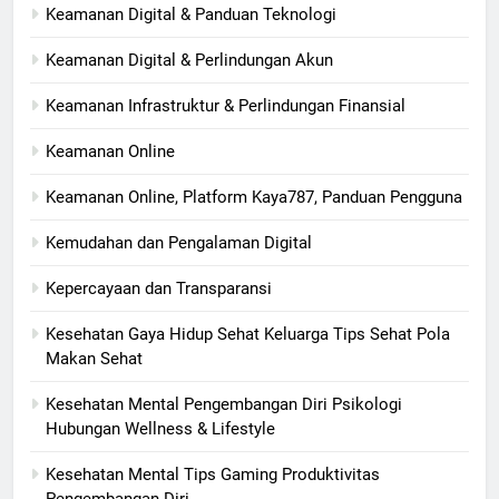
Keamanan Digital & Panduan Teknologi
Keamanan Digital & Perlindungan Akun
Keamanan Infrastruktur & Perlindungan Finansial
Keamanan Online
Keamanan Online, Platform Kaya787, Panduan Pengguna
Kemudahan dan Pengalaman Digital
Kepercayaan dan Transparansi
Kesehatan Gaya Hidup Sehat Keluarga Tips Sehat Pola
Makan Sehat
Kesehatan Mental Pengembangan Diri Psikologi
Hubungan Wellness & Lifestyle
Kesehatan Mental Tips Gaming Produktivitas
Pengembangan Diri