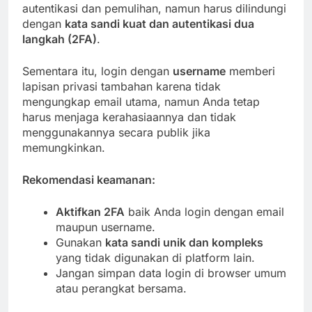
autentikasi dan pemulihan, namun harus dilindungi
dengan
kata sandi kuat dan autentikasi dua
langkah (2FA)
.
Sementara itu, login dengan
username
memberi
lapisan privasi tambahan karena tidak
mengungkap email utama, namun Anda tetap
harus menjaga kerahasiaannya dan tidak
menggunakannya secara publik jika
memungkinkan.
Rekomendasi keamanan:
Aktifkan 2FA
baik Anda login dengan email
maupun username.
Gunakan
kata sandi unik dan kompleks
yang tidak digunakan di platform lain.
Jangan simpan data login di browser umum
atau perangkat bersama.