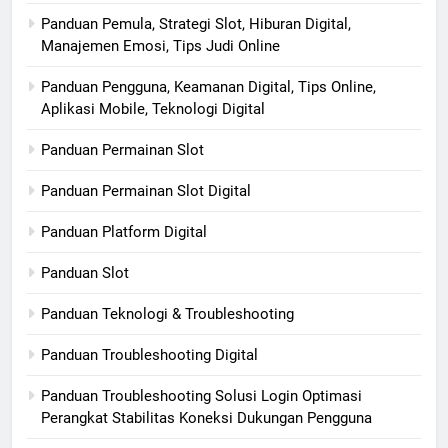
Panduan Pemula, Strategi Slot, Hiburan Digital,
Manajemen Emosi, Tips Judi Online
Panduan Pengguna, Keamanan Digital, Tips Online,
Aplikasi Mobile, Teknologi Digital
Panduan Permainan Slot
Panduan Permainan Slot Digital
Panduan Platform Digital
Panduan Slot
Panduan Teknologi & Troubleshooting
Panduan Troubleshooting Digital
Panduan Troubleshooting Solusi Login Optimasi
Perangkat Stabilitas Koneksi Dukungan Pengguna