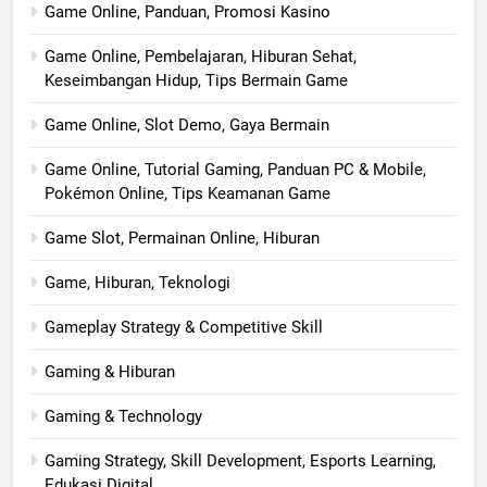
Game Online, Panduan, Promosi Kasino
Game Online, Pembelajaran, Hiburan Sehat,
Keseimbangan Hidup, Tips Bermain Game
Game Online, Slot Demo, Gaya Bermain
Game Online, Tutorial Gaming, Panduan PC & Mobile,
Pokémon Online, Tips Keamanan Game
Game Slot, Permainan Online, Hiburan
Game, Hiburan, Teknologi
Gameplay Strategy & Competitive Skill
Gaming & Hiburan
Gaming & Technology
Gaming Strategy, Skill Development, Esports Learning,
Edukasi Digital