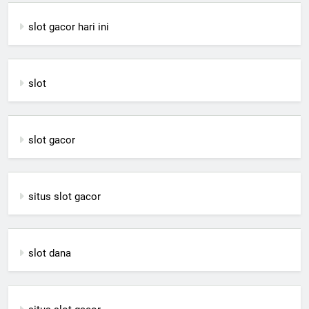
slot gacor hari ini
slot
slot gacor
situs slot gacor
slot dana