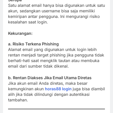
Satu alamat email hanya bisa digunakan untuk satu
akun, sedangkan username bisa saja memiliki
kemiripan antar pengguna. Ini mengurangi risiko
kesalahan saat login.
Kekurangan:
a. Risiko Terkena Phishing
Alamat email yang digunakan untuk login lebih
rentan menjadi target phishing jika pengguna tidak
berhati-hati saat mengklik tautan atau membuka
email dari sumber tidak dikenal.
b. Rentan Diakses Jika Email Utama Diretas
Jika akun email Anda diretas, maka besar
kemungkinan akun
horas88 login
juga bisa diambil
alih jika tidak dilindungi dengan autentikasi
tambahan.