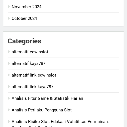
November 2024
October 2024
Categories
alternatif edwinslot
alternatif kaya787
alternatif link edwinslot
alternatif link kaya787
Analisis Fitur Game & Statistik Harian
Analisis Perilaku Pengguna Slot
Analisis Risiko Slot, Edukasi Volatilitas Permainan,