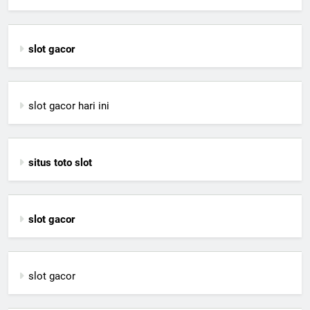
slot gacor
slot gacor hari ini
situs toto slot
slot gacor
slot gacor