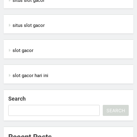
situs slot gacor
situs slot gacor
slot gacor
slot gacor hari ini
Search
SEARCH
Recent Posts