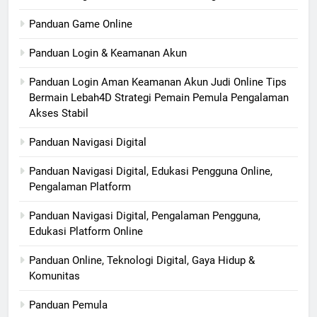
Panduan Game Online
Panduan Login & Keamanan Akun
Panduan Login Aman Keamanan Akun Judi Online Tips
Bermain Lebah4D Strategi Pemain Pemula Pengalaman
Akses Stabil
Panduan Navigasi Digital
Panduan Navigasi Digital, Edukasi Pengguna Online,
Pengalaman Platform
Panduan Navigasi Digital, Pengalaman Pengguna,
Edukasi Platform Online
Panduan Online, Teknologi Digital, Gaya Hidup &
Komunitas
Panduan Pemula