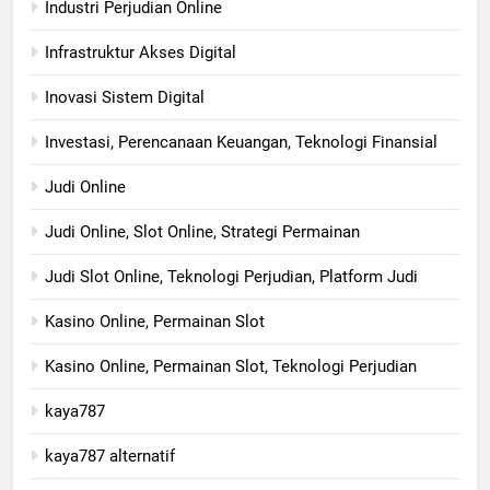
Industri Perjudian Online
Infrastruktur Akses Digital
Inovasi Sistem Digital
Investasi, Perencanaan Keuangan, Teknologi Finansial
Judi Online
Judi Online, Slot Online, Strategi Permainan
Judi Slot Online, Teknologi Perjudian, Platform Judi
Kasino Online, Permainan Slot
Kasino Online, Permainan Slot, Teknologi Perjudian
kaya787
kaya787 alternatif