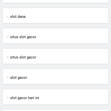
slot dana
situs slot gacor
situs slot gacor
slot gacor
slot gacor hari ini