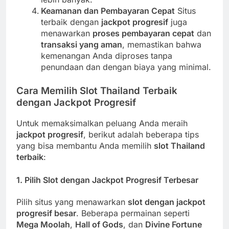
Keamanan dan Pembayaran Cepat
Situs
terbaik dengan
jackpot progresif
juga
menawarkan
proses pembayaran cepat
dan
transaksi yang aman
, memastikan bahwa
kemenangan Anda diproses tanpa
penundaan dan dengan biaya yang minimal.
Cara Memilih Slot Thailand Terbaik
dengan Jackpot Progresif
Untuk memaksimalkan peluang Anda meraih
jackpot progresif
, berikut adalah beberapa tips
yang bisa membantu Anda memilih
slot Thailand
terbaik
:
1.
Pilih Slot dengan Jackpot Progresif Terbesar
Pilih situs yang menawarkan
slot dengan jackpot
progresif besar
. Beberapa permainan seperti
Mega Moolah
,
Hall of Gods
, dan
Divine Fortune