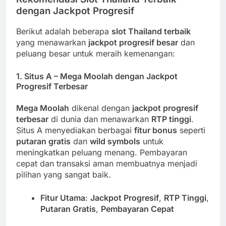
dengan Jackpot Progresif
Berikut adalah beberapa
slot Thailand terbaik
yang menawarkan
jackpot progresif besar
dan
peluang besar untuk meraih kemenangan:
1.
Situs A – Mega Moolah dengan Jackpot
Progresif Terbesar
Mega Moolah
dikenal dengan
jackpot progresif
terbesar
di dunia dan menawarkan
RTP tinggi
.
Situs A menyediakan berbagai
fitur bonus
seperti
putaran gratis
dan
wild symbols
untuk
meningkatkan peluang menang. Pembayaran
cepat dan transaksi aman membuatnya menjadi
pilihan yang sangat baik.
Fitur Utama
:
Jackpot Progresif
,
RTP Tinggi
,
Putaran Gratis
,
Pembayaran Cepat