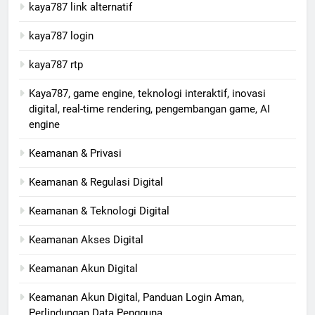
kaya787 link alternatif
kaya787 login
kaya787 rtp
Kaya787, game engine, teknologi interaktif, inovasi
digital, real-time rendering, pengembangan game, AI
engine
Keamanan & Privasi
Keamanan & Regulasi Digital
Keamanan & Teknologi Digital
Keamanan Akses Digital
Keamanan Akun Digital
Keamanan Akun Digital, Panduan Login Aman,
Perlindungan Data Pengguna