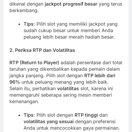
dikenal dengan
jackpot progresif besar
yang terus
berkembang.
Tips
: Pilih slot yang memiliki jackpot yang
sudah cukup besar untuk memberi Anda
peluang lebih besar meraih hadiah besar.
2.
Periksa RTP dan Volatilitas
RTP (Return to Player)
adalah persentase dari total
taruhan yang dikembalikan kepada pemain dalam
jangka panjang. Pilih slot dengan
RTP lebih dari
96%
untuk peluang menang yang lebih baik.
Selain itu, perhatikan
volatilitas
slot, karena ini
memengaruhi seberapa sering mesin memberi
kemenangan.
Tips
: Pilih slot dengan
RTP tinggi
dan
volatilitas yang sesuai
dengan preferensi
Anda untuk mencocokkan gaya permainan.