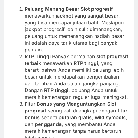
Peluang Menang Besar
Slot progresif
menawarkan
jackpot yang sangat besar
,
yang bisa mencapai jutaan baht. Meskipun
jackpot progresif lebih sulit dimenangkan,
peluang untuk memenangkan hadiah besar
ini adalah daya tarik utama bagi banyak
pemain.
RTP Tinggi
Banyak permainan
slot progresif
terbaik
menawarkan
RTP tinggi
, yang
berarti bahwa Anda memiliki peluang lebih
besar untuk mendapatkan pengembalian
dari taruhan Anda dalam jangka panjang.
Dengan
RTP tinggi
, peluang Anda untuk
meraih kemenangan reguler juga meningkat.
Fitur Bonus yang Menguntungkan
Slot
progresif
sering kali dilengkapi dengan
fitur
bonus
seperti
putaran gratis
,
wild symbols
,
dan
pengganda
, yang membantu Anda
meraih kemenangan tanpa harus bertaruh
lebih banyak.