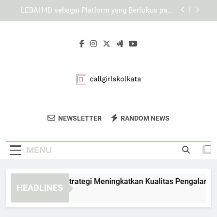
Skip
Cara Menjelajahi KAYA787 dengan Lebih Cepat
to
dan Terarah
content
KAYA787 dan Pengembangan Sistem Digital yang
Berorientasi pada Pengguna
EDWINSLOT dan Strategi Meningkatkan Kualitas
Pengalaman Pengguna
LEBAH4D sebagai Platform yang Berfokus pada
Kemudahan Pengguna Modern
Cara Menjelajahi KAYA787 dengan Lebih Cepat
dan Terarah
Call Girls Kolkata
Dapatkan Layanan Panggilan Profesional
KAYA787 dan Pengembangan Sistem Digital yang
NEWSLETTER
RANDOM NEWS
Berorientasi pada Pengguna
Di Kolkata. Layanan Terpercaya Untuk
Kebutuhan Hiburan Dewasa.
MENU
WINSLOT dan Strategi Meningkatkan Kualitas Pengalaman P
HEADLINES
Weeks Ago