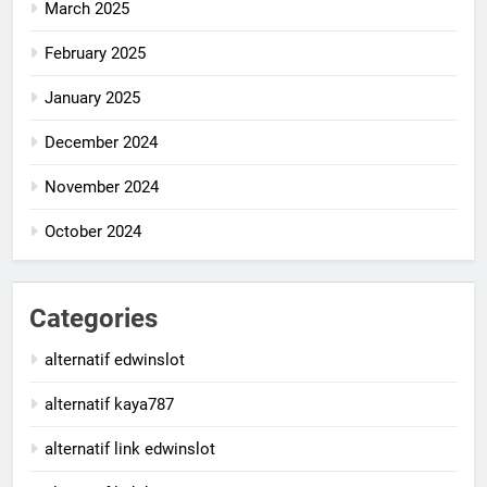
March 2025
February 2025
January 2025
December 2024
November 2024
October 2024
Categories
alternatif edwinslot
alternatif kaya787
alternatif link edwinslot