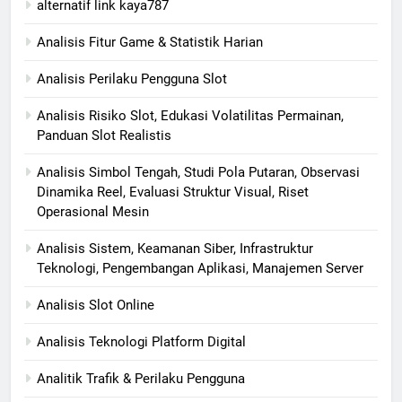
alternatif link kaya787
Analisis Fitur Game & Statistik Harian
Analisis Perilaku Pengguna Slot
Analisis Risiko Slot, Edukasi Volatilitas Permainan,
Panduan Slot Realistis
Analisis Simbol Tengah, Studi Pola Putaran, Observasi
Dinamika Reel, Evaluasi Struktur Visual, Riset
Operasional Mesin
Analisis Sistem, Keamanan Siber, Infrastruktur
Teknologi, Pengembangan Aplikasi, Manajemen Server
Analisis Slot Online
Analisis Teknologi Platform Digital
Analitik Trafik & Perilaku Pengguna