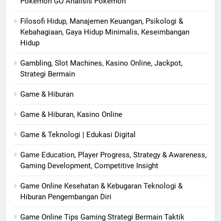
Pokémon GO Analisis Pokémon
Filosofi Hidup, Manajemen Keuangan, Psikologi &
Kebahagiaan, Gaya Hidup Minimalis, Keseimbangan
Hidup
Gambling, Slot Machines, Kasino Online, Jackpot,
Strategi Bermain
Game & Hiburan
Game & Hiburan, Kasino Online
Game & Teknologi | Edukasi Digital
Game Education, Player Progress, Strategy & Awareness,
Gaming Development, Competitive Insight
Game Online Kesehatan & Kebugaran Teknologi &
Hiburan Pengembangan Diri
Game Online Tips Gaming Strategi Bermain Taktik