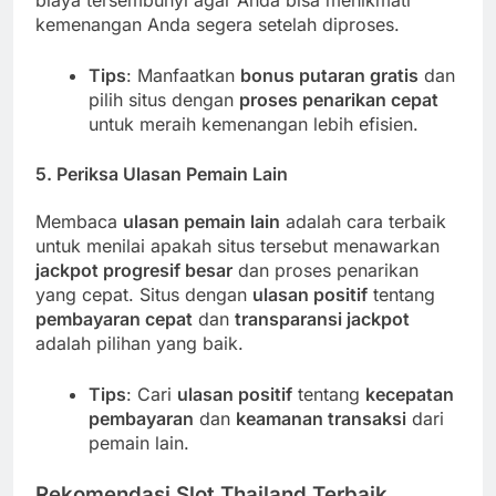
biaya tersembunyi agar Anda bisa menikmati
kemenangan Anda segera setelah diproses.
Tips
: Manfaatkan
bonus putaran gratis
dan
pilih situs dengan
proses penarikan cepat
untuk meraih kemenangan lebih efisien.
5.
Periksa Ulasan Pemain Lain
Membaca
ulasan pemain lain
adalah cara terbaik
untuk menilai apakah situs tersebut menawarkan
jackpot progresif besar
dan proses penarikan
yang cepat. Situs dengan
ulasan positif
tentang
pembayaran cepat
dan
transparansi jackpot
adalah pilihan yang baik.
Tips
: Cari
ulasan positif
tentang
kecepatan
pembayaran
dan
keamanan transaksi
dari
pemain lain.
Rekomendasi Slot Thailand Terbaik