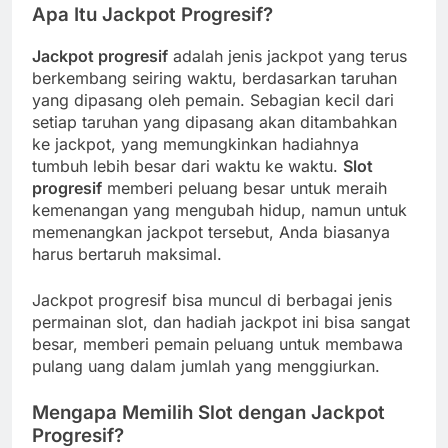
Apa Itu Jackpot Progresif?
Jackpot progresif
adalah jenis jackpot yang terus
berkembang seiring waktu, berdasarkan taruhan
yang dipasang oleh pemain. Sebagian kecil dari
setiap taruhan yang dipasang akan ditambahkan
ke jackpot, yang memungkinkan hadiahnya
tumbuh lebih besar dari waktu ke waktu.
Slot
progresif
memberi peluang besar untuk meraih
kemenangan yang mengubah hidup, namun untuk
memenangkan jackpot tersebut, Anda biasanya
harus bertaruh maksimal.
Jackpot progresif bisa muncul di berbagai jenis
permainan slot, dan hadiah jackpot ini bisa sangat
besar, memberi pemain peluang untuk membawa
pulang uang dalam jumlah yang menggiurkan.
Mengapa Memilih Slot dengan Jackpot
Progresif?