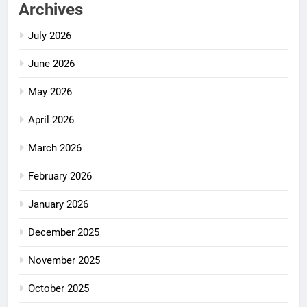
Archives
July 2026
June 2026
May 2026
April 2026
March 2026
February 2026
January 2026
December 2025
November 2025
October 2025