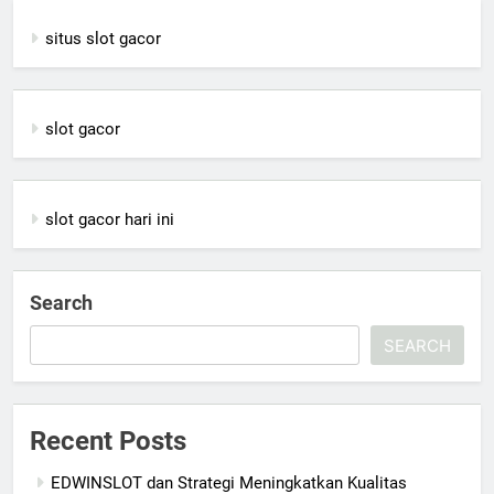
situs slot gacor
slot gacor
slot gacor hari ini
Search
SEARCH
Recent Posts
EDWINSLOT dan Strategi Meningkatkan Kualitas