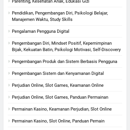
Parenting, Kesehatan Anak, Edukasi Gizi
Pendidikan, Pengembangan Diri, Psikologi Belajar,
Manajemen Waktu, Study Skills
Pengalaman Pengguna Digital
Pengembangan Diri, Mindset Positif, Kepemimpinan
Bijak, Kekuatan Batin, Psikologi Motivasi, Self-Discovery
Pengembangan Produk dan Sistem Berbasis Pengguna
Pengembangan Sistem dan Kenyamanan Digital
Perjudian Online, Slot Games, Keamanan Online
Perjudian Online, Slot Games, Panduan Permainan
Permainan Kasino, Keamanan Perjudian, Slot Online
Permainan Kasino, Slot Online, Panduan Pemain