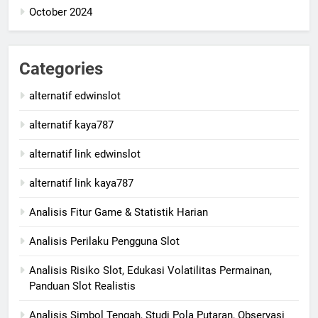
October 2024
Categories
alternatif edwinslot
alternatif kaya787
alternatif link edwinslot
alternatif link kaya787
Analisis Fitur Game & Statistik Harian
Analisis Perilaku Pengguna Slot
Analisis Risiko Slot, Edukasi Volatilitas Permainan,
Panduan Slot Realistis
Analisis Simbol Tengah, Studi Pola Putaran, Observasi