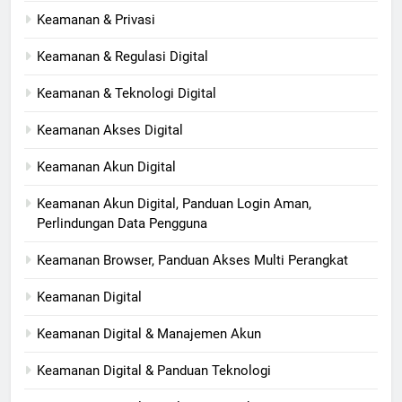
Keamanan & Privasi
Keamanan & Regulasi Digital
Keamanan & Teknologi Digital
Keamanan Akses Digital
Keamanan Akun Digital
Keamanan Akun Digital, Panduan Login Aman,
Perlindungan Data Pengguna
Keamanan Browser, Panduan Akses Multi Perangkat
Keamanan Digital
Keamanan Digital & Manajemen Akun
Keamanan Digital & Panduan Teknologi