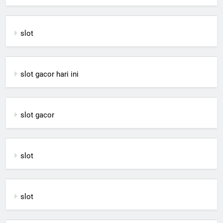
slot
slot gacor hari ini
slot gacor
slot
slot