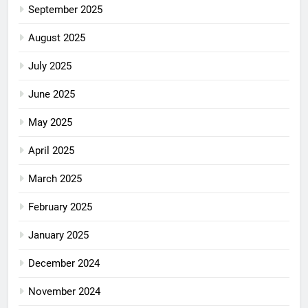
September 2025
August 2025
July 2025
June 2025
May 2025
April 2025
March 2025
February 2025
January 2025
December 2024
November 2024