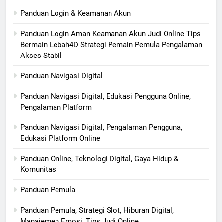
Panduan Login & Keamanan Akun
Panduan Login Aman Keamanan Akun Judi Online Tips
Bermain Lebah4D Strategi Pemain Pemula Pengalaman
Akses Stabil
Panduan Navigasi Digital
Panduan Navigasi Digital, Edukasi Pengguna Online,
Pengalaman Platform
Panduan Navigasi Digital, Pengalaman Pengguna,
Edukasi Platform Online
Panduan Online, Teknologi Digital, Gaya Hidup &
Komunitas
Panduan Pemula
Panduan Pemula, Strategi Slot, Hiburan Digital,
Manajemen Emosi, Tips Judi Online