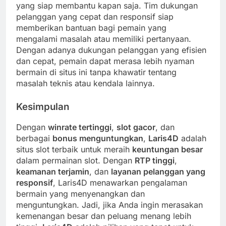
yang siap membantu kapan saja. Tim dukungan
pelanggan yang cepat dan responsif siap
memberikan bantuan bagi pemain yang
mengalami masalah atau memiliki pertanyaan.
Dengan adanya dukungan pelanggan yang efisien
dan cepat, pemain dapat merasa lebih nyaman
bermain di situs ini tanpa khawatir tentang
masalah teknis atau kendala lainnya.
Kesimpulan
Dengan
winrate tertinggi
,
slot gacor
, dan
berbagai
bonus menguntungkan
,
Laris4D
adalah
situs slot terbaik untuk meraih
keuntungan besar
dalam permainan slot. Dengan
RTP tinggi
,
keamanan terjamin
, dan
layanan pelanggan yang
responsif
, Laris4D menawarkan pengalaman
bermain yang menyenangkan dan
menguntungkan. Jadi, jika Anda ingin merasakan
kemenangan besar dan peluang menang lebih