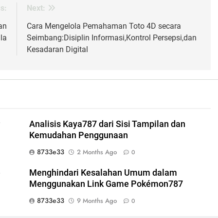
s:
Next:
an
Cara Mengelola Pemahaman Toto 4D secara
la
Seimbang:Disiplin Informasi,Kontrol Persepsi,dan
Kesadaran Digital
Analisis Kaya787 dari Sisi Tampilan dan
Kemudahan Penggunaan
8733e33
2 Months Ago
0
e
Menghindari Kesalahan Umum dalam
Menggunakan Link Game Pokémon787
8733e33
9 Months Ago
0