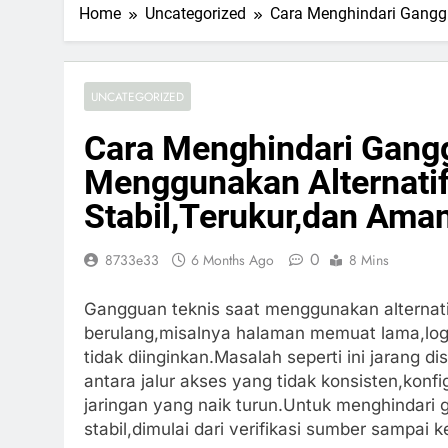
Home
Uncategorized
Cara Menghindari Ganggu
UNCATEGORIZED
Cara Menghindari Gang
Menggunakan Alternati
Stabil,Terukur,dan Ama
0
8733e33
6 Months Ago
8 Mins
Gangguan teknis saat menggunakan alternat
berulang,misalnya halaman memuat lama,login
tidak diinginkan.Masalah seperti ini jarang d
antara jalur akses yang tidak konsisten,konfi
jaringan yang naik turun.Untuk menghindari 
stabil,dimulai dari verifikasi sumber sampai 