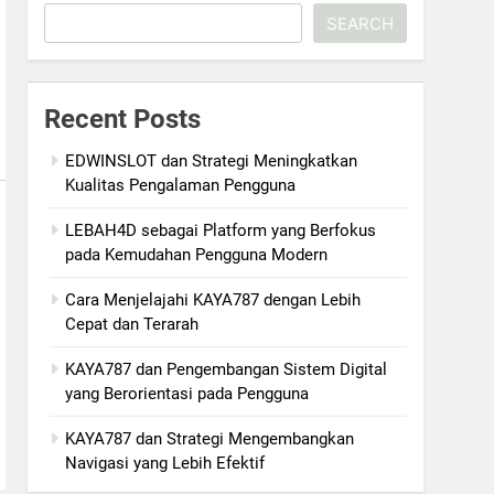
SEARCH
Recent Posts
EDWINSLOT dan Strategi Meningkatkan
Kualitas Pengalaman Pengguna
LEBAH4D sebagai Platform yang Berfokus
pada Kemudahan Pengguna Modern
Cara Menjelajahi KAYA787 dengan Lebih
Cepat dan Terarah
KAYA787 dan Pengembangan Sistem Digital
yang Berorientasi pada Pengguna
KAYA787 dan Strategi Mengembangkan
Navigasi yang Lebih Efektif