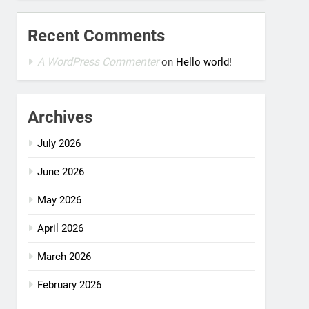
Recent Comments
A WordPress Commenter
on
Hello world!
Archives
July 2026
June 2026
May 2026
April 2026
March 2026
February 2026