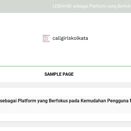
LEBAH4D sebagai Platform yang Berfo
Cara Menjelajahi KA
KAYA787 dan Pengembangan Sistem Dig
EDWINSLOT dan Strategi Mening
l Girls Kolkata
LEBAH4D sebagai Platform yang Berfo
Layanan Panggilan Profesional Di Kolkata. Layanan Terpercay
Cara Menjelajahi KA
SAMPLE PAGE
KAYA787 dan Pengembangan Sistem Dig
tform yang Berfokus pada Kemudahan Pengguna Modern