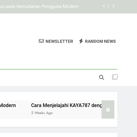
kus pada Kemudahan Pengguna Modern
YA787 dengan Lebih Cepat dan Terarah
ital yang Berorientasi pada Pengguna
NEWSLETTER
RANDOM NEWS
katkan Kualitas Pengalaman Pengguna
kus pada Kemudahan Pengguna Modern
a Untuk Kebutuhan Hiburan Dewasa.
YA787 dengan Lebih Cepat dan Terarah
ital yang Berorientasi pada Pengguna
Cara Menjelajahi KAYA787 dengan Lebih Cepat dan Terarah
2 Weeks Ago