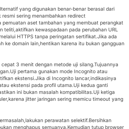
ternatif yang digunakan benar-benar berasal dari
ak resmi sering menambahkan redirect
a pemuatan aset tambahan yang membuat perangkat
n teliti,aktifkan kewaspadaan pada perubahan URL
melalui HTTPS tanpa peringatan sertifikat.Jika ada
h ke domain lain,hentikan karena itu bukan gangguan
 cepat 3 menit dengan metode uji silang.Tujuannya
ngan.Uji pertama gunakan mode Incognito atau
fkan ekstensi.Jika di Incognito lancar,indikasinya
au ekstensi pada profil utama.Uji kedua ganti
ikan ini bukan masalah kompatibilitas.Uji ketiga
ler,karena jitter jaringan sering memicu timeout yang
ermasalah,lakukan perawatan selektif.Bersihkan
ja,bukan menghapus semuanya.Kemudian tutup browser