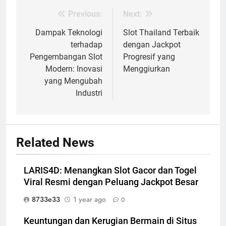
Previous:
Next:
Post
navigation
Dampak Teknologi
Slot Thailand Terbaik
terhadap
dengan Jackpot
Pengembangan Slot
Progresif yang
Modern: Inovasi
Menggiurkan
yang Mengubah
Industri
Related News
LARIS4D: Menangkan Slot Gacor dan Togel
Viral Resmi dengan Peluang Jackpot Besar
8733e33
1 year ago
0
Keuntungan dan Kerugian Bermain di Situs