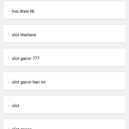
live draw hk
slot thailand
slot gacor 777
slot gacor hari ini
slot