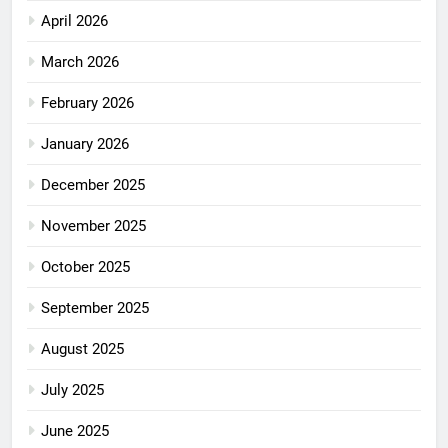
April 2026
March 2026
February 2026
January 2026
December 2025
November 2025
October 2025
September 2025
August 2025
July 2025
June 2025