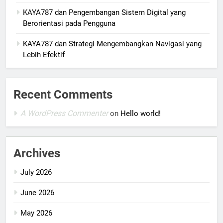
KAYA787 dan Pengembangan Sistem Digital yang
Berorientasi pada Pengguna
KAYA787 dan Strategi Mengembangkan Navigasi yang
Lebih Efektif
Recent Comments
A WordPress Commenter
on
Hello world!
Archives
July 2026
June 2026
May 2026