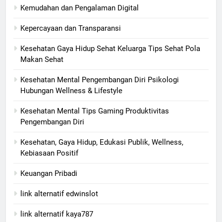
Kemudahan dan Pengalaman Digital
Kepercayaan dan Transparansi
Kesehatan Gaya Hidup Sehat Keluarga Tips Sehat Pola
Makan Sehat
Kesehatan Mental Pengembangan Diri Psikologi
Hubungan Wellness & Lifestyle
Kesehatan Mental Tips Gaming Produktivitas
Pengembangan Diri
Kesehatan, Gaya Hidup, Edukasi Publik, Wellness,
Kebiasaan Positif
Keuangan Pribadi
link alternatif edwinslot
link alternatif kaya787