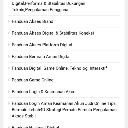
Digital,Performa & Stabilitas,Dukungan
Teknis,Pengalaman Pengguna
Panduan Akses Brand
Panduan Akses Digital & Stabilitas Koneksi
Panduan Akses Platform Digital
Panduan Bermain Aman Digital
Panduan Digital, Game Online, Teknologi Interaktif
Panduan Game Online
Panduan Login & Keamanan Akun
Panduan Login Aman Keamanan Akun Judi Online Tips
Bermain Lebah4D Strategi Pemain Pemula Pengalaman
Akses Stabil
Panduan Navigasi Digital