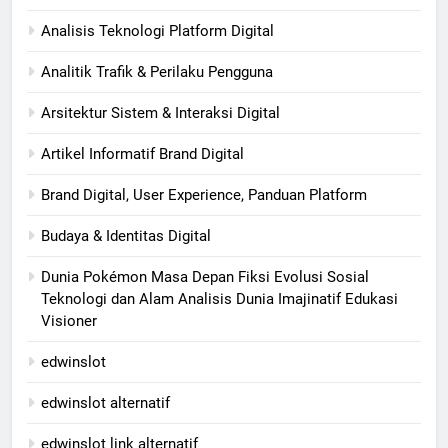
Analisis Teknologi Platform Digital
Analitik Trafik & Perilaku Pengguna
Arsitektur Sistem & Interaksi Digital
Artikel Informatif Brand Digital
Brand Digital, User Experience, Panduan Platform
Budaya & Identitas Digital
Dunia Pokémon Masa Depan Fiksi Evolusi Sosial
Teknologi dan Alam Analisis Dunia Imajinatif Edukasi
Visioner
edwinslot
edwinslot alternatif
edwinslot link alternatif