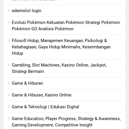
edwinslot login
Evolusi Pokémon Kekuatan Pokémon Strategi Pokémon
Pokémon GO Analisis Pokémon
Filosofi Hidup, Manajemen Keuangan, Psikologi &
Kebahagiaan, Gaya Hidup Minimalis, Keseimbangan
Hidup
Gambling, Slot Machines, Kasino Online, Jackpot,
Strategi Bermain
Game & Hiburan
Game & Hiburan, Kasino Online
Game & Teknologi | Edukasi Digital
Game Education, Player Progress, Strategy & Awareness,
Gaming Development, Competitive Insight