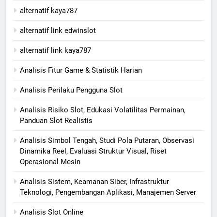
alternatif kaya787
alternatif link edwinslot
alternatif link kaya787
Analisis Fitur Game & Statistik Harian
Analisis Perilaku Pengguna Slot
Analisis Risiko Slot, Edukasi Volatilitas Permainan,
Panduan Slot Realistis
Analisis Simbol Tengah, Studi Pola Putaran, Observasi
Dinamika Reel, Evaluasi Struktur Visual, Riset
Operasional Mesin
Analisis Sistem, Keamanan Siber, Infrastruktur
Teknologi, Pengembangan Aplikasi, Manajemen Server
Analisis Slot Online