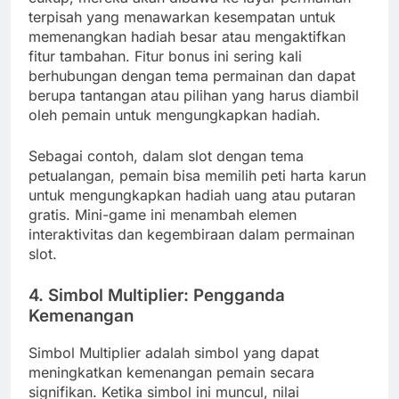
terpisah yang menawarkan kesempatan untuk
memenangkan hadiah besar atau mengaktifkan
fitur tambahan. Fitur bonus ini sering kali
berhubungan dengan tema permainan dan dapat
berupa tantangan atau pilihan yang harus diambil
oleh pemain untuk mengungkapkan hadiah.
Sebagai contoh, dalam slot dengan tema
petualangan, pemain bisa memilih peti harta karun
untuk mengungkapkan hadiah uang atau putaran
gratis. Mini-game ini menambah elemen
interaktivitas dan kegembiraan dalam permainan
slot.
4.
Simbol Multiplier: Pengganda
Kemenangan
Simbol Multiplier adalah simbol yang dapat
meningkatkan kemenangan pemain secara
signifikan. Ketika simbol ini muncul, nilai