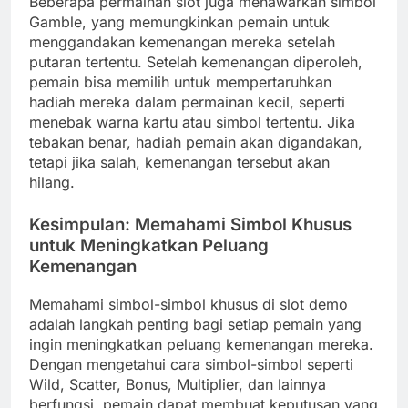
Beberapa permainan slot juga menawarkan simbol
Gamble, yang memungkinkan pemain untuk
menggandakan kemenangan mereka setelah
putaran tertentu. Setelah kemenangan diperoleh,
pemain bisa memilih untuk mempertaruhkan
hadiah mereka dalam permainan kecil, seperti
menebak warna kartu atau simbol tertentu. Jika
tebakan benar, hadiah pemain akan digandakan,
tetapi jika salah, kemenangan tersebut akan
hilang.
Kesimpulan: Memahami Simbol Khusus
untuk Meningkatkan Peluang
Kemenangan
Memahami simbol-simbol khusus di slot demo
adalah langkah penting bagi setiap pemain yang
ingin meningkatkan peluang kemenangan mereka.
Dengan mengetahui cara simbol-simbol seperti
Wild, Scatter, Bonus, Multiplier, dan lainnya
berfungsi, pemain dapat membuat keputusan yang