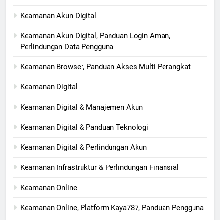
Keamanan Akun Digital
Keamanan Akun Digital, Panduan Login Aman,
Perlindungan Data Pengguna
Keamanan Browser, Panduan Akses Multi Perangkat
Keamanan Digital
Keamanan Digital & Manajemen Akun
Keamanan Digital & Panduan Teknologi
Keamanan Digital & Perlindungan Akun
Keamanan Infrastruktur & Perlindungan Finansial
Keamanan Online
Keamanan Online, Platform Kaya787, Panduan Pengguna