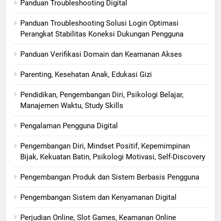
Panduan Troubleshooting Digital
Panduan Troubleshooting Solusi Login Optimasi
Perangkat Stabilitas Koneksi Dukungan Pengguna
Panduan Verifikasi Domain dan Keamanan Akses
Parenting, Kesehatan Anak, Edukasi Gizi
Pendidikan, Pengembangan Diri, Psikologi Belajar,
Manajemen Waktu, Study Skills
Pengalaman Pengguna Digital
Pengembangan Diri, Mindset Positif, Kepemimpinan
Bijak, Kekuatan Batin, Psikologi Motivasi, Self-Discovery
Pengembangan Produk dan Sistem Berbasis Pengguna
Pengembangan Sistem dan Kenyamanan Digital
Perjudian Online, Slot Games, Keamanan Online