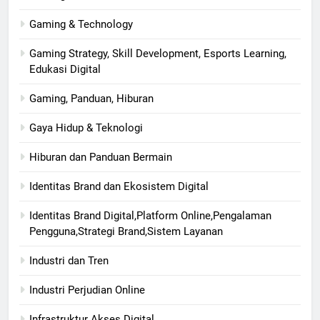
Gaming & Technology
Gaming Strategy, Skill Development, Esports Learning,
Edukasi Digital
Gaming, Panduan, Hiburan
Gaya Hidup & Teknologi
Hiburan dan Panduan Bermain
Identitas Brand dan Ekosistem Digital
Identitas Brand Digital,Platform Online,Pengalaman
Pengguna,Strategi Brand,Sistem Layanan
Industri dan Tren
Industri Perjudian Online
Infrastruktur Akses Digital