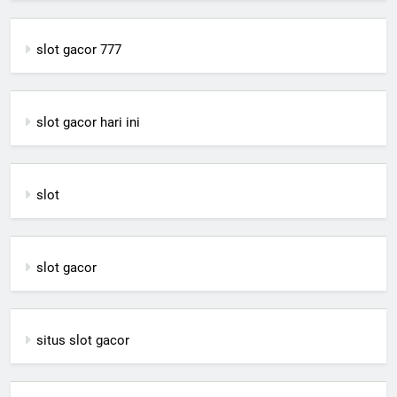
slot gacor 777
slot gacor hari ini
slot
slot gacor
situs slot gacor