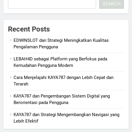
SEARCH
Recent Posts
EDWINSLOT dan Strategi Meningkatkan Kualitas
Pengalaman Pengguna
LEBAH4D sebagai Platform yang Berfokus pada
Kemudahan Pengguna Modern
Cara Menjelajahi KAYA787 dengan Lebih Cepat dan
Terarah
KAYA787 dan Pengembangan Sistem Digital yang
Berorientasi pada Pengguna
KAYA787 dan Strategi Mengembangkan Navigasi yang
Lebih Efektif