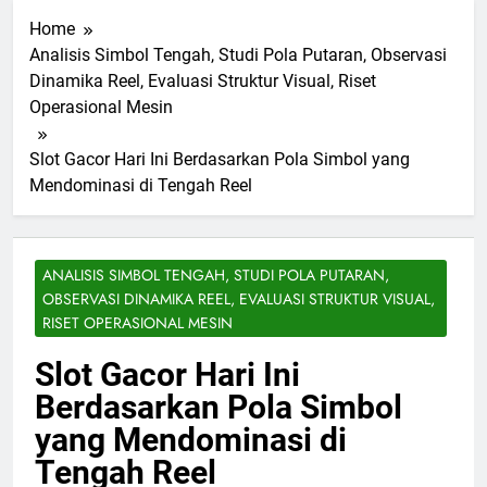
Home
Analisis Simbol Tengah, Studi Pola Putaran, Observasi
Dinamika Reel, Evaluasi Struktur Visual, Riset
Operasional Mesin
Slot Gacor Hari Ini Berdasarkan Pola Simbol yang
Mendominasi di Tengah Reel
ANALISIS SIMBOL TENGAH, STUDI POLA PUTARAN,
OBSERVASI DINAMIKA REEL, EVALUASI STRUKTUR VISUAL,
RISET OPERASIONAL MESIN
Slot Gacor Hari Ini
Berdasarkan Pola Simbol
yang Mendominasi di
Tengah Reel