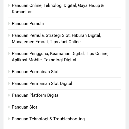
Panduan Online, Teknologi Digital, Gaya Hidup &
Komunitas
Panduan Pemula
Panduan Pemula, Strategi Slot, Hiburan Digital,
Manajemen Emosi, Tips Judi Online
Panduan Pengguna, Keamanan Digital, Tips Online,
Aplikasi Mobile, Teknologi Digital
Panduan Permainan Slot
Panduan Permainan Slot Digital
Panduan Platform Digital
Panduan Slot
Panduan Teknologi & Troubleshooting