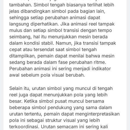
tambahan. Simbol tengah biasanya terlihat lebih
jelas dibandingkan simbol pada bagian lain,
sehingga setiap perubahan animasi dapat
langsung diperhatikan. Jika animasi reel tampak
mulus dan setiap simbol transisi dengan tempo
seimbang, hal itu menunjukkan mesin berada
dalam kondisi stabil. Namun, jika transisi tampak
cepat atau tersendat saat simbol tengah
ditampilkan, pemain dapat menilai bahwa mesin
sedang berada dalam fase perubahan ritme.
Perubahan animasi ini sering menjadi indikator
awal sebelum pola visual berubah.
Selain itu, urutan simbol yang muncul di tengah
reel juga dapat menunjukkan pola yang lebih
besar. Ketika simbol pusat muncul bersama
beberapa simbol pendukung yang sama dalam
urutan tertentu, pemain dapat menginterpretasikan
pola ini sebagai struktur visual yang lebih
terkoordinasi. Urutan semacam ini sering kali