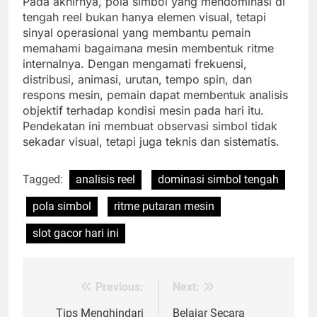
Pada akhirnya, pola simbol yang mendominasi di
tengah reel bukan hanya elemen visual, tetapi
sinyal operasional yang membantu pemain
memahami bagaimana mesin membentuk ritme
internalnya. Dengan mengamati frekuensi,
distribusi, animasi, urutan, tempo spin, dan
respons mesin, pemain dapat membentuk analisis
objektif terhadap kondisi mesin pada hari itu.
Pendekatan ini membuat observasi simbol tidak
sekadar visual, tetapi juga teknis dan sistematis.
Tagged:
analisis reel
dominasi simbol tengah
pola simbol
ritme putaran mesin
slot gacor hari ini
Previous:
Next:
Post
navigation
Tips Menghindari
Belajar Secara