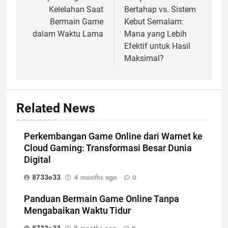
Kelelahan Saat
Bertahap vs. Sistem
Bermain Game
Kebut Semalam:
dalam Waktu Lama
Mana yang Lebih
Efektif untuk Hasil
Maksimal?
Related News
Perkembangan Game Online dari Warnet ke
Cloud Gaming: Transformasi Besar Dunia
Digital
8733e33
4 months ago
0
Panduan Bermain Game Online Tanpa
Mengabaikan Waktu Tidur