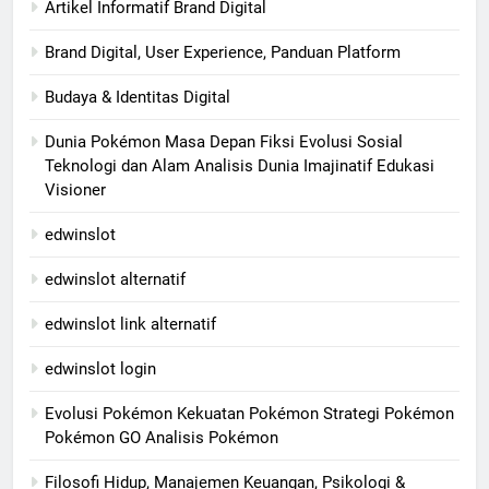
Artikel Informatif Brand Digital
Brand Digital, User Experience, Panduan Platform
Budaya & Identitas Digital
Dunia Pokémon Masa Depan Fiksi Evolusi Sosial
Teknologi dan Alam Analisis Dunia Imajinatif Edukasi
Visioner
edwinslot
edwinslot alternatif
edwinslot link alternatif
edwinslot login
Evolusi Pokémon Kekuatan Pokémon Strategi Pokémon
Pokémon GO Analisis Pokémon
Filosofi Hidup, Manajemen Keuangan, Psikologi &