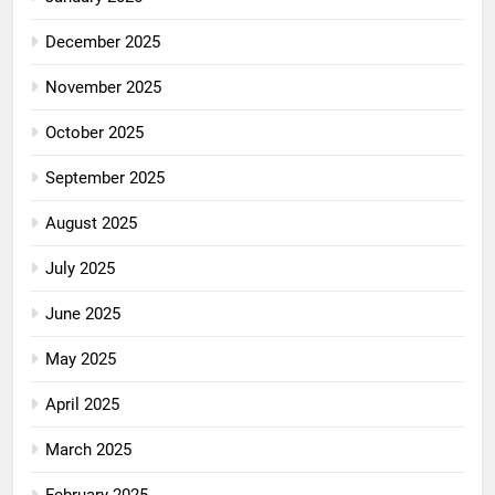
December 2025
November 2025
October 2025
September 2025
August 2025
July 2025
June 2025
May 2025
April 2025
March 2025