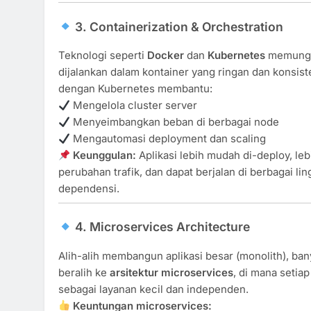
3.
Containerization & Orchestration
Teknologi seperti
Docker
dan
Kubernetes
memungki
dijalankan dalam kontainer yang ringan dan konsist
dengan Kubernetes membantu:
Mengelola cluster server
Menyeimbangkan beban di berbagai node
Mengautomasi deployment dan scaling
Keunggulan:
Aplikasi lebih mudah di-deploy, leb
perubahan trafik, dan dapat berjalan di berbagai li
dependensi.
4.
Microservices Architecture
Alih-alih membangun aplikasi besar (monolith), ba
beralih ke
arsitektur microservices
, di mana setiap
sebagai layanan kecil dan independen.
Keuntungan microservices: