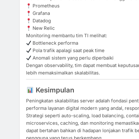
Prometheus
Grafana
Datadog
New Relic
Monitoring membantu tim TI melihat:
Bottleneck performa
Pola trafik apalagi saat peak time
Anomali sistem yang perlu diperbaiki
Dengan observability, tim dapat membuat keputusa
lebih memaksimalkan skalabilitas.
Kesimpulan
Peningkatan skalabilitas server adalah fondasi pen
performa layanan digital modern yang andal, respons
Strategi seperti auto-scaling, load balancing, conta
microservices, caching, dan monitoring memastik
dapat bertahan bahkan di hadapan lonjakan trafik 
pengguna yang terus berkembang.