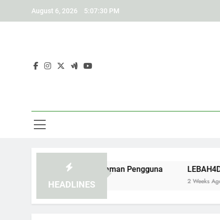
Skip
August 6, 2026
5:07:31 PM
to
content
Cal
Dapatkan 
n Kualitas Pengalaman Pengguna
LEBAH4D sebagai Pla
2 Weeks Ago
HEADLINES