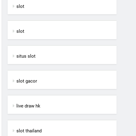
slot
slot
situs slot
slot gacor
live draw hk
slot thailand