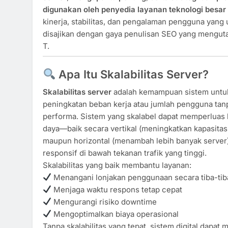
digunakan oleh penyedia layanan teknologi besar
kinerja, stabilitas, dan pengalaman pengguna ya
disajikan dengan gaya penulisan SEO yang mengut
T.
Apa Itu Skalabilitas Server?
Skalabilitas server
adalah kemampuan sistem untu
peningkatan beban kerja atau jumlah pengguna ta
performa. Sistem yang skalabel dapat memperluas
daya—baik secara vertikal (meningkatkan kapasitas
maupun horizontal (menambah lebih banyak server
responsif di bawah tekanan trafik yang tinggi.
Skalabilitas yang baik membantu layanan:
Menangani lonjakan penggunaan secara tiba-tib
Menjaga waktu respons tetap cepat
Mengurangi risiko downtime
Mengoptimalkan biaya operasional
Tanpa skalabilitas yang tepat, sistem digital dapat