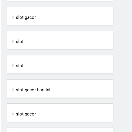
slot gacor
slot
slot
slot gacor hari ini
slot gacor