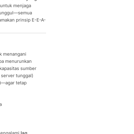
untuk menjaga
ng unggul—semua
amakan prinsip E-E-A-
k menangani
npa menurunkan
 kapasitas sumber
 server tunggal)
)—agar tetap
a
 mengalami
lag,