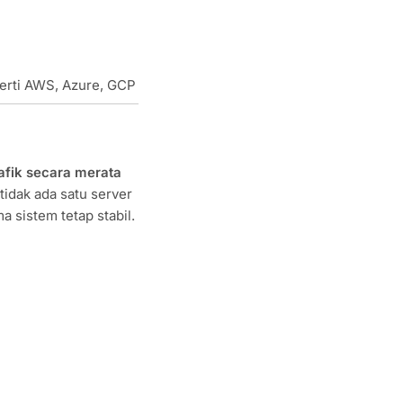
perti AWS, Azure, GCP
afik secara merata
tidak ada satu server
 sistem tetap stabil.