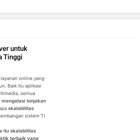
ver untuk
a Tinggi
p layanan online yang
. Baik itu aplikasi
ltimedia, semua
 mengatasi lonjakan
gapa
skalabilitas
gembangan sistem TI
a itu skalabilitas
aktik terbaik yang