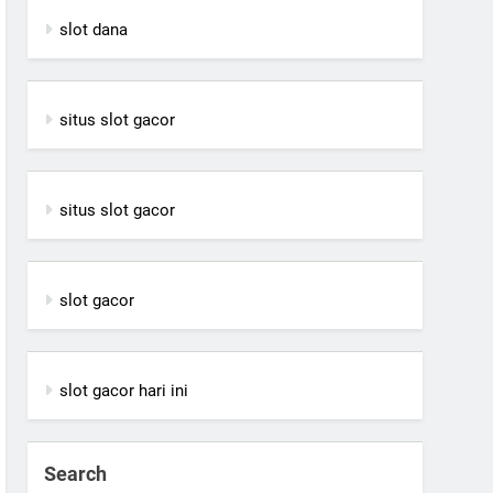
slot dana
situs slot gacor
situs slot gacor
slot gacor
slot gacor hari ini
Search