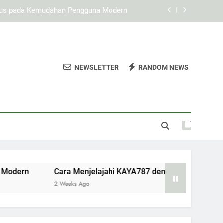
kus pada Kemudahan Pengguna Modern
YA787 dengan Lebih Cepat dan Terarah
ital yang Berorientasi pada Pengguna
NEWSLETTER
RANDOM NEWS
katkan Kualitas Pengalaman Pengguna
kus pada Kemudahan Pengguna Modern
a Untuk Kebutuhan Hiburan Dewasa.
YA787 dengan Lebih Cepat dan Terarah
ital yang Berorientasi pada Pengguna
Cara Menjelajahi KAYA787 dengan Lebih Cepat dan Terara
2 Weeks Ago