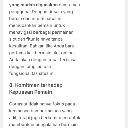
yang mudah digunakan
dan ramah
pengguna. Dengan desain yang
bersih dan intuitif, situs ini
memudahkan pemain untuk
menavigasi berbagai permainan
slot dan fitur lainnya tanpa
kesulitan. Bahkan jika Anda baru
pertama kali bermain slot online,
Anda akan dengan cepat terbiasa
dengan tampilan dan
fungsionalitas situs ini.
8.
Komitmen terhadap
Kepuasan Pemain
Corlaslot tidak hanya fokus pada
keamanan dan permainan yang
adil, tetapi juga berkomitmen untuk
memberikan pengalaman bermain