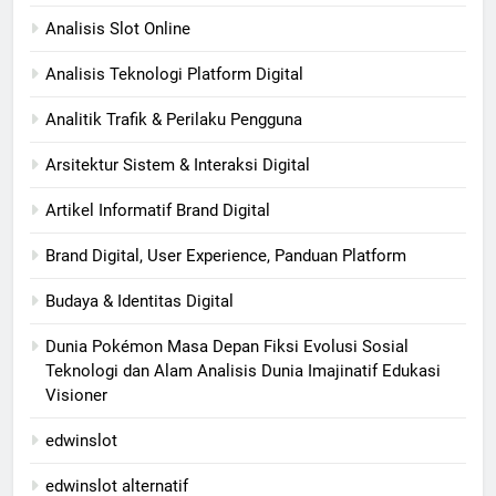
Analisis Slot Online
Analisis Teknologi Platform Digital
Analitik Trafik & Perilaku Pengguna
Arsitektur Sistem & Interaksi Digital
Artikel Informatif Brand Digital
Brand Digital, User Experience, Panduan Platform
Budaya & Identitas Digital
Dunia Pokémon Masa Depan Fiksi Evolusi Sosial
Teknologi dan Alam Analisis Dunia Imajinatif Edukasi
Visioner
edwinslot
edwinslot alternatif