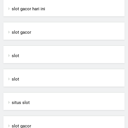
slot gacor hari ini
slot gacor
slot
slot
situs slot
slot gacor