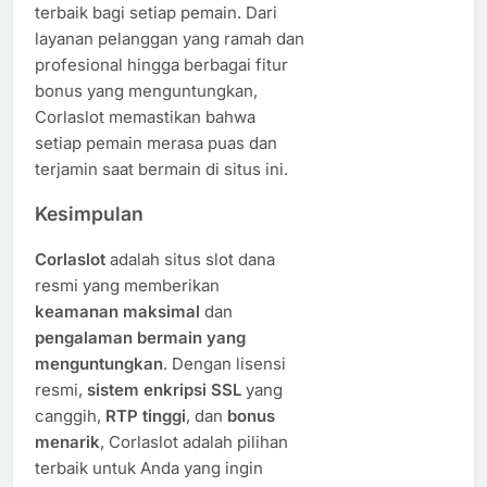
terbaik bagi setiap pemain. Dari
layanan pelanggan yang ramah dan
profesional hingga berbagai fitur
bonus yang menguntungkan,
Corlaslot memastikan bahwa
setiap pemain merasa puas dan
terjamin saat bermain di situs ini.
Kesimpulan
Corlaslot
adalah situs slot dana
resmi yang memberikan
keamanan maksimal
dan
pengalaman bermain yang
menguntungkan
. Dengan lisensi
resmi,
sistem enkripsi SSL
yang
canggih,
RTP tinggi
, dan
bonus
menarik
, Corlaslot adalah pilihan
terbaik untuk Anda yang ingin