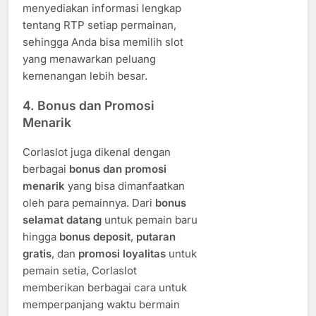
menyediakan informasi lengkap
tentang RTP setiap permainan,
sehingga Anda bisa memilih slot
yang menawarkan peluang
kemenangan lebih besar.
4.
Bonus dan Promosi
Menarik
Corlaslot juga dikenal dengan
berbagai
bonus dan promosi
menarik
yang bisa dimanfaatkan
oleh para pemainnya. Dari
bonus
selamat datang
untuk pemain baru
hingga
bonus deposit
,
putaran
gratis
, dan
promosi loyalitas
untuk
pemain setia, Corlaslot
memberikan berbagai cara untuk
memperpanjang waktu bermain