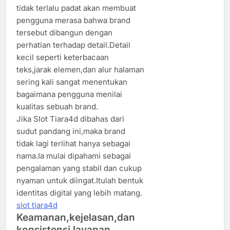
tidak terlalu padat akan membuat
pengguna merasa bahwa brand
tersebut dibangun dengan
perhatian terhadap detail.Detail
kecil seperti keterbacaan
teks,jarak elemen,dan alur halaman
sering kali sangat menentukan
bagaimana pengguna menilai
kualitas sebuah brand.
Jika Slot Tiara4d dibahas dari
sudut pandang ini,maka brand
tidak lagi terlihat hanya sebagai
nama.Ia mulai dipahami sebagai
pengalaman yang stabil dan cukup
nyaman untuk diingat.Itulah bentuk
identitas digital yang lebih matang.
slot tiara4d
Keamanan,kejelasan,dan
konsistensi layanan