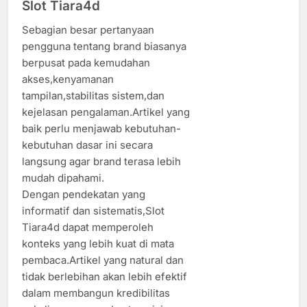
Slot Tiara4d
Sebagian besar pertanyaan
pengguna tentang brand biasanya
berpusat pada kemudahan
akses,kenyamanan
tampilan,stabilitas sistem,dan
kejelasan pengalaman.Artikel yang
baik perlu menjawab kebutuhan-
kebutuhan dasar ini secara
langsung agar brand terasa lebih
mudah dipahami.
Dengan pendekatan yang
informatif dan sistematis,Slot
Tiara4d dapat memperoleh
konteks yang lebih kuat di mata
pembaca.Artikel yang natural dan
tidak berlebihan akan lebih efektif
dalam membangun kredibilitas