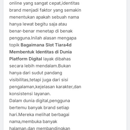
online yang sangat cepat,identitas
brand menjadi faktor yang semakin
menentukan apakah sebuah nama
hanya lewat begitu saja atau
benar-benar menetap di benak
pengguna.Inilah alasan mengapa
topik
Bagaimana Slot Tiara4d
Membentuk Identitas di Dunia
Platform Digital
layak dibahas
secara lebih mendalam.Bukan
hanya dari sudut pandang
visibilitas,tetapi juga dari sisi
pengalaman,kejelasan karakter,dan
konsistensi layanan.
Dalam dunia digital,pengguna
bertemu banyak brand setiap
hari.Mereka melihat berbagai
nama,membuka banyak
halaman,dan membandingkan