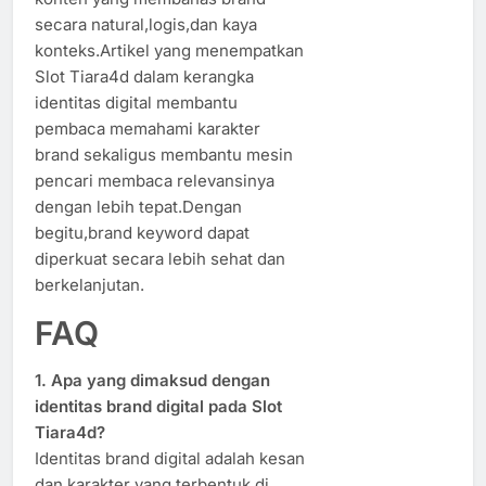
secara natural,logis,dan kaya
konteks.Artikel yang menempatkan
Slot Tiara4d dalam kerangka
identitas digital membantu
pembaca memahami karakter
brand sekaligus membantu mesin
pencari membaca relevansinya
dengan lebih tepat.Dengan
begitu,brand keyword dapat
diperkuat secara lebih sehat dan
berkelanjutan.
FAQ
1. Apa yang dimaksud dengan
identitas brand digital pada Slot
Tiara4d?
Identitas brand digital adalah kesan
dan karakter yang terbentuk di