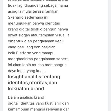
tidak lagi dipandang sebagai nama
asing.Ia mulai terasa familiar.
Skenario sederhana ini
menunjukkan bahwa identitas
brand digital tidak dibangun hanya
lewat slogan atau tampilan visual.Ia
dibentuk oleh pengalaman kecil
yang berulang dan berjalan
baik.Platform yang mampu
menghadirkan pengalaman seperti
ini akan lebih mudah membangun
daya ingat yang kuat.
Insight analitis tentang
identitas,otoritas,dan
kekuatan brand
Dalam analisis brand
digital,identitas yang kuat lahir dari
kemampuan menjaga relevansi dan