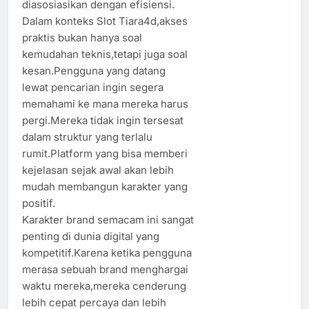
diasosiasikan dengan efisiensi.
Dalam konteks Slot Tiara4d,akses
praktis bukan hanya soal
kemudahan teknis,tetapi juga soal
kesan.Pengguna yang datang
lewat pencarian ingin segera
memahami ke mana mereka harus
pergi.Mereka tidak ingin tersesat
dalam struktur yang terlalu
rumit.Platform yang bisa memberi
kejelasan sejak awal akan lebih
mudah membangun karakter yang
positif.
Karakter brand semacam ini sangat
penting di dunia digital yang
kompetitif.Karena ketika pengguna
merasa sebuah brand menghargai
waktu mereka,mereka cenderung
lebih cepat percaya dan lebih