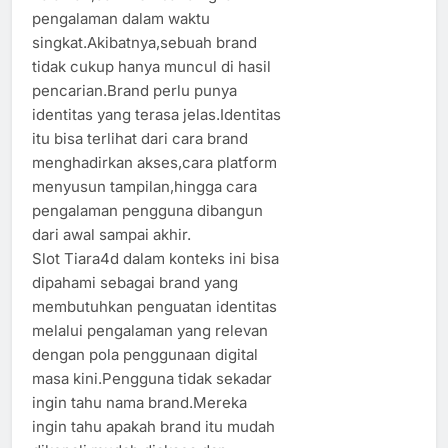
pengalaman dalam waktu
singkat.Akibatnya,sebuah brand
tidak cukup hanya muncul di hasil
pencarian.Brand perlu punya
identitas yang terasa jelas.Identitas
itu bisa terlihat dari cara brand
menghadirkan akses,cara platform
menyusun tampilan,hingga cara
pengalaman pengguna dibangun
dari awal sampai akhir.
Slot Tiara4d dalam konteks ini bisa
dipahami sebagai brand yang
membutuhkan penguatan identitas
melalui pengalaman yang relevan
dengan pola penggunaan digital
masa kini.Pengguna tidak sekadar
ingin tahu nama brand.Mereka
ingin tahu apakah brand itu mudah