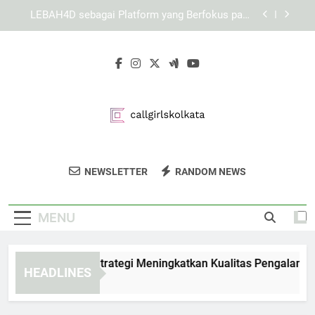
Skip
Cara Menjelajahi KAYA787 dengan Lebih Cepat
to
dan Terarah
content
KAYA787 dan Pengembangan Sistem Digital yang
Berorientasi pada Pengguna
EDWINSLOT dan Strategi Meningkatkan Kualitas
Pengalaman Pengguna
LEBAH4D sebagai Platform yang Berfokus pada
Kemudahan Pengguna Modern
Cara Menjelajahi KAYA787 dengan Lebih Cepat
dan Terarah
Call Girls Kolkata
Dapatkan Layanan Panggilan Profesional
KAYA787 dan Pengembangan Sistem Digital yang
NEWSLETTER
RANDOM NEWS
Berorientasi pada Pengguna
Di Kolkata. Layanan Terpercaya Untuk
Kebutuhan Hiburan Dewasa.
MENU
WINSLOT dan Strategi Meningkatkan Kualitas Pengalaman P
HEADLINES
eeks Ago