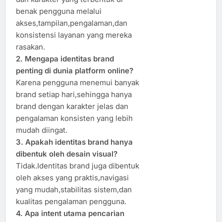
benak pengguna melalui
akses,tampilan,pengalaman,dan
konsistensi layanan yang mereka
rasakan.
2. Mengapa identitas brand
penting di dunia platform online?
Karena pengguna menemui banyak
brand setiap hari,sehingga hanya
brand dengan karakter jelas dan
pengalaman konsisten yang lebih
mudah diingat.
3. Apakah identitas brand hanya
dibentuk oleh desain visual?
Tidak.Identitas brand juga dibentuk
oleh akses yang praktis,navigasi
yang mudah,stabilitas sistem,dan
kualitas pengalaman pengguna.
4. Apa intent utama pencarian