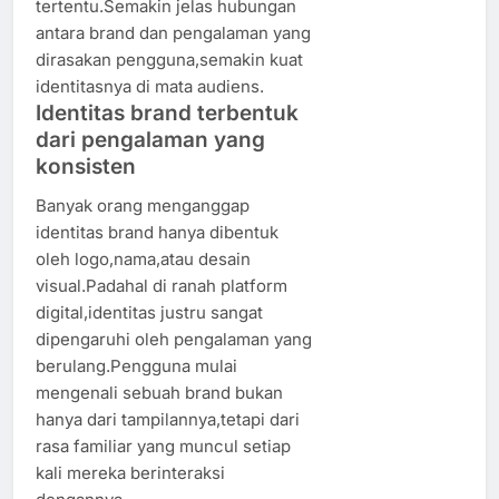
tertentu.Semakin jelas hubungan
antara brand dan pengalaman yang
dirasakan pengguna,semakin kuat
identitasnya di mata audiens.
Identitas brand terbentuk
dari pengalaman yang
konsisten
Banyak orang menganggap
identitas brand hanya dibentuk
oleh logo,nama,atau desain
visual.Padahal di ranah platform
digital,identitas justru sangat
dipengaruhi oleh pengalaman yang
berulang.Pengguna mulai
mengenali sebuah brand bukan
hanya dari tampilannya,tetapi dari
rasa familiar yang muncul setiap
kali mereka berinteraksi