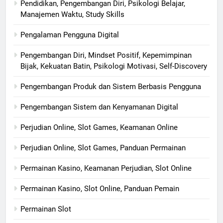
Pendidikan, Pengembangan Diri, Psikologi Belajar,
Manajemen Waktu, Study Skills
Pengalaman Pengguna Digital
Pengembangan Diri, Mindset Positif, Kepemimpinan
Bijak, Kekuatan Batin, Psikologi Motivasi, Self-Discovery
Pengembangan Produk dan Sistem Berbasis Pengguna
Pengembangan Sistem dan Kenyamanan Digital
Perjudian Online, Slot Games, Keamanan Online
Perjudian Online, Slot Games, Panduan Permainan
Permainan Kasino, Keamanan Perjudian, Slot Online
Permainan Kasino, Slot Online, Panduan Pemain
Permainan Slot