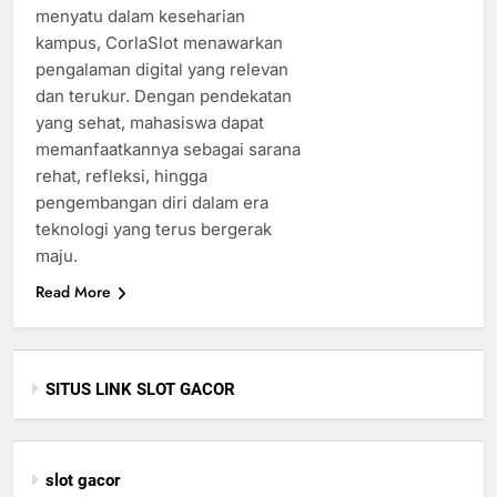
menyatu dalam keseharian
kampus, CorlaSlot menawarkan
pengalaman digital yang relevan
dan terukur. Dengan pendekatan
yang sehat, mahasiswa dapat
memanfaatkannya sebagai sarana
rehat, refleksi, hingga
pengembangan diri dalam era
teknologi yang terus bergerak
maju.
Read More
SITUS LINK SLOT GACOR
slot gacor