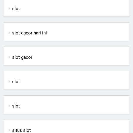
slot
slot gacor hari ini
slot gacor
slot
slot
situs slot