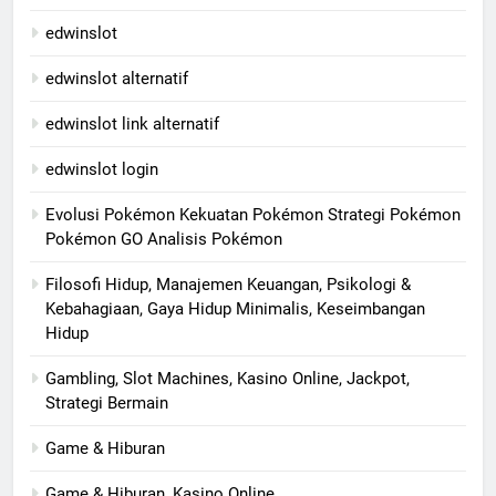
edwinslot
edwinslot alternatif
edwinslot link alternatif
edwinslot login
Evolusi Pokémon Kekuatan Pokémon Strategi Pokémon
Pokémon GO Analisis Pokémon
Filosofi Hidup, Manajemen Keuangan, Psikologi &
Kebahagiaan, Gaya Hidup Minimalis, Keseimbangan
Hidup
Gambling, Slot Machines, Kasino Online, Jackpot,
Strategi Bermain
Game & Hiburan
Game & Hiburan, Kasino Online