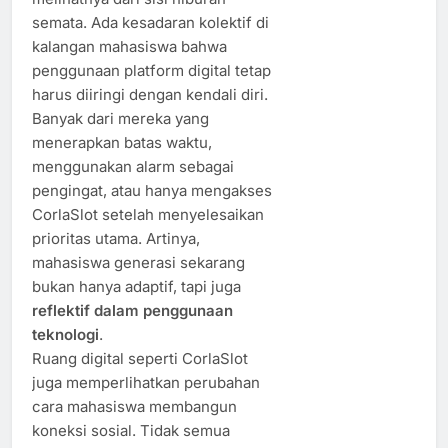
semata. Ada kesadaran kolektif di
kalangan mahasiswa bahwa
penggunaan platform digital tetap
harus diiringi dengan kendali diri.
Banyak dari mereka yang
menerapkan batas waktu,
menggunakan alarm sebagai
pengingat, atau hanya mengakses
CorlaSlot setelah menyelesaikan
prioritas utama. Artinya,
mahasiswa generasi sekarang
bukan hanya adaptif, tapi juga
reflektif dalam penggunaan
teknologi
.
Ruang digital seperti CorlaSlot
juga memperlihatkan perubahan
cara mahasiswa membangun
koneksi sosial. Tidak semua