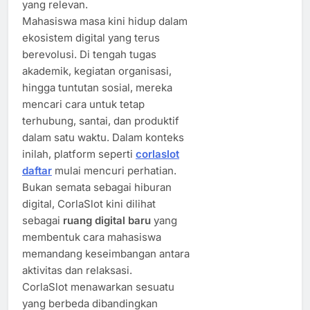
yang relevan.
Mahasiswa masa kini hidup dalam
ekosistem digital yang terus
berevolusi. Di tengah tugas
akademik, kegiatan organisasi,
hingga tuntutan sosial, mereka
mencari cara untuk tetap
terhubung, santai, dan produktif
dalam satu waktu. Dalam konteks
inilah, platform seperti
corlaslot
daftar
mulai mencuri perhatian.
Bukan semata sebagai hiburan
digital, CorlaSlot kini dilihat
sebagai
ruang digital baru
yang
membentuk cara mahasiswa
memandang keseimbangan antara
aktivitas dan relaksasi.
CorlaSlot menawarkan sesuatu
yang berbeda dibandingkan