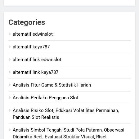
Categories
alternatif edwinslot
alternatif kaya787
alternatif link edwinslot
alternatif link kaya787
Analisis Fitur Game & Statistik Harian
Analisis Perilaku Pengguna Slot
Analisis Risiko Slot, Edukasi Volatilitas Permainan,
Panduan Slot Realistis
Analisis Simbol Tengah, Studi Pola Putaran, Observasi
Dinamika Reel, Evaluasi Struktur Visual, Riset