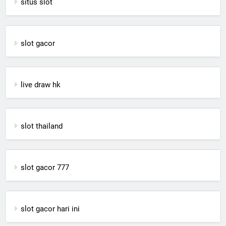
situs slot
slot gacor
live draw hk
slot thailand
slot gacor 777
slot gacor hari ini