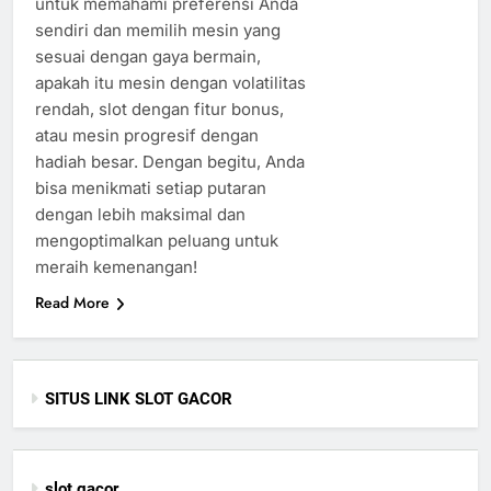
untuk memahami preferensi Anda
sendiri dan memilih mesin yang
sesuai dengan gaya bermain,
apakah itu mesin dengan volatilitas
rendah, slot dengan fitur bonus,
atau mesin progresif dengan
hadiah besar. Dengan begitu, Anda
bisa menikmati setiap putaran
dengan lebih maksimal dan
mengoptimalkan peluang untuk
meraih kemenangan!
Read More
SITUS LINK SLOT GACOR
slot gacor