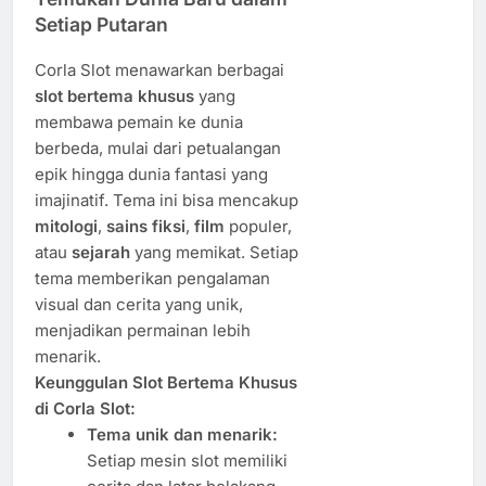
Setiap Putaran
Corla Slot menawarkan berbagai
slot bertema khusus
yang
membawa pemain ke dunia
berbeda, mulai dari petualangan
epik hingga dunia fantasi yang
imajinatif. Tema ini bisa mencakup
mitologi
,
sains fiksi
,
film
populer,
atau
sejarah
yang memikat. Setiap
tema memberikan pengalaman
visual dan cerita yang unik,
menjadikan permainan lebih
menarik.
Keunggulan Slot Bertema Khusus
di Corla Slot:
Tema unik dan menarik:
Setiap mesin slot memiliki