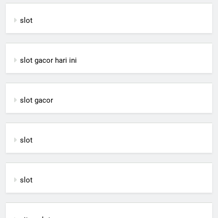
slot
slot gacor hari ini
slot gacor
slot
slot