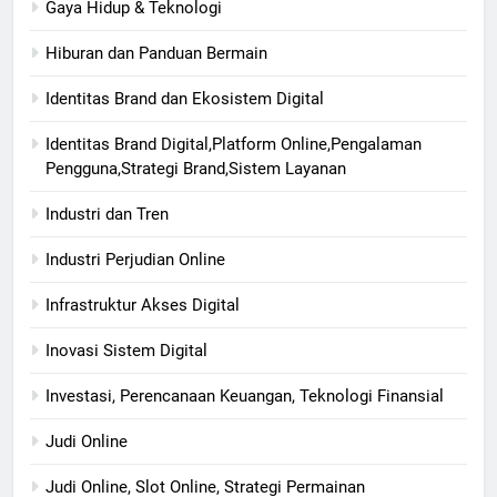
Gaya Hidup & Teknologi
Hiburan dan Panduan Bermain
Identitas Brand dan Ekosistem Digital
Identitas Brand Digital,Platform Online,Pengalaman
Pengguna,Strategi Brand,Sistem Layanan
Industri dan Tren
Industri Perjudian Online
Infrastruktur Akses Digital
Inovasi Sistem Digital
Investasi, Perencanaan Keuangan, Teknologi Finansial
Judi Online
Judi Online, Slot Online, Strategi Permainan