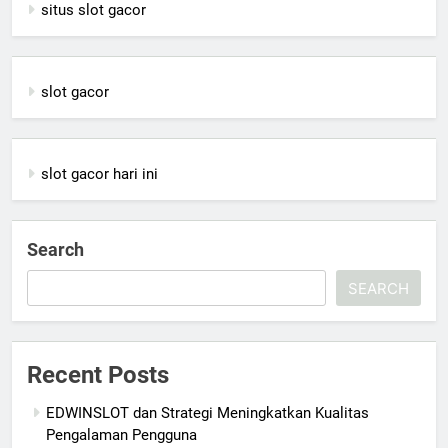
situs slot gacor
slot gacor
slot gacor hari ini
Search
SEARCH
Recent Posts
EDWINSLOT dan Strategi Meningkatkan Kualitas
Pengalaman Pengguna