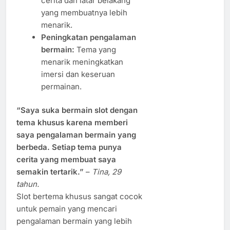
cerita dan latar belakang
yang membuatnya lebih
menarik.
Peningkatan pengalaman
bermain:
Tema yang
menarik meningkatkan
imersi dan keseruan
permainan.
“Saya suka bermain slot dengan
tema khusus karena memberi
saya pengalaman bermain yang
berbeda. Setiap tema punya
cerita yang membuat saya
semakin tertarik.”
–
Tina, 29
tahun.
Slot bertema khusus sangat cocok
untuk pemain yang mencari
pengalaman bermain yang lebih