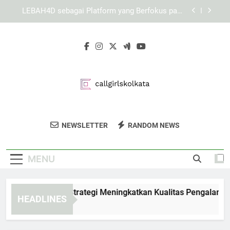
Skip
Cara Menjelajahi KAYA787 dengan Lebih Cepat
to
dan Terarah
content
KAYA787 dan Pengembangan Sistem Digital yang
Berorientasi pada Pengguna
EDWINSLOT dan Strategi Meningkatkan Kualitas
Pengalaman Pengguna
LEBAH4D sebagai Platform yang Berfokus pada
Kemudahan Pengguna Modern
Cara Menjelajahi KAYA787 dengan Lebih Cepat
dan Terarah
Call Girls Kolkata
Dapatkan Layanan Panggilan Profesional
KAYA787 dan Pengembangan Sistem Digital yang
NEWSLETTER
RANDOM NEWS
Berorientasi pada Pengguna
Di Kolkata. Layanan Terpercaya Untuk
Kebutuhan Hiburan Dewasa.
MENU
WINSLOT dan Strategi Meningkatkan Kualitas Pengalaman P
HEADLINES
Weeks Ago