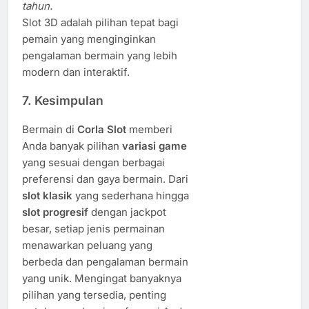
tahun.
Slot 3D adalah pilihan tepat bagi
pemain yang menginginkan
pengalaman bermain yang lebih
modern dan interaktif.
7.
Kesimpulan
Bermain di
Corla Slot
memberi
Anda banyak pilihan
variasi game
yang sesuai dengan berbagai
preferensi dan gaya bermain. Dari
slot klasik
yang sederhana hingga
slot progresif
dengan jackpot
besar, setiap jenis permainan
menawarkan peluang yang
berbeda dan pengalaman bermain
yang unik. Mengingat banyaknya
pilihan yang tersedia, penting