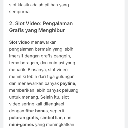
slot klasik adalah pilihan yang
sempurna.
2.
Slot Video: Pengalaman
Grafis yang Menghibur
Slot video
menawarkan
pengalaman bermain yang lebih
imersif dengan grafis canggih,
tema beragam, dan animasi yang
menarik. Biasanya, slot video
memiliki lebih dari tiga gulungan
dan menawarkan banyak
payline
,
memberikan lebih banyak peluang
untuk menang. Selain itu, slot
video sering kali dilengkapi
dengan
fitur bonus
, seperti
putaran gratis
,
simbol liar
, dan
mini-games
yang meningkatkan