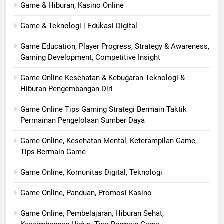
Game & Hiburan, Kasino Online
Game & Teknologi | Edukasi Digital
Game Education, Player Progress, Strategy & Awareness,
Gaming Development, Competitive Insight
Game Online Kesehatan & Kebugaran Teknologi &
Hiburan Pengembangan Diri
Game Online Tips Gaming Strategi Bermain Taktik
Permainan Pengelolaan Sumber Daya
Game Online, Kesehatan Mental, Keterampilan Game,
Tips Bermain Game
Game Online, Komunitas Digital, Teknologi
Game Online, Panduan, Promosi Kasino
Game Online, Pembelajaran, Hiburan Sehat,