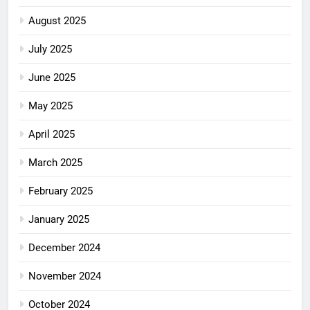
August 2025
July 2025
June 2025
May 2025
April 2025
March 2025
February 2025
January 2025
December 2024
November 2024
October 2024