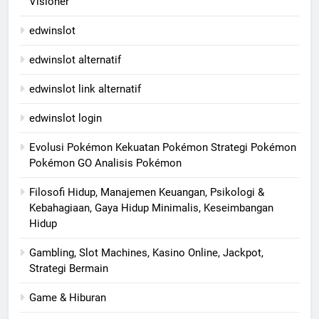
Visioner
edwinslot
edwinslot alternatif
edwinslot link alternatif
edwinslot login
Evolusi Pokémon Kekuatan Pokémon Strategi Pokémon
Pokémon GO Analisis Pokémon
Filosofi Hidup, Manajemen Keuangan, Psikologi &
Kebahagiaan, Gaya Hidup Minimalis, Keseimbangan
Hidup
Gambling, Slot Machines, Kasino Online, Jackpot,
Strategi Bermain
Game & Hiburan