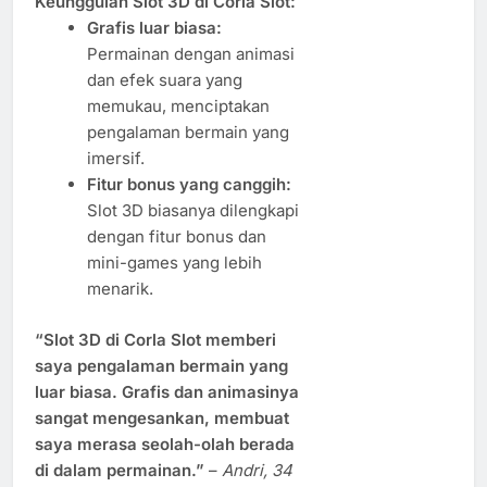
Keunggulan Slot 3D di Corla Slot:
Grafis luar biasa:
Permainan dengan animasi
dan efek suara yang
memukau, menciptakan
pengalaman bermain yang
imersif.
Fitur bonus yang canggih:
Slot 3D biasanya dilengkapi
dengan fitur bonus dan
mini-games yang lebih
menarik.
“Slot 3D di Corla Slot memberi
saya pengalaman bermain yang
luar biasa. Grafis dan animasinya
sangat mengesankan, membuat
saya merasa seolah-olah berada
di dalam permainan.”
–
Andri, 34