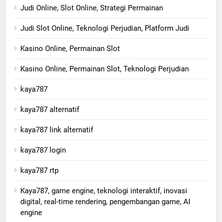
Judi Online, Slot Online, Strategi Permainan
Judi Slot Online, Teknologi Perjudian, Platform Judi
Kasino Online, Permainan Slot
Kasino Online, Permainan Slot, Teknologi Perjudian
kaya787
kaya787 alternatif
kaya787 link alternatif
kaya787 login
kaya787 rtp
Kaya787, game engine, teknologi interaktif, inovasi
digital, real-time rendering, pengembangan game, AI
engine