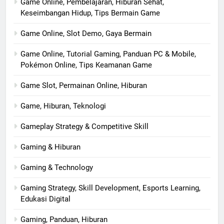
Game Online, Pembelajaran, Hiburan Sehat,
Keseimbangan Hidup, Tips Bermain Game
Game Online, Slot Demo, Gaya Bermain
Game Online, Tutorial Gaming, Panduan PC & Mobile,
Pokémon Online, Tips Keamanan Game
Game Slot, Permainan Online, Hiburan
Game, Hiburan, Teknologi
Gameplay Strategy & Competitive Skill
Gaming & Hiburan
Gaming & Technology
Gaming Strategy, Skill Development, Esports Learning,
Edukasi Digital
Gaming, Panduan, Hiburan