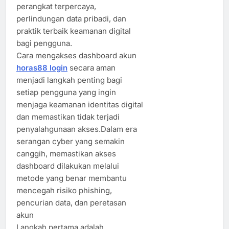
perangkat terpercaya,
perlindungan data pribadi, dan
praktik terbaik keamanan digital
bagi pengguna.
Cara mengakses dashboard akun
horas88 login
secara aman
menjadi langkah penting bagi
setiap pengguna yang ingin
menjaga keamanan identitas digital
dan memastikan tidak terjadi
penyalahgunaan akses.Dalam era
serangan cyber yang semakin
canggih, memastikan akses
dashboard dilakukan melalui
metode yang benar membantu
mencegah risiko phishing,
pencurian data, dan peretasan
akun
Langkah pertama adalah