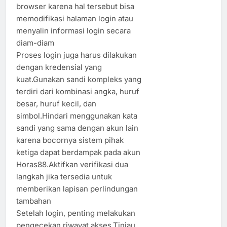
browser karena hal tersebut bisa
memodifikasi halaman login atau
menyalin informasi login secara
diam-diam
Proses login juga harus dilakukan
dengan kredensial yang
kuat.Gunakan sandi kompleks yang
terdiri dari kombinasi angka, huruf
besar, huruf kecil, dan
simbol.Hindari menggunakan kata
sandi yang sama dengan akun lain
karena bocornya sistem pihak
ketiga dapat berdampak pada akun
Horas88.Aktifkan verifikasi dua
langkah jika tersedia untuk
memberikan lapisan perlindungan
tambahan
Setelah login, penting melakukan
pengecekan riwayat akses.Tinjau