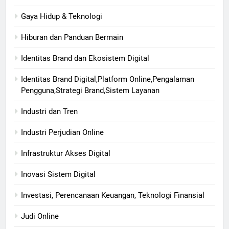
Gaya Hidup & Teknologi
Hiburan dan Panduan Bermain
Identitas Brand dan Ekosistem Digital
Identitas Brand Digital,Platform Online,Pengalaman
Pengguna,Strategi Brand,Sistem Layanan
Industri dan Tren
Industri Perjudian Online
Infrastruktur Akses Digital
Inovasi Sistem Digital
Investasi, Perencanaan Keuangan, Teknologi Finansial
Judi Online