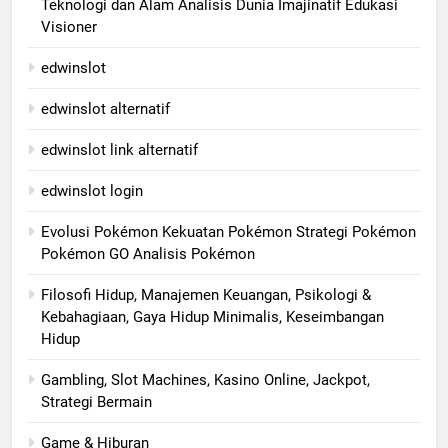
Teknologi dan Alam Analisis Dunia Imajinatif Edukasi
Visioner
edwinslot
edwinslot alternatif
edwinslot link alternatif
edwinslot login
Evolusi Pokémon Kekuatan Pokémon Strategi Pokémon
Pokémon GO Analisis Pokémon
Filosofi Hidup, Manajemen Keuangan, Psikologi &
Kebahagiaan, Gaya Hidup Minimalis, Keseimbangan
Hidup
Gambling, Slot Machines, Kasino Online, Jackpot,
Strategi Bermain
Game & Hiburan