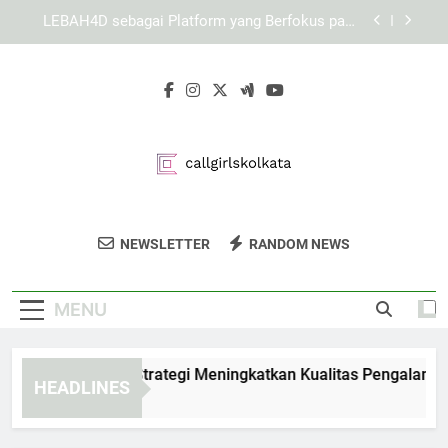
Skip
Cara Menjelajahi KAYA787 dengan Lebih Cepat
to
dan Terarah
content
KAYA787 dan Pengembangan Sistem Digital yang
Berorientasi pada Pengguna
EDWINSLOT dan Strategi Meningkatkan Kualitas
Pengalaman Pengguna
LEBAH4D sebagai Platform yang Berfokus pada
Kemudahan Pengguna Modern
Cara Menjelajahi KAYA787 dengan Lebih Cepat
dan Terarah
Call Girls Kolkata
Dapatkan Layanan Panggilan Profesional
KAYA787 dan Pengembangan Sistem Digital yang
NEWSLETTER
RANDOM NEWS
Berorientasi pada Pengguna
Di Kolkata. Layanan Terpercaya Untuk
Kebutuhan Hiburan Dewasa.
MENU
WINSLOT dan Strategi Meningkatkan Kualitas Pengalaman P
HEADLINES
eeks Ago