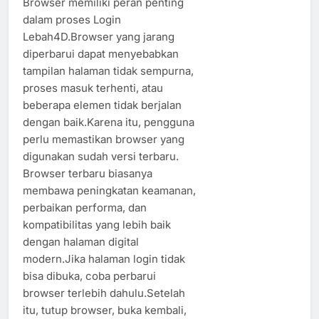
Browser memiliki peran penting
dalam proses Login
Lebah4D.Browser yang jarang
diperbarui dapat menyebabkan
tampilan halaman tidak sempurna,
proses masuk terhenti, atau
beberapa elemen tidak berjalan
dengan baik.Karena itu, pengguna
perlu memastikan browser yang
digunakan sudah versi terbaru.
Browser terbaru biasanya
membawa peningkatan keamanan,
perbaikan performa, dan
kompatibilitas yang lebih baik
dengan halaman digital
modern.Jika halaman login tidak
bisa dibuka, coba perbarui
browser terlebih dahulu.Setelah
itu, tutup browser, buka kembali,