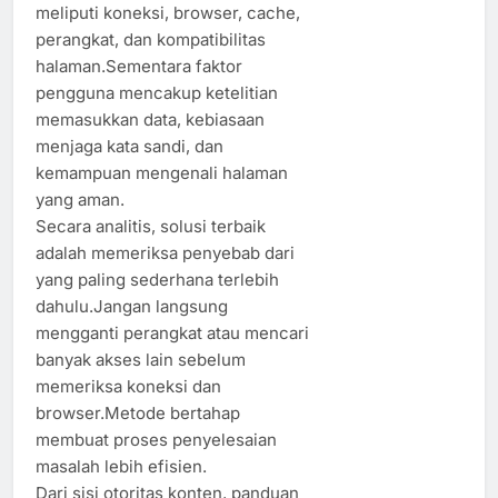
meliputi koneksi, browser, cache,
perangkat, dan kompatibilitas
halaman.Sementara faktor
pengguna mencakup ketelitian
memasukkan data, kebiasaan
menjaga kata sandi, dan
kemampuan mengenali halaman
yang aman.
Secara analitis, solusi terbaik
adalah memeriksa penyebab dari
yang paling sederhana terlebih
dahulu.Jangan langsung
mengganti perangkat atau mencari
banyak akses lain sebelum
memeriksa koneksi dan
browser.Metode bertahap
membuat proses penyelesaian
masalah lebih efisien.
Dari sisi otoritas konten, panduan