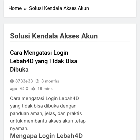
Home
Solusi Kendala Akses Akun
Solusi Kendala Akses Akun
Cara Mengatasi Login
Lebah4D yang Tidak Bisa
Dibuka
8733e33
3 months
ago
0
18 mins
Cara mengatasi Login Lebah4D
yang tidak bisa dibuka dengan
panduan aman, jelas, dan praktis
untuk membantu akses akun tetap
nyaman.
Mengapa Login Lebah4D