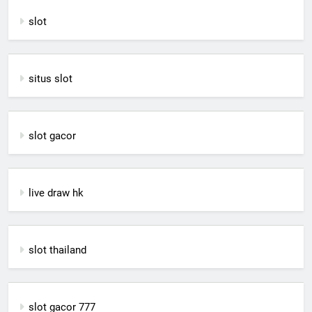
slot
situs slot
slot gacor
live draw hk
slot thailand
slot gacor 777