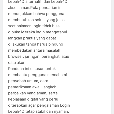
Lebah4D alternatif, dan Lebah4D
akses aman.Pola pencarian ini
menunjukkan bahwa pengguna
membutuhkan solusi yang jelas
saat halaman login tidak bisa
dibuka.Mereka ingin mengetahui
langkah praktis yang dapat
dilakukan tanpa harus bingung
membedakan antara masalah
browser, jaringan, perangkat, atau
data akun.
Panduan ini disusun untuk
membantu pengguna memahami
penyebab umum, cara
pemeriksaan awal, langkah
perbaikan yang aman, serta
kebiasaan digital yang perlu
diterapkan agar pengalaman Login
Lebah4D tetap stabil dan nyaman.