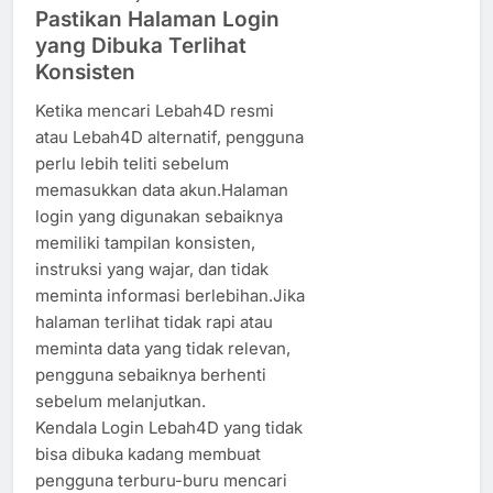
Pastikan Halaman Login
yang Dibuka Terlihat
Konsisten
Ketika mencari Lebah4D resmi
atau Lebah4D alternatif, pengguna
perlu lebih teliti sebelum
memasukkan data akun.Halaman
login yang digunakan sebaiknya
memiliki tampilan konsisten,
instruksi yang wajar, dan tidak
meminta informasi berlebihan.Jika
halaman terlihat tidak rapi atau
meminta data yang tidak relevan,
pengguna sebaiknya berhenti
sebelum melanjutkan.
Kendala Login Lebah4D yang tidak
bisa dibuka kadang membuat
pengguna terburu-buru mencari