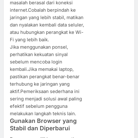
masalah berasal dari koneksi
internet.Cobalah berpindah ke
jaringan yang lebih stabil, matikan
dan nyalakan kembali data seluler,
atau hubungkan perangkat ke Wi-
Fi yang lebih baik.
Jika menggunakan ponsel,
perhatikan kekuatan sinyal
sebelum mencoba login
kembali.Jika memakai laptop,
pastikan perangkat benar-benar
terhubung ke jaringan yang
aktif.Pemeriksaan sederhana ini
sering menjadi solusi awal paling
efektif sebelum pengguna
melakukan langkah teknis lain.
Gunakan Browser yang
Stabil dan Diperbarui