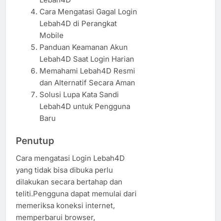
Cara Mengatasi Gagal Login
Lebah4D di Perangkat
Mobile
Panduan Keamanan Akun
Lebah4D Saat Login Harian
Memahami Lebah4D Resmi
dan Alternatif Secara Aman
Solusi Lupa Kata Sandi
Lebah4D untuk Pengguna
Baru
Penutup
Cara mengatasi Login Lebah4D
yang tidak bisa dibuka perlu
dilakukan secara bertahap dan
teliti.Pengguna dapat memulai dari
memeriksa koneksi internet,
memperbarui browser,