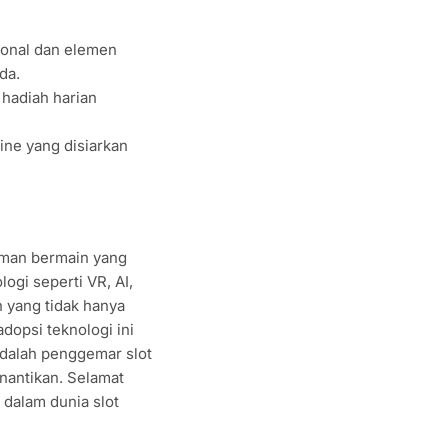
sional dan elemen
da.
hadiah harian
ine yang disiarkan
aman bermain yang
logi seperti VR, AI,
 yang tidak hanya
dopsi teknologi ini
adalah penggemar slot
inantikan. Selamat
 dalam dunia slot