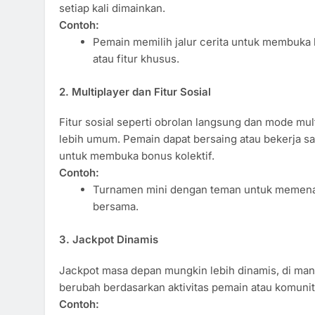
setiap kali dimainkan.
Contoh:
Pemain memilih jalur cerita untuk membuka 
atau fitur khusus.
2.
Multiplayer dan Fitur Sosial
Fitur sosial seperti obrolan langsung dan mode mul
lebih umum. Pemain dapat bersaing atau bekerja 
untuk membuka bonus kolektif.
Contoh:
Turnamen mini dengan teman untuk memena
bersama.
3.
Jackpot Dinamis
Jackpot masa depan mungkin lebih dinamis, di man
berubah berdasarkan aktivitas pemain atau komunit
Contoh: