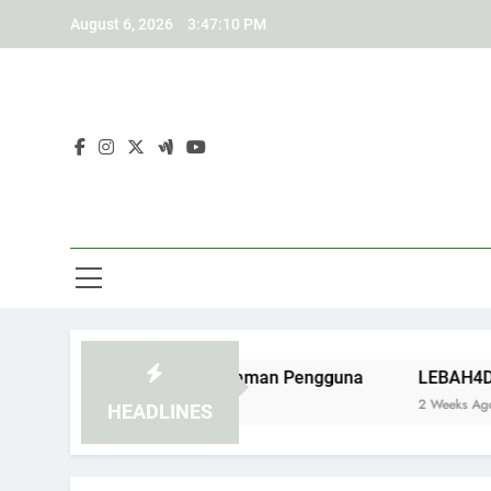
Skip
August 6, 2026
3:47:11 PM
to
content
Cal
Dapatkan 
n Kualitas Pengalaman Pengguna
LEBAH4D sebagai Pl
2 Weeks Ago
HEADLINES