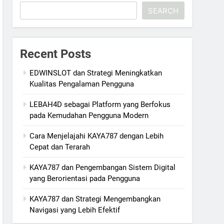
SEARCH
Recent Posts
EDWINSLOT dan Strategi Meningkatkan
Kualitas Pengalaman Pengguna
LEBAH4D sebagai Platform yang Berfokus
pada Kemudahan Pengguna Modern
Cara Menjelajahi KAYA787 dengan Lebih
Cepat dan Terarah
KAYA787 dan Pengembangan Sistem Digital
yang Berorientasi pada Pengguna
KAYA787 dan Strategi Mengembangkan
Navigasi yang Lebih Efektif