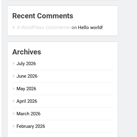
Recent Comments
A WordPress Commenter
on
Hello world!
Archives
July 2026
June 2026
May 2026
April 2026
March 2026
February 2026