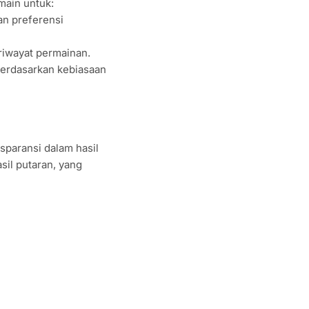
main untuk:
an preferensi
iwayat permainan.
erdasarkan kebiasaan
sparansi dalam hasil
sil putaran, yang