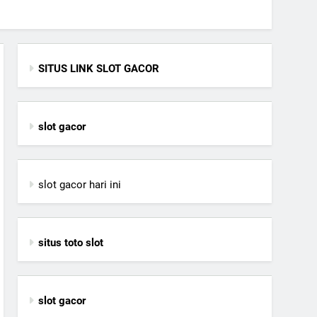
SITUS LINK SLOT GACOR
slot gacor
slot gacor hari ini
situs toto slot
slot gacor