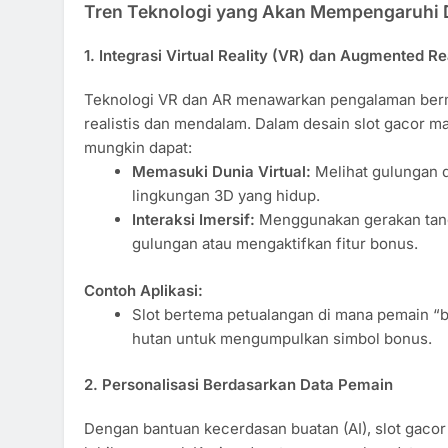
Tren Teknologi yang Akan Mempengaruhi D
1.
Integrasi Virtual Reality (VR) dan Augmented Re
Teknologi VR dan AR menawarkan pengalaman berm
realistis dan mendalam. Dalam desain slot gacor m
mungkin dapat:
Memasuki Dunia Virtual:
Melihat gulungan d
lingkungan 3D yang hidup.
Interaksi Imersif:
Menggunakan gerakan tan
gulungan atau mengaktifkan fitur bonus.
Contoh Aplikasi:
Slot bertema petualangan di mana pemain “b
hutan untuk mengumpulkan simbol bonus.
2.
Personalisasi Berdasarkan Data Pemain
Dengan bantuan kecerdasan buatan (AI), slot gaco