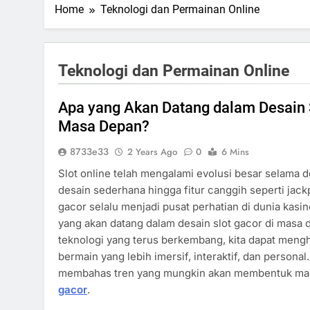
Home
Teknologi dan Permainan Online
Teknologi dan Permainan Online
Apa yang Akan Datang dalam Desain 
Masa Depan?
8733e33
2 Years Ago
0
6 Mins
Slot online telah mengalami evolusi besar selama d
desain sederhana hingga fitur canggih seperti jackp
gacor selalu menjadi pusat perhatian di dunia kasi
yang akan datang dalam desain slot gacor di masa
teknologi yang terus berkembang, kita dapat men
bermain yang lebih imersif, interaktif, dan personal. 
membahas tren yang mungkin akan membentuk ma
gacor
.