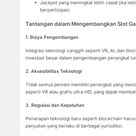
Jackpot yang meningkat lebih cepat jika leb
berpartisipasi.
Tantangan dalam Mengembangkan Slot Ga
1.
Biaya Pengembangan
Integrasi teknologi canggih seperti VR, AI, dan bl
investasi besar dalam pengembangan perangkat luna
2.
Aksesibilitas Teknologi
Tidak semua pemain memiliki perangkat yang mend
seperti VR atau grafis ultra-HD, yang dapat membata
3.
Regulasi dan Kepatuhan
Penerapan teknologi baru seperti blockchain haru
perjudian yang berlaku di berbagai yurisdiksi.