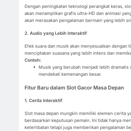
Dengan peningkatan teknologi perangkat keras, sl
akan menampilkan grafis ultra-HD dan animasi yang
akan merasakan pengalaman bermain yang lebih si
2.
Audio yang Lebih Interaktif
Efek suara dan musik akan menyesuaikan dengan t
menciptakan suasana yang lebih intens dan memika
Contoh:
Musik yang berubah menjadi lebih dramatis 
mendekati kemenangan besar.
Fitur Baru dalam Slot Gacor Masa Depan
1.
Cerita Interaktif
Slot masa depan mungkin memiliki elemen cerita 
berdasarkan keputusan pemain. Ini tidak hanya me
keterlibatan tetapi juga memberikan pengalaman b