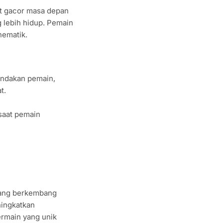
ot gacor masa depan
 lebih hidup. Pemain
nematik.
indakan pemain,
t.
saat pemain
yang berkembang
ningkatkan
ermain yang unik