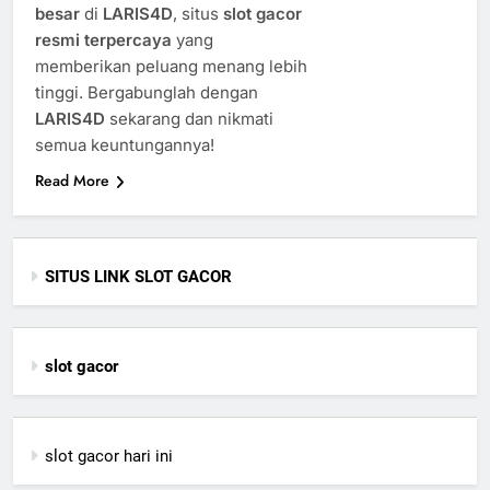
besar
di
LARIS4D
, situs
slot gacor
resmi terpercaya
yang
memberikan peluang menang lebih
tinggi. Bergabunglah dengan
LARIS4D
sekarang dan nikmati
semua keuntungannya!
Read More
SITUS LINK SLOT GACOR
slot gacor
slot gacor hari ini