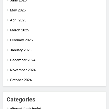
June 2025
May 2025
April 2025
March 2025
February 2025
January 2025
December 2024
November 2024
October 2024
Categories
alternatif edwinslot