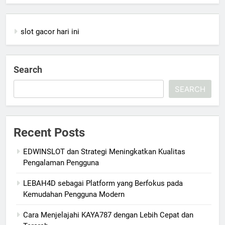
slot gacor hari ini
Search
SEARCH
Recent Posts
EDWINSLOT dan Strategi Meningkatkan Kualitas
Pengalaman Pengguna
LEBAH4D sebagai Platform yang Berfokus pada
Kemudahan Pengguna Modern
Cara Menjelajahi KAYA787 dengan Lebih Cepat dan