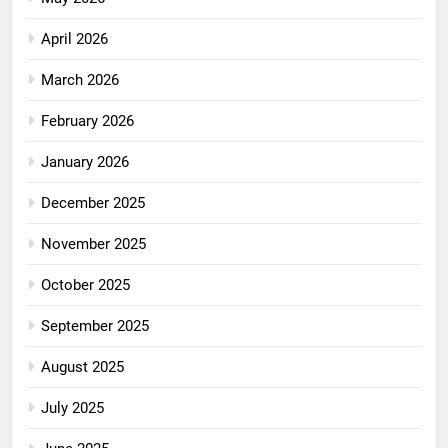
April 2026
March 2026
February 2026
January 2026
December 2025
November 2025
October 2025
September 2025
August 2025
July 2025