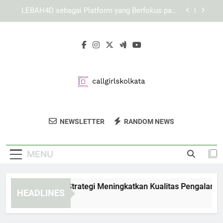
Skip
Cara Menjelajahi KAYA787 dengan Lebih Cepat
to
dan Terarah
content
KAYA787 dan Pengembangan Sistem Digital yang
Berorientasi pada Pengguna
EDWINSLOT dan Strategi Meningkatkan Kualitas
Pengalaman Pengguna
LEBAH4D sebagai Platform yang Berfokus pada
Kemudahan Pengguna Modern
Cara Menjelajahi KAYA787 dengan Lebih Cepat
dan Terarah
Call Girls Kolkata
Dapatkan Layanan Panggilan Profesional
KAYA787 dan Pengembangan Sistem Digital yang
NEWSLETTER
RANDOM NEWS
Berorientasi pada Pengguna
Di Kolkata. Layanan Terpercaya Untuk
Kebutuhan Hiburan Dewasa.
MENU
WINSLOT dan Strategi Meningkatkan Kualitas Pengalaman P
HEADLINES
Weeks Ago