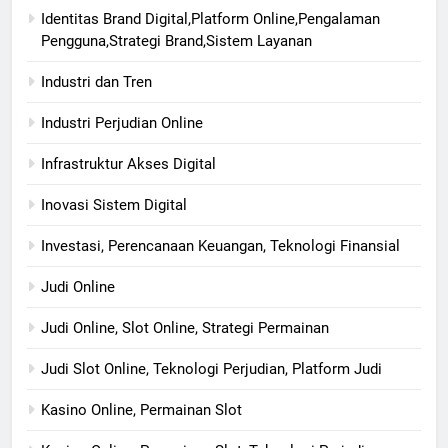
Identitas Brand Digital,Platform Online,Pengalaman
Pengguna,Strategi Brand,Sistem Layanan
Industri dan Tren
Industri Perjudian Online
Infrastruktur Akses Digital
Inovasi Sistem Digital
Investasi, Perencanaan Keuangan, Teknologi Finansial
Judi Online
Judi Online, Slot Online, Strategi Permainan
Judi Slot Online, Teknologi Perjudian, Platform Judi
Kasino Online, Permainan Slot