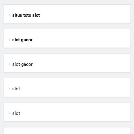
situs toto slot
slot gacor
slot gacor
slot
slot