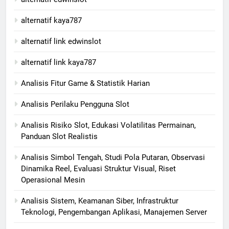
alternatif kaya787
alternatif link edwinslot
alternatif link kaya787
Analisis Fitur Game & Statistik Harian
Analisis Perilaku Pengguna Slot
Analisis Risiko Slot, Edukasi Volatilitas Permainan,
Panduan Slot Realistis
Analisis Simbol Tengah, Studi Pola Putaran, Observasi
Dinamika Reel, Evaluasi Struktur Visual, Riset
Operasional Mesin
Analisis Sistem, Keamanan Siber, Infrastruktur
Teknologi, Pengembangan Aplikasi, Manajemen Server