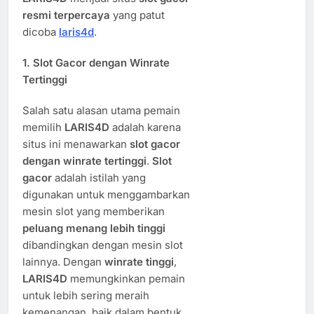
resmi terpercaya
yang patut
dicoba
laris4d
.
1.
Slot Gacor dengan Winrate
Tertinggi
Salah satu alasan utama pemain
memilih
LARIS4D
adalah karena
situs ini menawarkan
slot gacor
dengan winrate tertinggi
.
Slot
gacor
adalah istilah yang
digunakan untuk menggambarkan
mesin slot yang memberikan
peluang menang lebih tinggi
dibandingkan dengan mesin slot
lainnya. Dengan
winrate tinggi
,
LARIS4D
memungkinkan pemain
untuk lebih sering meraih
kemenangan, baik dalam bentuk