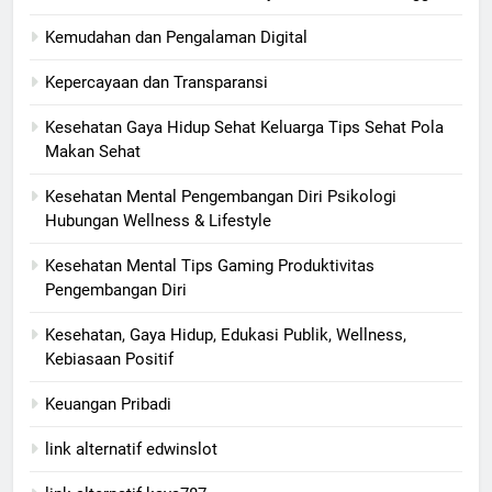
Kemudahan dan Pengalaman Digital
Kepercayaan dan Transparansi
Kesehatan Gaya Hidup Sehat Keluarga Tips Sehat Pola
Makan Sehat
Kesehatan Mental Pengembangan Diri Psikologi
Hubungan Wellness & Lifestyle
Kesehatan Mental Tips Gaming Produktivitas
Pengembangan Diri
Kesehatan, Gaya Hidup, Edukasi Publik, Wellness,
Kebiasaan Positif
Keuangan Pribadi
link alternatif edwinslot