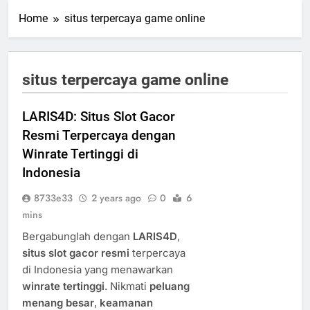
Home
situs terpercaya game online
situs terpercaya game online
LARIS4D: Situs Slot Gacor
Resmi Terpercaya dengan
Winrate Tertinggi di
Indonesia
8733e33
2 years ago
0
6
mins
Bergabunglah dengan
LARIS4D
,
situs slot gacor resmi
terpercaya
di Indonesia yang menawarkan
winrate tertinggi
. Nikmati
peluang
menang besar
,
keamanan