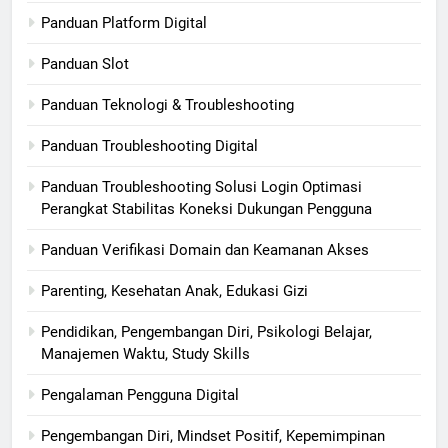
Panduan Platform Digital
Panduan Slot
Panduan Teknologi & Troubleshooting
Panduan Troubleshooting Digital
Panduan Troubleshooting Solusi Login Optimasi
Perangkat Stabilitas Koneksi Dukungan Pengguna
Panduan Verifikasi Domain dan Keamanan Akses
Parenting, Kesehatan Anak, Edukasi Gizi
Pendidikan, Pengembangan Diri, Psikologi Belajar,
Manajemen Waktu, Study Skills
Pengalaman Pengguna Digital
Pengembangan Diri, Mindset Positif, Kepemimpinan