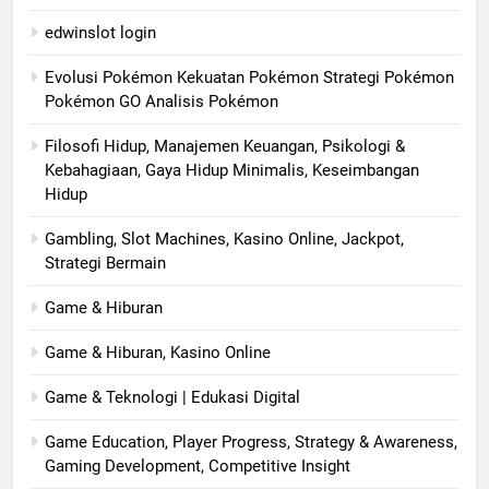
edwinslot login
Evolusi Pokémon Kekuatan Pokémon Strategi Pokémon
Pokémon GO Analisis Pokémon
Filosofi Hidup, Manajemen Keuangan, Psikologi &
Kebahagiaan, Gaya Hidup Minimalis, Keseimbangan
Hidup
Gambling, Slot Machines, Kasino Online, Jackpot,
Strategi Bermain
Game & Hiburan
Game & Hiburan, Kasino Online
Game & Teknologi | Edukasi Digital
Game Education, Player Progress, Strategy & Awareness,
Gaming Development, Competitive Insight