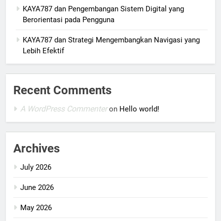
KAYA787 dan Pengembangan Sistem Digital yang
Berorientasi pada Pengguna
KAYA787 dan Strategi Mengembangkan Navigasi yang
Lebih Efektif
Recent Comments
A WordPress Commenter
on
Hello world!
Archives
July 2026
June 2026
May 2026