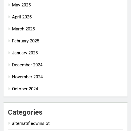
May 2025
April 2025
March 2025
February 2025
January 2025
December 2024
November 2024
October 2024
Categories
alternatif edwinslot