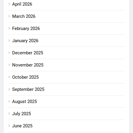
April 2026
March 2026
February 2026
January 2026
December 2025
November 2025
October 2025
September 2025
August 2025
July 2025
June 2025