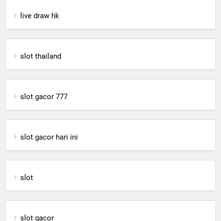
live draw hk
slot thailand
slot gacor 777
slot gacor hari ini
slot
slot gacor