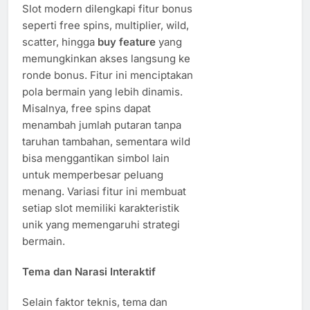
Slot modern dilengkapi fitur bonus
seperti free spins, multiplier, wild,
scatter, hingga
buy feature
yang
memungkinkan akses langsung ke
ronde bonus. Fitur ini menciptakan
pola bermain yang lebih dinamis.
Misalnya, free spins dapat
menambah jumlah putaran tanpa
taruhan tambahan, sementara wild
bisa menggantikan simbol lain
untuk memperbesar peluang
menang. Variasi fitur ini membuat
setiap slot memiliki karakteristik
unik yang memengaruhi strategi
bermain.
Tema dan Narasi Interaktif
Selain faktor teknis, tema dan