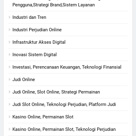
Pengguna,Strategi Brand,Sistem Layanan
Industri dan Tren
Industri Perjudian Online
Infrastruktur Akses Digital
Inovasi Sistem Digital
Investasi, Perencanaan Keuangan, Teknologi Finansial
Judi Online
Judi Online, Slot Online, Strategi Permainan
Judi Slot Online, Teknologi Perjudian, Platform Judi
Kasino Online, Permainan Slot
Kasino Online, Permainan Slot, Teknologi Perjudian