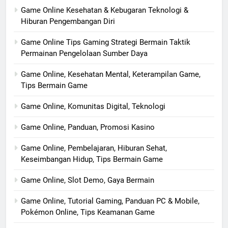
Game Online Kesehatan & Kebugaran Teknologi &
Hiburan Pengembangan Diri
Game Online Tips Gaming Strategi Bermain Taktik
Permainan Pengelolaan Sumber Daya
Game Online, Kesehatan Mental, Keterampilan Game,
Tips Bermain Game
Game Online, Komunitas Digital, Teknologi
Game Online, Panduan, Promosi Kasino
Game Online, Pembelajaran, Hiburan Sehat,
Keseimbangan Hidup, Tips Bermain Game
Game Online, Slot Demo, Gaya Bermain
Game Online, Tutorial Gaming, Panduan PC & Mobile,
Pokémon Online, Tips Keamanan Game