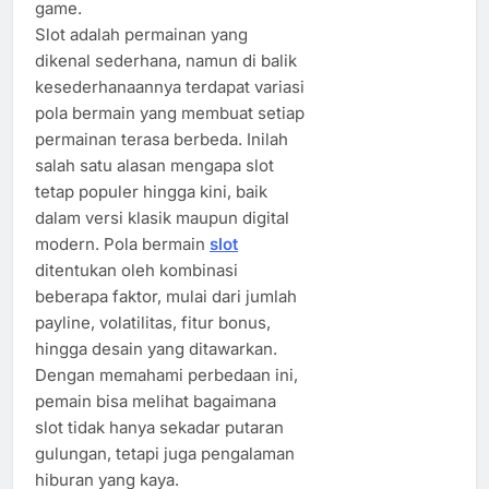
game.
Slot adalah permainan yang
dikenal sederhana, namun di balik
kesederhanaannya terdapat variasi
pola bermain yang membuat setiap
permainan terasa berbeda. Inilah
salah satu alasan mengapa slot
tetap populer hingga kini, baik
dalam versi klasik maupun digital
modern. Pola bermain
slot
ditentukan oleh kombinasi
beberapa faktor, mulai dari jumlah
payline, volatilitas, fitur bonus,
hingga desain yang ditawarkan.
Dengan memahami perbedaan ini,
pemain bisa melihat bagaimana
slot tidak hanya sekadar putaran
gulungan, tetapi juga pengalaman
hiburan yang kaya.