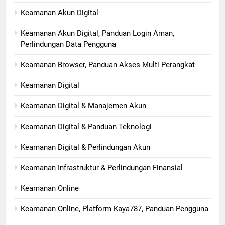
Keamanan Akun Digital
Keamanan Akun Digital, Panduan Login Aman,
Perlindungan Data Pengguna
Keamanan Browser, Panduan Akses Multi Perangkat
Keamanan Digital
Keamanan Digital & Manajemen Akun
Keamanan Digital & Panduan Teknologi
Keamanan Digital & Perlindungan Akun
Keamanan Infrastruktur & Perlindungan Finansial
Keamanan Online
Keamanan Online, Platform Kaya787, Panduan Pengguna