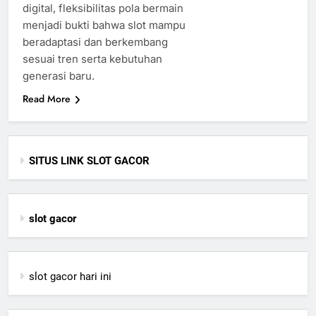
digital, fleksibilitas pola bermain
menjadi bukti bahwa slot mampu
beradaptasi dan berkembang
sesuai tren serta kebutuhan
generasi baru.
Read More
SITUS LINK SLOT GACOR
slot gacor
slot gacor hari ini