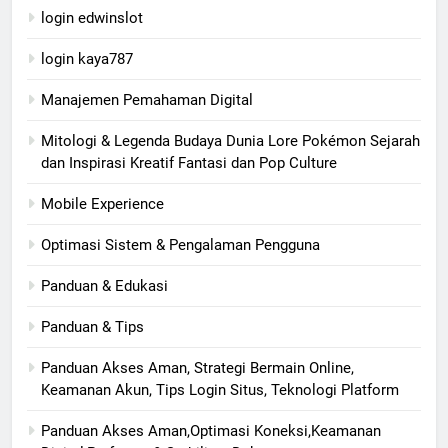
login edwinslot
login kaya787
Manajemen Pemahaman Digital
Mitologi & Legenda Budaya Dunia Lore Pokémon Sejarah
dan Inspirasi Kreatif Fantasi dan Pop Culture
Mobile Experience
Optimasi Sistem & Pengalaman Pengguna
Panduan & Edukasi
Panduan & Tips
Panduan Akses Aman, Strategi Bermain Online,
Keamanan Akun, Tips Login Situs, Teknologi Platform
Panduan Akses Aman,Optimasi Koneksi,Keamanan