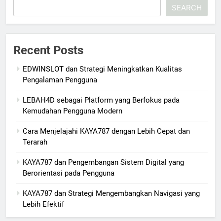
SEARCH
Recent Posts
EDWINSLOT dan Strategi Meningkatkan Kualitas
Pengalaman Pengguna
LEBAH4D sebagai Platform yang Berfokus pada
Kemudahan Pengguna Modern
Cara Menjelajahi KAYA787 dengan Lebih Cepat dan
Terarah
KAYA787 dan Pengembangan Sistem Digital yang
Berorientasi pada Pengguna
KAYA787 dan Strategi Mengembangkan Navigasi yang
Lebih Efektif