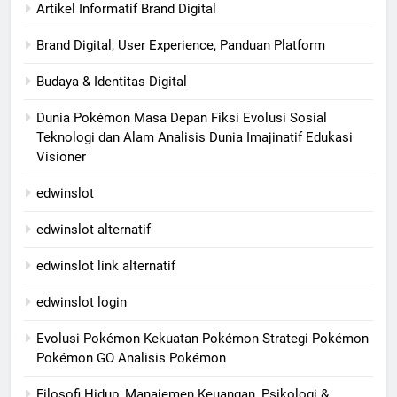
Artikel Informatif Brand Digital
Brand Digital, User Experience, Panduan Platform
Budaya & Identitas Digital
Dunia Pokémon Masa Depan Fiksi Evolusi Sosial
Teknologi dan Alam Analisis Dunia Imajinatif Edukasi
Visioner
edwinslot
edwinslot alternatif
edwinslot link alternatif
edwinslot login
Evolusi Pokémon Kekuatan Pokémon Strategi Pokémon
Pokémon GO Analisis Pokémon
Filosofi Hidup, Manajemen Keuangan, Psikologi &