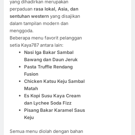
yang dihadirkan merupakan
perpaduan
rasa lokal, Asia, dan
sentuhan western
yang disajikan
dalam tampilan modern dan
menggoda.
Beberapa menu favorit pelanggan
setia Kaya787 antara lain:
Nasi Iga Bakar Sambal
Bawang dan Daun Jeruk
Pasta Truffle Rendang
Fusion
Chicken Katsu Keju Sambal
Matah
Es Kopi Susu Kaya Cream
dan Lychee Soda Fizz
Pisang Bakar Karamel Saus
Keju
Semua menu diolah dengan bahan