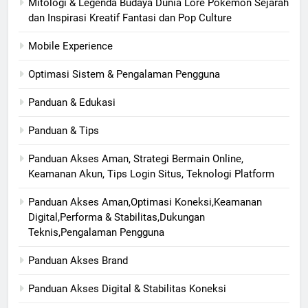
Mitologi & Legenda Budaya Dunia Lore Pokémon Sejarah
dan Inspirasi Kreatif Fantasi dan Pop Culture
Mobile Experience
Optimasi Sistem & Pengalaman Pengguna
Panduan & Edukasi
Panduan & Tips
Panduan Akses Aman, Strategi Bermain Online,
Keamanan Akun, Tips Login Situs, Teknologi Platform
Panduan Akses Aman,Optimasi Koneksi,Keamanan
Digital,Performa & Stabilitas,Dukungan
Teknis,Pengalaman Pengguna
Panduan Akses Brand
Panduan Akses Digital & Stabilitas Koneksi