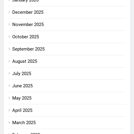
January 2026
December 2025
November 2025
October 2025
September 2025
August 2025
July 2025
June 2025
May 2025
April 2025
March 2025