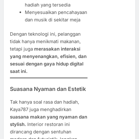
hadiah yang tersedia
Menyesuaikan pencahayaan
dan musik di sekitar meja
Dengan teknologi ini, pelanggan
tidak hanya menikmati makanan,
tetapi juga
merasakan interaksi
yang menyenangkan, efisien, dan
sesuai dengan gaya hidup digital
saat ini.
Suasana Nyaman dan Estetik
Tak hanya soal rasa dan hadiah,
Kaya787 juga menghadirkan
suasana makan yang nyaman dan
stylish.
Interior restoran ini
dirancang dengan sentuhan