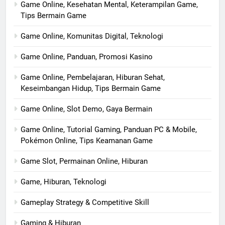
Game Online, Kesehatan Mental, Keterampilan Game,
Tips Bermain Game
Game Online, Komunitas Digital, Teknologi
Game Online, Panduan, Promosi Kasino
Game Online, Pembelajaran, Hiburan Sehat,
Keseimbangan Hidup, Tips Bermain Game
Game Online, Slot Demo, Gaya Bermain
Game Online, Tutorial Gaming, Panduan PC & Mobile,
Pokémon Online, Tips Keamanan Game
Game Slot, Permainan Online, Hiburan
Game, Hiburan, Teknologi
Gameplay Strategy & Competitive Skill
Gaming & Hiburan