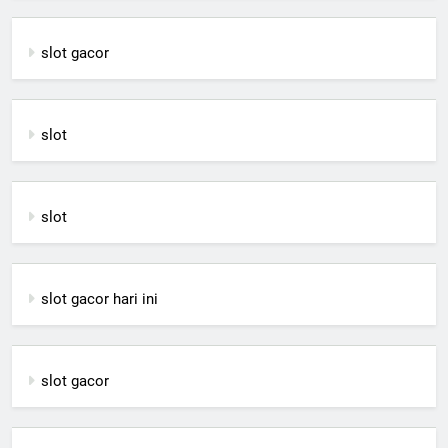
slot gacor
slot
slot
slot gacor hari ini
slot gacor