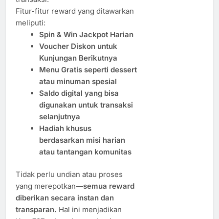
Fitur-fitur reward yang ditawarkan
meliputi:
Spin & Win Jackpot Harian
Voucher Diskon untuk
Kunjungan Berikutnya
Menu Gratis seperti dessert
atau minuman spesial
Saldo digital yang bisa
digunakan untuk transaksi
selanjutnya
Hadiah khusus
berdasarkan misi harian
atau tantangan komunitas
Tidak perlu undian atau proses
yang merepotkan—
semua reward
diberikan secara instan dan
transparan.
Hal ini menjadikan