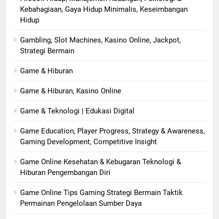
Kebahagiaan, Gaya Hidup Minimalis, Keseimbangan
Hidup
Gambling, Slot Machines, Kasino Online, Jackpot,
Strategi Bermain
Game & Hiburan
Game & Hiburan, Kasino Online
Game & Teknologi | Edukasi Digital
Game Education, Player Progress, Strategy & Awareness,
Gaming Development, Competitive Insight
Game Online Kesehatan & Kebugaran Teknologi &
Hiburan Pengembangan Diri
Game Online Tips Gaming Strategi Bermain Taktik
Permainan Pengelolaan Sumber Daya