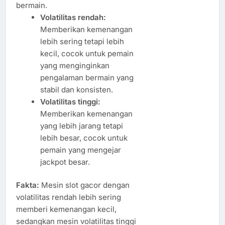
bermain.
Volatilitas rendah:
Memberikan kemenangan
lebih sering tetapi lebih
kecil, cocok untuk pemain
yang menginginkan
pengalaman bermain yang
stabil dan konsisten.
Volatilitas tinggi:
Memberikan kemenangan
yang lebih jarang tetapi
lebih besar, cocok untuk
pemain yang mengejar
jackpot besar.
Fakta:
Mesin slot gacor dengan
volatilitas rendah lebih sering
memberi kemenangan kecil,
sedangkan mesin volatilitas tinggi