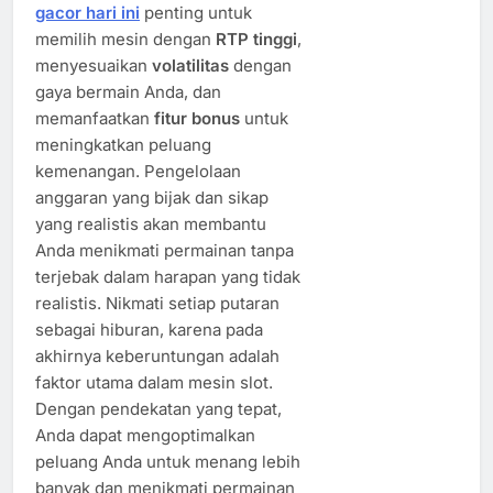
gacor hari ini
penting untuk
memilih mesin dengan
RTP tinggi
,
menyesuaikan
volatilitas
dengan
gaya bermain Anda, dan
memanfaatkan
fitur bonus
untuk
meningkatkan peluang
kemenangan. Pengelolaan
anggaran yang bijak dan sikap
yang realistis akan membantu
Anda menikmati permainan tanpa
terjebak dalam harapan yang tidak
realistis. Nikmati setiap putaran
sebagai hiburan, karena pada
akhirnya keberuntungan adalah
faktor utama dalam mesin slot.
Dengan pendekatan yang tepat,
Anda dapat mengoptimalkan
peluang Anda untuk menang lebih
banyak dan menikmati permainan