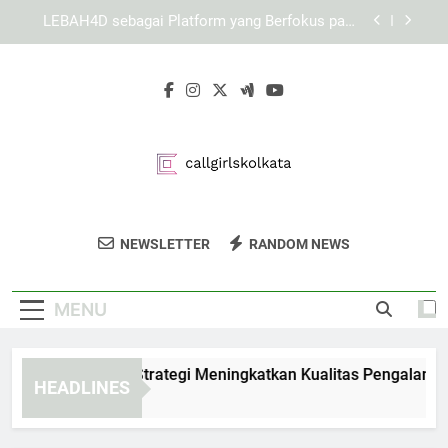
Skip
Cara Menjelajahi KAYA787 dengan Lebih Cepat
to
dan Terarah
content
KAYA787 dan Pengembangan Sistem Digital yang
Berorientasi pada Pengguna
EDWINSLOT dan Strategi Meningkatkan Kualitas
Pengalaman Pengguna
LEBAH4D sebagai Platform yang Berfokus pada
Kemudahan Pengguna Modern
Cara Menjelajahi KAYA787 dengan Lebih Cepat
dan Terarah
Call Girls Kolkata
Dapatkan Layanan Panggilan Profesional
KAYA787 dan Pengembangan Sistem Digital yang
NEWSLETTER
RANDOM NEWS
Berorientasi pada Pengguna
Di Kolkata. Layanan Terpercaya Untuk
Kebutuhan Hiburan Dewasa.
MENU
WINSLOT dan Strategi Meningkatkan Kualitas Pengalaman P
HEADLINES
Weeks Ago