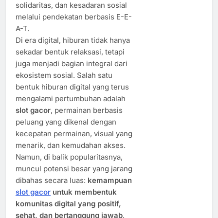
solidaritas, dan kesadaran sosial
melalui pendekatan berbasis E-E-
A-T.
Di era digital, hiburan tidak hanya
sekadar bentuk relaksasi, tetapi
juga menjadi bagian integral dari
ekosistem sosial. Salah satu
bentuk hiburan digital yang terus
mengalami pertumbuhan adalah
slot gacor
, permainan berbasis
peluang yang dikenal dengan
kecepatan permainan, visual yang
menarik, dan kemudahan akses.
Namun, di balik popularitasnya,
muncul potensi besar yang jarang
dibahas secara luas:
kemampuan
slot gacor
untuk membentuk
komunitas digital yang positif,
sehat, dan bertanggung jawab
.