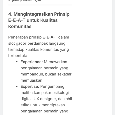
4.
Mengintegrasikan Prinsip
E-E-A-T untuk Kualitas
Komunitas
Penerapan prinsip
E-E-A-T
dalam
slot gacor berdampak langsung
terhadap kualitas komunitas yang
terbentuk:
Experience:
Menawarkan
pengalaman bermain yang
membangun, bukan sekadar
memuaskan
Expertise:
Pengembang
melibatkan pakar psikologi
digital, UX designer, dan ahli
etika untuk menciptakan
pengalaman bermain yang