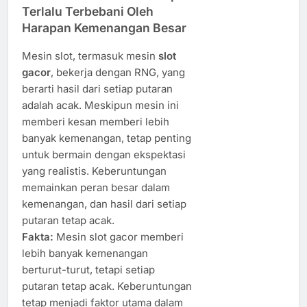
Terlalu Terbebani Oleh
Harapan Kemenangan Besar
Mesin slot, termasuk mesin
slot
gacor
, bekerja dengan RNG, yang
berarti hasil dari setiap putaran
adalah acak. Meskipun mesin ini
memberi kesan memberi lebih
banyak kemenangan, tetap penting
untuk bermain dengan ekspektasi
yang realistis. Keberuntungan
memainkan peran besar dalam
kemenangan, dan hasil dari setiap
putaran tetap acak.
Fakta:
Mesin slot gacor memberi
lebih banyak kemenangan
berturut-turut, tetapi setiap
putaran tetap acak. Keberuntungan
tetap menjadi faktor utama dalam