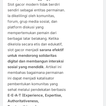
Slot gacor modern tidak berdiri
sendiri sebagai entitas permainan.
Ia dikelilingi oleh komunitas,
forum, grup media sosial, dan
platform diskusi yang
mempertemukan pemain dari
berbagai latar belakang. Ketika
dikelola secara etis dan edukatif,
slot gacor menjadi
sarana efektif
untuk mendorong solidaritas
digital dan membangun interaksi
sosial yang mendidik
. Artikel ini
membahas bagaimana permainan
ini dapat menjadi katalisator
pembentukan komunitas yang
sehat melalui pendekatan berbasis
E-E-A-T (Experience, Expertise,
Authoritativeness,