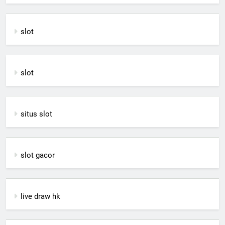
slot
slot
situs slot
slot gacor
live draw hk