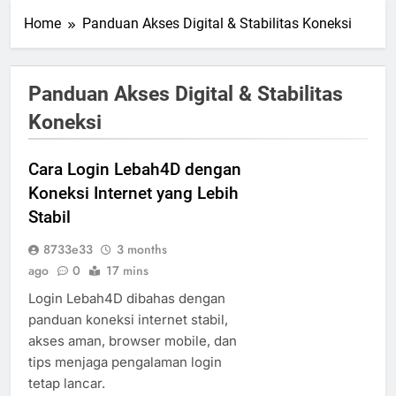
Home
Panduan Akses Digital & Stabilitas Koneksi
Panduan Akses Digital & Stabilitas
Koneksi
Cara Login Lebah4D dengan
Koneksi Internet yang Lebih
Stabil
8733e33
3 months
ago
0
17 mins
Login Lebah4D dibahas dengan
panduan koneksi internet stabil,
akses aman, browser mobile, dan
tips menjaga pengalaman login
tetap lancar.