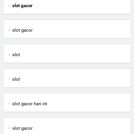
slot gacor
slot gacor
slot
slot
slot gacor hari ini
slot gacor