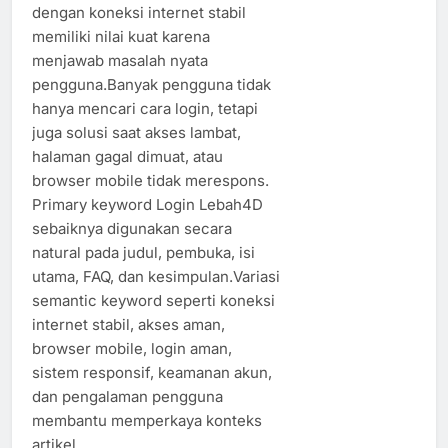
dengan koneksi internet stabil
memiliki nilai kuat karena
menjawab masalah nyata
pengguna.Banyak pengguna tidak
hanya mencari cara login, tetapi
juga solusi saat akses lambat,
halaman gagal dimuat, atau
browser mobile tidak merespons.
Primary keyword Login Lebah4D
sebaiknya digunakan secara
natural pada judul, pembuka, isi
utama, FAQ, dan kesimpulan.Variasi
semantic keyword seperti koneksi
internet stabil, akses aman,
browser mobile, login aman,
sistem responsif, keamanan akun,
dan pengalaman pengguna
membantu memperkaya konteks
artikel.