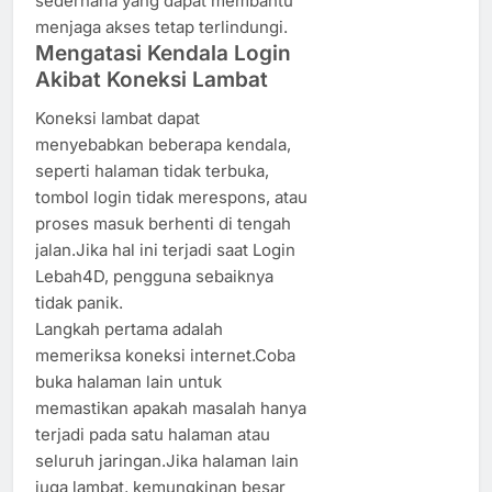
sederhana yang dapat membantu
menjaga akses tetap terlindungi.
Mengatasi Kendala Login
Akibat Koneksi Lambat
Koneksi lambat dapat
menyebabkan beberapa kendala,
seperti halaman tidak terbuka,
tombol login tidak merespons, atau
proses masuk berhenti di tengah
jalan.Jika hal ini terjadi saat Login
Lebah4D, pengguna sebaiknya
tidak panik.
Langkah pertama adalah
memeriksa koneksi internet.Coba
buka halaman lain untuk
memastikan apakah masalah hanya
terjadi pada satu halaman atau
seluruh jaringan.Jika halaman lain
juga lambat, kemungkinan besar