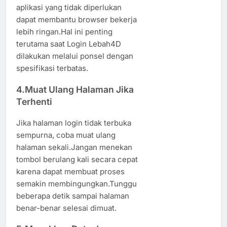
aplikasi yang tidak diperlukan
dapat membantu browser bekerja
lebih ringan.Hal ini penting
terutama saat Login Lebah4D
dilakukan melalui ponsel dengan
spesifikasi terbatas.
4.Muat Ulang Halaman Jika
Terhenti
Jika halaman login tidak terbuka
sempurna, coba muat ulang
halaman sekali.Jangan menekan
tombol berulang kali secara cepat
karena dapat membuat proses
semakin membingungkan.Tunggu
beberapa detik sampai halaman
benar-benar selesai dimuat.