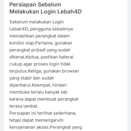
Persiapan Sebelum
Melakukan Login Lebah4D
Sebelum melakukan Login
Lebah4D, pengguna sebaiknya
memastikan perangkat dalam
kondisi siap.Pertama, gunakan
perangkat pribadi yang sudah
dikenal.Kedua, pastikan baterai
cukup agar proses login tidak
terputus.Ketiga, gunakan browser
yang stabil dan sudah
diperbarui.Keempat, hindari
membuka terlalu banyak tab
karena dapat membuat perangkat
terasa lambat.
Persiapan ini terlihat sederhana,
tetapi dapat memengaruhi
kenyamanan akses.Perangkat yang